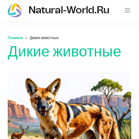
Natural-World.ru
Главная
Дикие животные
Дикие животные