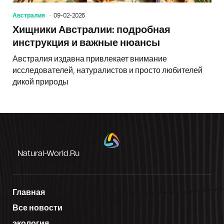
Австралия
09-02-2026
Хищники Австралии: подробная
инструкция и важные нюансы
Австралия издавна привлекает внимание
исследователей, натуралистов и просто любителей
дикой природы
Natural-World.ru
Главная
Все новости
экология