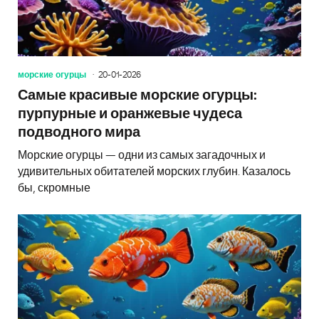
морские огурцы
20-01-2026
Самые красивые морские огурцы:
пурпурные и оранжевые чудеса
подводного мира
Морские огурцы — одни из самых загадочных и
удивительных обитателей морских глубин. Казалось
бы, скромные