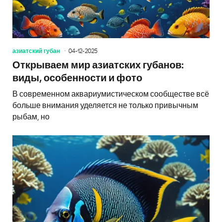
азиатский губан
04-12-2025
Открываем мир азиатских губанов:
виды, особенности и фото
В современном аквариумистическом сообществе всё
больше внимания уделяется не только привычным
рыбам, но