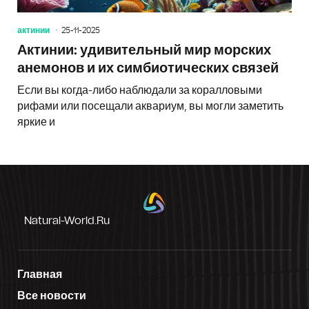
актинии
25-11-2025
Актинии: удивительный мир морских
анемонов и их симбиотических связей
Если вы когда-либо наблюдали за коралловыми
рифами или посещали аквариум, вы могли заметить
яркие и
Natural-World.ru
Главная
Все новости