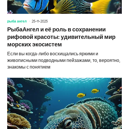
рыба ангел
25-11-2025
РыбаАнгел и её роль в сохранении
рифовой красоты: удивительный мир
морских экосистем
Если вы когда-либо восхищались яркими и
живописными подводными пейзажами, то, вероятно,
знакомы с понятием