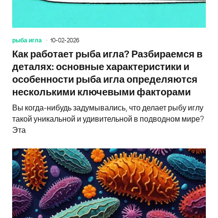
рыба игла
10-02-2026
Как работает рыба игла? Разбираемся в
деталях: основные характеристики и
особенности рыба игла определяются
несколькими ключевыми факторами
Вы когда-нибудь задумывались, что делает рыбу иглу
такой уникальной и удивительной в подводном мире?
Эта