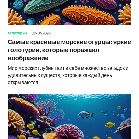
голотурии
20-01-2026
Самые красивые морские огурцы: яркие
голотурии, которые поражают
воображение
Мир морских глубин таит в себе множество загадок и
удивительных существ, которые каждый день
открываются