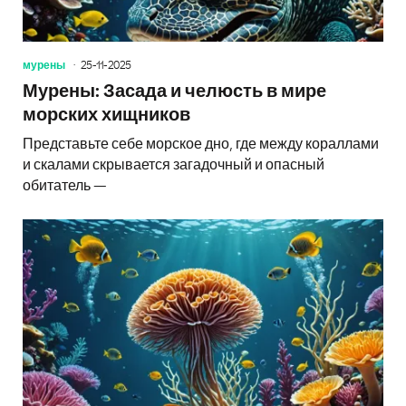
мурены
25-11-2025
Мурены: Засада и челюсть в мире
морских хищников
Представьте себе морское дно, где между кораллами
и скалами скрывается загадочный и опасный
обитатель —