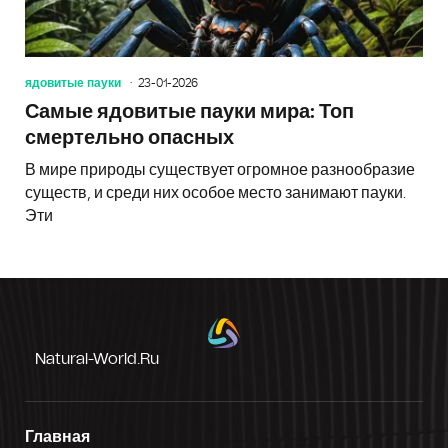
ядовитые пауки
23-01-2026
Самые ядовитые пауки мира: Топ
смертельно опасных
В мире природы существует огромное разнообразие
существ, и среди них особое место занимают пауки.
Эти
Natural-World.ru
Главная