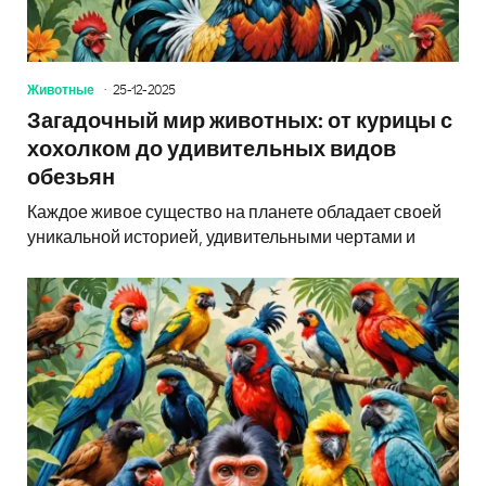
Животные
25-12-2025
Загадочный мир животных: от курицы с
хохолком до удивительных видов
обезьян
Каждое живое существо на планете обладает своей
уникальной историей, удивительными чертами и