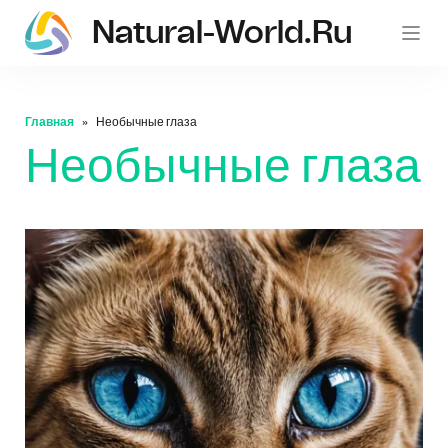
Natural-World.ru
Главная
Необычные глаза
Необычные глаза