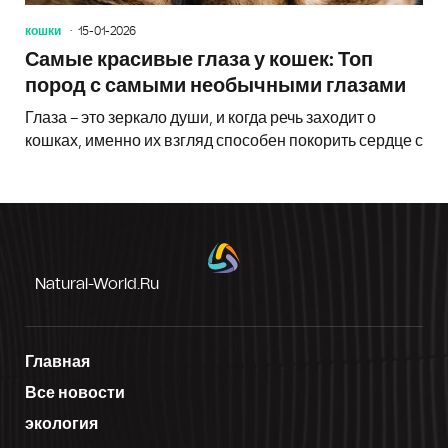
кошки
15-01-2026
Самые красивые глаза у кошек: Топ
пород с самыми необычными глазами
Глаза – это зеркало души, и когда речь заходит о
кошках, именно их взгляд способен покорить сердце с
Natural-World.ru
Главная
Все новости
экология