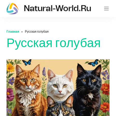
Natural-World.ru
Главная
Русская голубая
Русская голубая