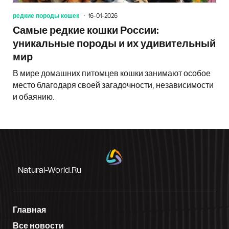
редкие породы кошек
16-01-2026
Самые редкие кошки России:
уникальные породы и их удивительный
мир
В мире домашних питомцев кошки занимают особое
место благодаря своей загадочности, независимости
и обаянию.
Natural-World.ru
Главная
Все новости