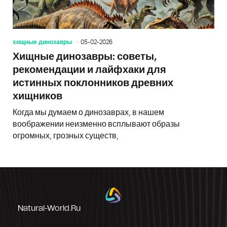
хищные динозавры
05-02-2026
Хищные динозавры: советы,
рекомендации и лайфхаки для
истинных поклонников древних
хищников
Когда мы думаем о динозаврах, в нашем
воображении неизменно всплывают образы
огромных, грозных существ,
Natural-World.ru