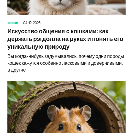
кошки
04-12-2025
Искусство общения с кошками: как
держать рэгдолла на руках и понять его
уникальную природу
Вы когда-нибудь задумывались, почему одни породы
кошек кажутся особенно ласковыми и доверчивыми,
а другие