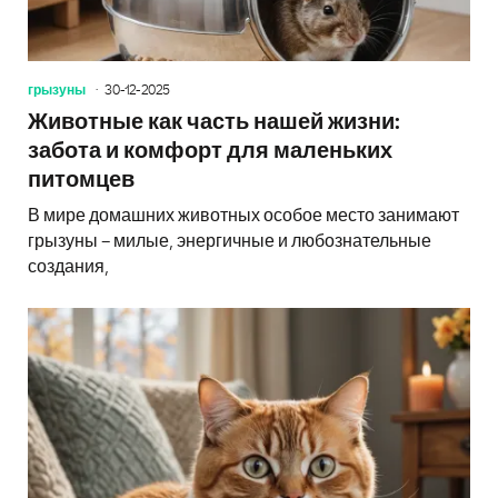
грызуны
30-12-2025
Животные как часть нашей жизни:
забота и комфорт для маленьких
питомцев
В мире домашних животных особое место занимают
грызуны – милые, энергичные и любознательные
создания,