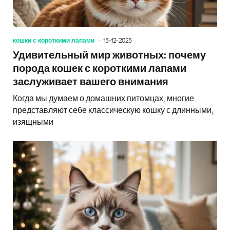
кошки с короткими лапами
15-12-2025
Удивительный мир животных: почему
порода кошек с короткими лапами
заслуживает вашего внимания
Когда мы думаем о домашних питомцах, многие
представляют себе классическую кошку с длинными,
изящными