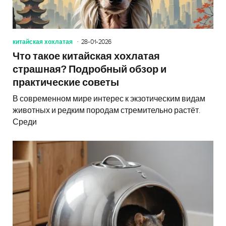
китайская хохлатая
28-01-2026
Что такое китайская хохлатая
страшная? Подробный обзор и
практические советы
В современном мире интерес к экзотическим видам
животных и редким породам стремительно растёт.
Среди