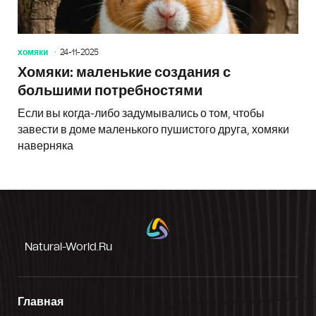
хомяки
24-11-2025
Хомяки: маленькие создания с
большими потребностями
Если вы когда-либо задумывались о том, чтобы
завести в доме маленького пушистого друга, хомяки
наверняка
Natural-World.ru
Главная