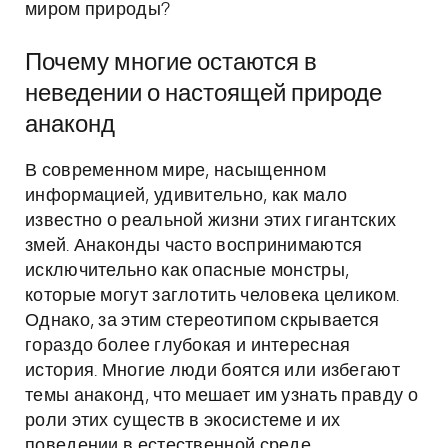
миром природы?
Почему многие остаются в
неведении о настоящей природе
анаконд
В современном мире, насыщенном
информацией, удивительно, как мало
известно о реальной жизни этих гигантских
змей. Анаконды часто воспринимаются
исключительно как опасные монстры,
которые могут заглотить человека целиком.
Однако, за этим стереотипом скрывается
гораздо более глубокая и интересная
история. Многие люди боятся или избегают
темы анаконд, что мешает им узнать правду о
роли этих существ в экосистеме и их
поведении в естественной среде.