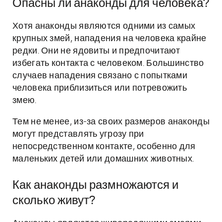
Опасны ли анаконды для человека?
Хотя анаконды являются одними из самых
крупных змей, нападения на человека крайне
редки. Они не ядовиты и предпочитают
избегать контакта с человеком. Большинство
случаев нападения связано с попытками
человека приблизиться или потревожить
змею.
Тем не менее, из-за своих размеров анаконды
могут представлять угрозу при
непосредственном контакте, особенно для
маленьких детей или домашних животных.
Как анаконды размножаются и
сколько живут?