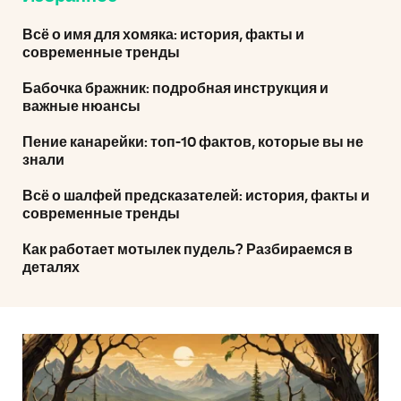
Всё о имя для хомяка: история, факты и
современные тренды
Бабочка бражник: подробная инструкция и
важные нюансы
Пение канарейки: топ-10 фактов, которые вы не
знали
Всё о шалфей предсказателей: история, факты и
современные тренды
Как работает мотылек пудель? Разбираемся в
деталях