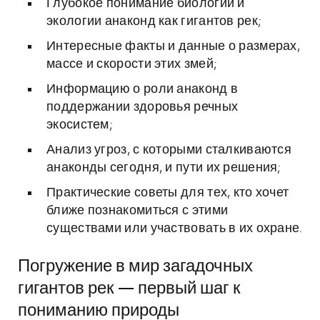
Глубокое понимание биологии и
экологии анаконд как гигантов рек;
Интересные факты и данные о размерах,
массе и скорости этих змей;
Информацию о роли анаконд в
поддержании здоровья речных
экосистем;
Анализ угроз, с которыми сталкиваются
анаконды сегодня, и пути их решения;
Практические советы для тех, кто хочет
ближе познакомиться с этими
существами или участвовать в их охране.
Погружение в мир загадочных
гигантов рек — первый шаг к
пониманию природы