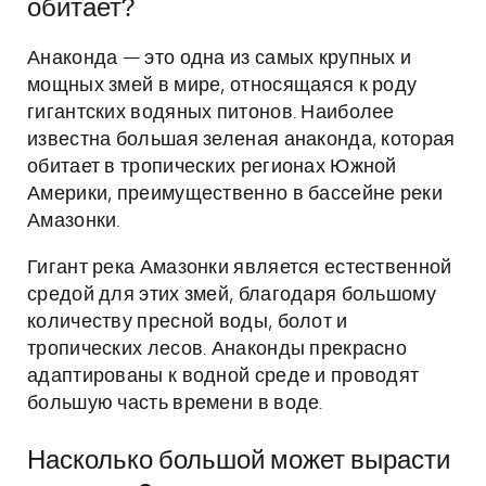
обитает?
Анаконда — это одна из самых крупных и
мощных змей в мире, относящаяся к роду
гигантских водяных питонов. Наиболее
известна большая зеленая анаконда, которая
обитает в тропических регионах Южной
Америки, преимущественно в бассейне реки
Амазонки.
Гигант река Амазонки является естественной
средой для этих змей, благодаря большому
количеству пресной воды, болот и
тропических лесов. Анаконды прекрасно
адаптированы к водной среде и проводят
большую часть времени в воде.
Насколько большой может вырасти