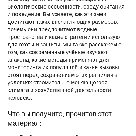
биологические особенности, среду обитания
и поведение. Вы узнаете, как эти змеи
достигают таких впечатляющих размеров,
почему они предпочитают водные
пространства и какие стратегии используют
для охоты и защиты. Мы также расскажем о
том, как современные учёные изучают
анаконд, какие методы применяют для
мониторинга их популяций и какие вызовы
стоят перед сохранением этих рептилий в
условиях стремительно меняющегося
климата и хозяйственной деятельности
человека.
Что вы получите, прочитав этот
материал: