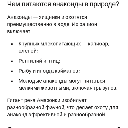
Чем питаются анаконды в природе?
Анаконды — хищники и охотятся
преимущественно в воде. Их рацион
включает:
Крупных млекопитающих — капибар,
оленей;
Рептилий и птиц;
Рыбу и иногда кайманов;
Молодые анаконды могут питаться
мелкими животными, включая грызунов.
Гигант река Амазонки изобилует
разнообразной фауной, что делает охоту для
анаконд эффективной и разнообразной.