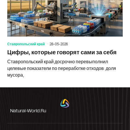
Ставропольский край
28-05-2026
Цифры, которые говорят сами за себя
Ставропольский край досрочно перевыполнил
целевые показатели по переработке отходов: доля
мусора,
Natural-World.ru