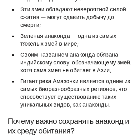
Эти змеи обладают невероятной силой
сжатия — могут сдавить добычу до
смерти;
Зеленая анаконда — одна из самых
тяжелых змей в мире;
Своим названием анаконда обязана
индийскому слову, обозначающему змей,
хотя сама змея не обитает в Азии;
Гигант река Амазонки является одним из
самых биоразнообразных регионов, что
способствует существованию таких
уникальных видов, как анаконды.
Почему важно сохранять анаконд и
их среду обитания?