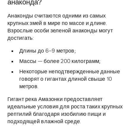
анаконда?
Анаконды считаются одними из самых
крупных змей в мире по массе и длине.
Взрослые особи зеленой анаконды могут
достигать:
Длины до 6–9 метров;
Массы — более 200 килограмм;
Некоторые неподтвержденные данные
говорят о гигантах длиной свыше 10
метров.
Гигант река Амазонки предоставляет
идеальные условия для роста таких крупных
рептилий благодаря изобилию пищи и
подходящей влажной среде.