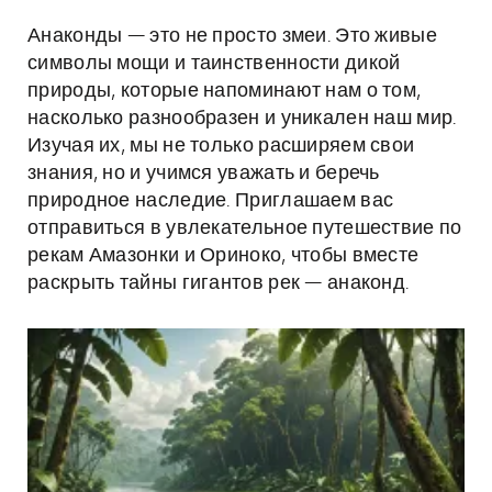
Анаконды — это не просто змеи. Это живые
символы мощи и таинственности дикой
природы, которые напоминают нам о том,
насколько разнообразен и уникален наш мир.
Изучая их, мы не только расширяем свои
знания, но и учимся уважать и беречь
природное наследие. Приглашаем вас
отправиться в увлекательное путешествие по
рекам Амазонки и Ориноко, чтобы вместе
раскрыть тайны гигантов рек — анаконд.