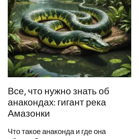
Все, что нужно знать об
анакондах: гигант река
Амазонки
Что такое анаконда и где она