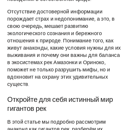
Отсутствие достоверной информации
порождает страх и недопонимание, а это, в
свою очередь, мешает развитию
экологического сознания и бережного
отношения к природе. Понимание того, как
живут анаконды, какие условия нужны для их
выживания и почему они важны для баланса
в экосистемах рек Амазонки и Ориноко,
поможет не только разрушить мифы, но и
вдохновит на охрану этих удивительных
существ.
Откройте для себя истинный мир
гигантов рек
В этой статье мы подробно рассмотрим
анаконд как гигантов рек, разберём их