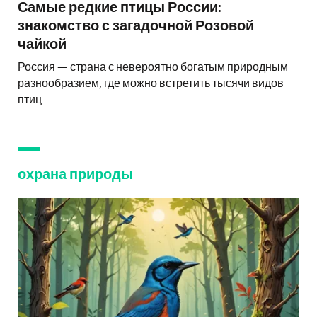
Самые редкие птицы России:
знакомство с загадочной Розовой
чайкой
Россия — страна с невероятно богатым природным
разнообразием, где можно встретить тысячи видов
птиц.
охрана природы