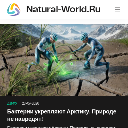
Natural-World.ru
ДВФУ
23-07-2026
Бактерии укрепляют Арктику. Природе
не навредят!