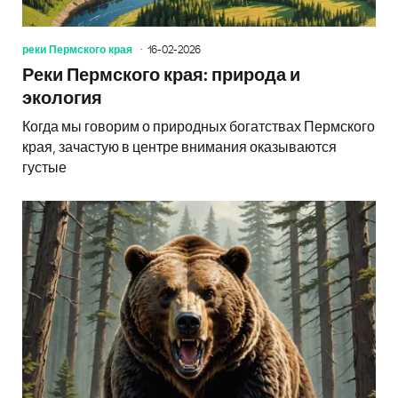
реки Пермского края
16-02-2026
Реки Пермского края: природа и
экология
Когда мы говорим о природных богатствах Пермского
края, зачастую в центре внимания оказываются
густые