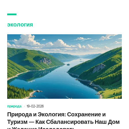
экология
природа
19-02-2026
Природа и Экология: Сохранение и
Туризм — Как Сбалансировать Наш Дом