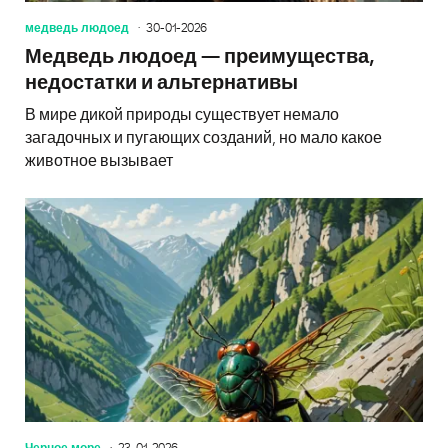
медведь людоед
30-01-2026
Медведь людоед — преимущества,
недостатки и альтернативы
В мире дикой природы существует немало
загадочных и пугающих созданий, но мало какое
животное вызывает