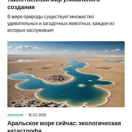
создания
В мире природы существует множество
удивительных и загадочных животных, каждое из
которых заслуживает
экология
16-02-2026
Аральское море сейчас: экологическая
катастрофа