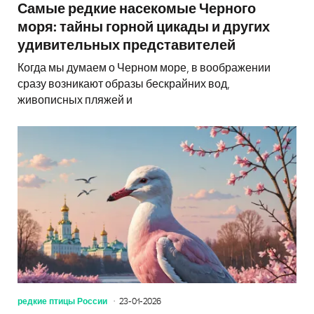
Самые редкие насекомые Черного
моря: тайны горной цикады и других
удивительных представителей
Когда мы думаем о Черном море, в воображении
сразу возникают образы бескрайних вод,
живописных пляжей и
редкие птицы России
23-01-2026