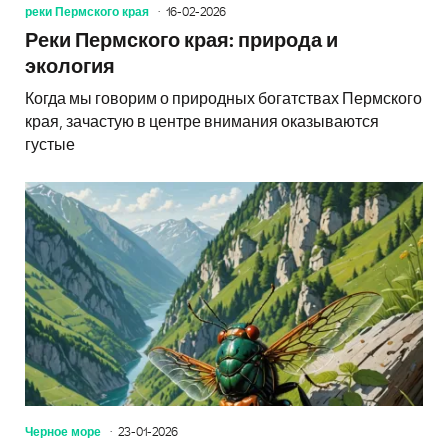
реки Пермского края
16-02-2026
Реки Пермского края: природа и
экология
Когда мы говорим о природных богатствах Пермского
края, зачастую в центре внимания оказываются
густые
Черное море
23-01-2026