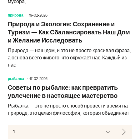
мусора,
природа
19-02-2026
Природа и Экология: Сохранение и
Туризм — Как Сбалансировать Наш Дом
и Желание Исследовать
Природа — наш дом, и это не просто красивая фраза,
а основа всего живого, что окружает нас. Каждый из
нас
рыбалка
17-02-2026
Советы по рыбалке: как превратить
увлечение в настоящее мастерство
Рыбалка — это не просто способ провести время на
природе, это целая философия, которая объединяет