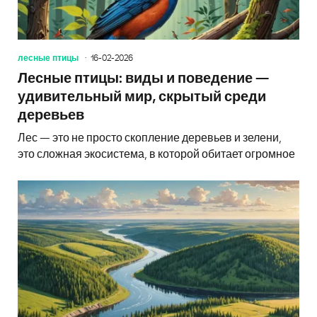
лесные птицы
16-02-2026
Лесные птицы: виды и поведение —
удивительный мир, скрытый среди
деревьев
Лес — это не просто скопление деревьев и зелени,
это сложная экосистема, в которой обитает огромное