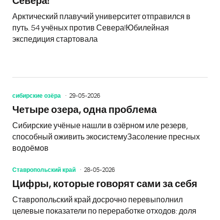
Севера!
Арктический плавучий университет отправился в
путь. 54 учёных против Севера!Юбилейная
экспедиция стартовала
сибирские озёра
29-05-2026
Четыре озера, одна проблема
Сибирские учёные нашли в озёрном иле резерв,
способный оживить экосистемуЗасоление пресных
водоёмов
Ставропольский край
28-05-2026
Цифры, которые говорят сами за себя
Ставропольский край досрочно перевыполнил
целевые показатели по переработке отходов: доля