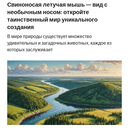
Свиноносая летучая мышь — вид с
необычным носом: откройте
таинственный мир уникального
создания
В мире природы существует множество
удивительных и загадочных животных, каждое из
которых заслуживает