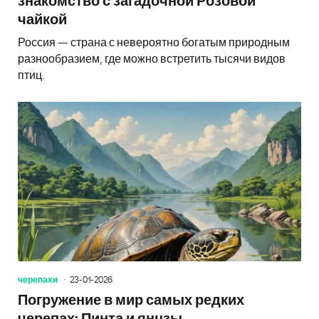
знакомство с загадочной Розовой
чайкой
Россия — страна с невероятно богатым природным
разнообразием, где можно встретить тысячи видов
птиц.
черепахи
23-01-2026
Погружение в мир самых редких