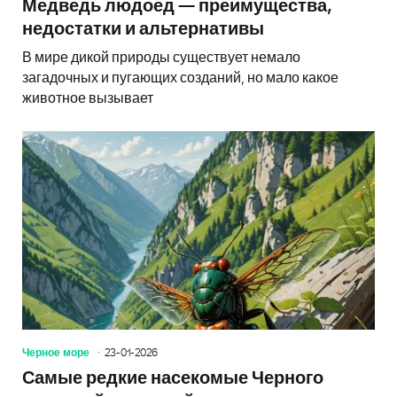
Медведь людоед — преимущества,
недостатки и альтернативы
В мире дикой природы существует немало
загадочных и пугающих созданий, но мало какое
животное вызывает
Черное море
23-01-2026
Самые редкие насекомые Черного