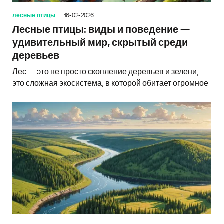
лесные птицы
16-02-2026
Лесные птицы: виды и поведение —
удивительный мир, скрытый среди
деревьев
Лес — это не просто скопление деревьев и зелени,
это сложная экосистема, в которой обитает огромное