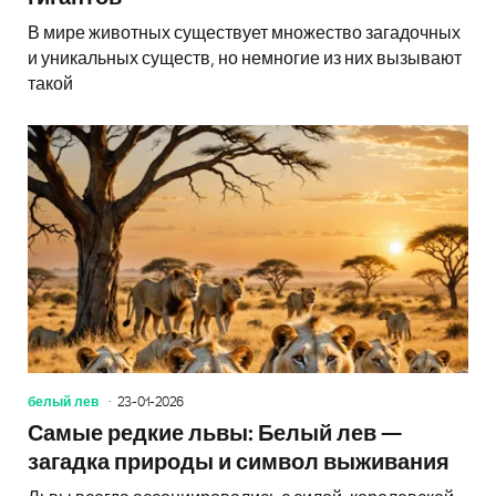
В мире животных существует множество загадочных
и уникальных существ, но немногие из них вызывают
такой
белый лев
23-01-2026
Самые редкие львы: Белый лев —
загадка природы и символ выживания