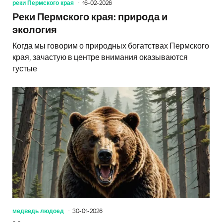
реки Пермского края
16-02-2026
Реки Пермского края: природа и
экология
Когда мы говорим о природных богатствах Пермского
края, зачастую в центре внимания оказываются
густые
медведь людоед
30-01-2026