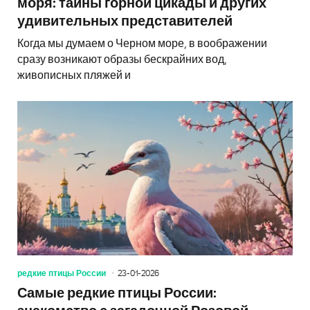
моря: тайны горной цикады и других
удивительных представителей
Когда мы думаем о Черном море, в воображении
сразу возникают образы бескрайних вод,
живописных пляжей и
редкие птицы России
23-01-2026
Самые редкие птицы России: