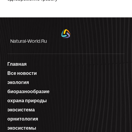
Natural-World.ru
Главная
Все новости
экология
биоразнообразие
охрана природы
экосистема
орнитология
экосистемы