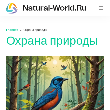
Natural-World.ru
Главная
Охрана природы
Охрана природы