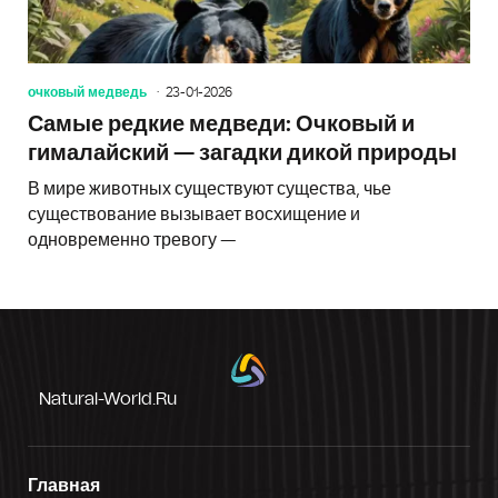
очковый медведь
23-01-2026
Самые редкие медведи: Очковый и
гималайский — загадки дикой природы
В мире животных существуют существа, чье
существование вызывает восхищение и
одновременно тревогу —
Natural-World.ru
Главная