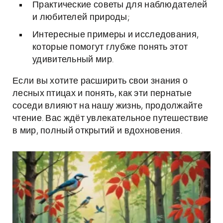
Практические советы для наблюдателей
и любителей природы;
Интересные примеры и исследования,
которые помогут глубже понять этот
удивительный мир.
Если вы хотите расширить свои знания о
лесных птицах и понять, как эти пернатые
соседи влияют на нашу жизнь, продолжайте
чтение. Вас ждёт увлекательное путешествие
в мир, полный открытий и вдохновения.