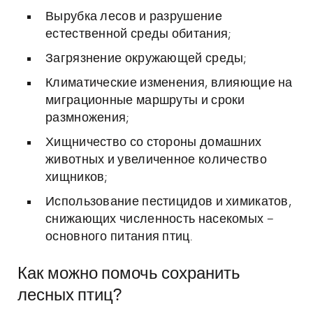
Вырубка лесов и разрушение
естественной среды обитания;
Загрязнение окружающей среды;
Климатические изменения, влияющие на
миграционные маршруты и сроки
размножения;
Хищничество со стороны домашних
животных и увеличенное количество
хищников;
Использование пестицидов и химикатов,
снижающих численность насекомых –
основного питания птиц.
Как можно помочь сохранить
лесных птиц?