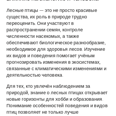
Лесные птицы — это не просто красивые
существа, их роль в природе трудно
переоценить. Они участвуют в
распространении семян, контроле
численности насекомых, а также
обеспечивают биологическое разнообразие,
необходимое для здоровья лесов. Изучение
их видов и поведения помогает учёным
прогнозировать изменения в экосистемах,
связанные с климатическими изменениями и
деятельностью человека.
Для тех, кто увлечён наблюдением за
природой, знание о лесных птицах открывает
новые горизонты для хобби и образования.
Понимание особенностей поведения и видов
птиц позволяет не только лучше