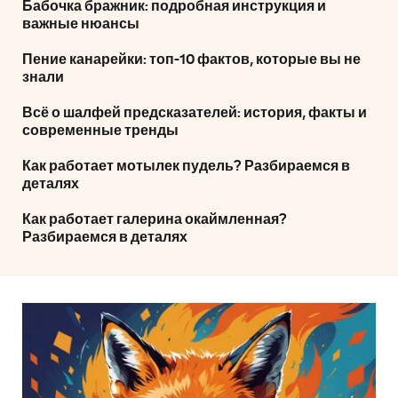
Бабочка бражник: подробная инструкция и
важные нюансы
Пение канарейки: топ-10 фактов, которые вы не
знали
Всё о шалфей предсказателей: история, факты и
современные тренды
Как работает мотылек пудель? Разбираемся в
деталях
Как работает галерина окаймленная?
Разбираемся в деталях