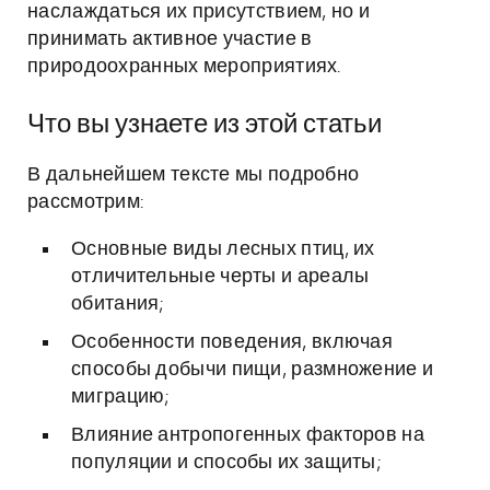
наслаждаться их присутствием, но и
принимать активное участие в
природоохранных мероприятиях.
Что вы узнаете из этой статьи
В дальнейшем тексте мы подробно
рассмотрим:
Основные виды лесных птиц, их
отличительные черты и ареалы
обитания;
Особенности поведения, включая
способы добычи пищи, размножение и
миграцию;
Влияние антропогенных факторов на
популяции и способы их защиты;