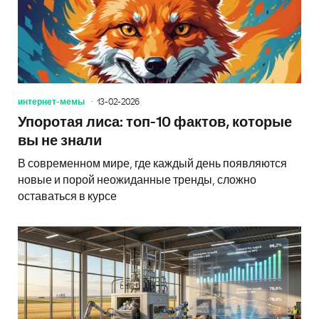
интернет-мемы
13-02-2026
Упоротая лиса: топ-10 фактов, которые
вы не знали
В современном мире, где каждый день появляются
новые и порой неожиданные тренды, сложно
оставаться в курсе