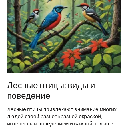
Лесные птицы: виды и
поведение
Лесные птицы привлекают внимание многих
людей своей разнообразной окраской,
интересным поведением и важной ролью в