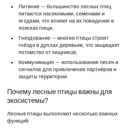
Питание — большинство лесных птиц
питаются насекомыми, семенами и
ягодами, что влияет на их поведение в
поисках пищи;
Гнездование — многие птицы строят
гнёзда в дуплах деревьев, что защищает
потомство от хищников;
Коммуникация — использование песен и
сигналов для привлечения партнёров и
защиты территории.
Почему лесные птицы важны для
экосистемы?
Лесные птицы выполняют несколько важных
функций: