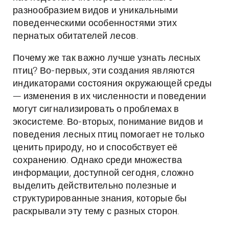
разнообразием видов и уникальными
поведенческими особенностями этих
пернатых обитателей лесов.
Почему же так важно лучше узнать лесных
птиц? Во-первых, эти создания являются
индикаторами состояния окружающей среды
— изменения в их численности и поведении
могут сигнализировать о проблемах в
экосистеме. Во-вторых, понимание видов и
поведения лесных птиц помогает не только
ценить природу, но и способствует её
сохранению. Однако среди множества
информации, доступной сегодня, сложно
выделить действительно полезные и
структурированные знания, которые бы
раскрывали эту тему с разных сторон.