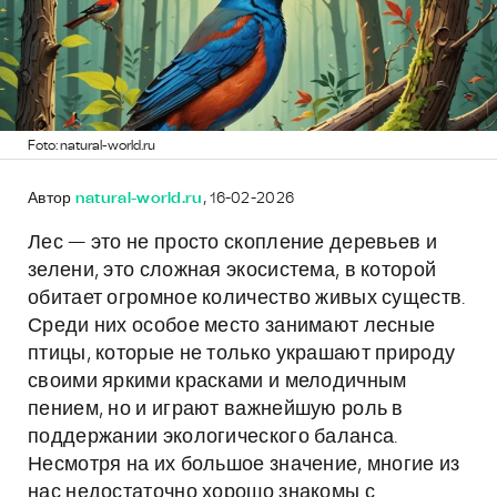
Foto: natural-world.ru
Автор
natural-world.ru
, 16-02-2026
Лес — это не просто скопление деревьев и
зелени, это сложная экосистема, в которой
обитает огромное количество живых существ.
Среди них особое место занимают лесные
птицы, которые не только украшают природу
своими яркими красками и мелодичным
пением, но и играют важнейшую роль в
поддержании экологического баланса.
Несмотря на их большое значение, многие из
нас недостаточно хорошо знакомы с