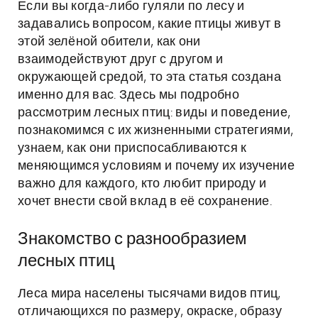
Если вы когда-либо гуляли по лесу и
задавались вопросом, какие птицы живут в
этой зелёной обители, как они
взаимодействуют друг с другом и
окружающей средой, то эта статья создана
именно для вас. Здесь мы подробно
рассмотрим лесных птиц: виды и поведение,
познакомимся с их жизненными стратегиями,
узнаем, как они приспосабливаются к
меняющимся условиям и почему их изучение
важно для каждого, кто любит природу и
хочет внести свой вклад в её сохранение.
Знакомство с разнообразием
лесных птиц
Леса мира населены тысячами видов птиц,
отличающихся по размеру, окраске, образу