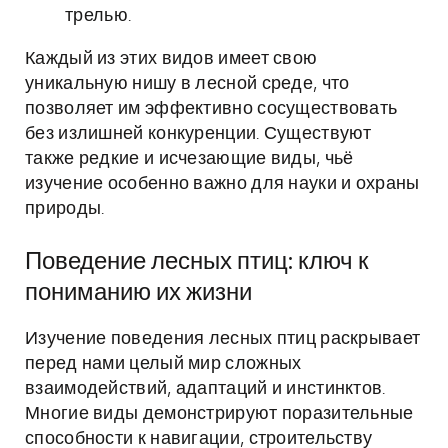
трелью.
Каждый из этих видов имеет свою
уникальную нишу в лесной среде, что
позволяет им эффективно сосуществовать
без излишней конкуренции. Существуют
также редкие и исчезающие виды, чьё
изучение особенно важно для науки и охраны
природы.
Поведение лесных птиц: ключ к
пониманию их жизни
Изучение поведения лесных птиц раскрывает
перед нами целый мир сложных
взаимодействий, адаптаций и инстинктов.
Многие виды демонстрируют поразительные
способности к навигации, строительству