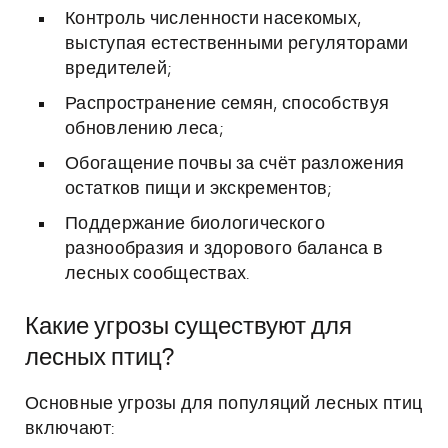
Контроль численности насекомых,
выступая естественными регуляторами
вредителей;
Распространение семян, способствуя
обновлению леса;
Обогащение почвы за счёт разложения
остатков пищи и экскрементов;
Поддержание биологического
разнообразия и здорового баланса в
лесных сообществах.
Какие угрозы существуют для
лесных птиц?
Основные угрозы для популяций лесных птиц
включают: