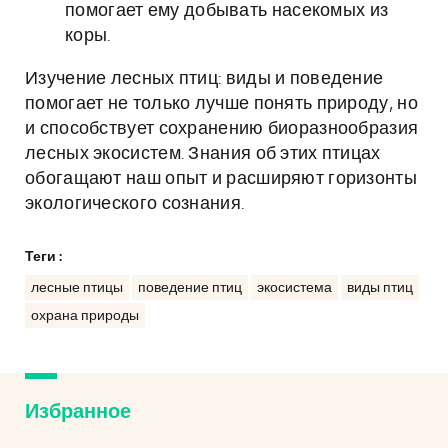
помогает ему добывать насекомых из
коры.
Изучение лесных птиц: виды и поведение
помогает не только лучше понять природу, но
и способствует сохранению биоразнообразия
лесных экосистем. Знания об этих птицах
обогащают наш опыт и расширяют горизонты
экологического сознания.
Теги :
лесные птицы
поведение птиц
экосистема
виды птиц
охрана природы
Избранное