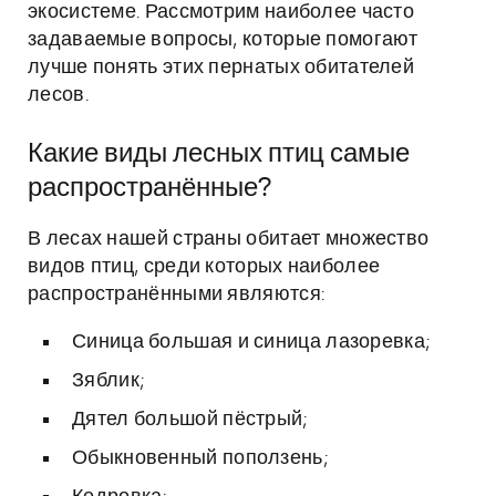
экосистеме. Рассмотрим наиболее часто
задаваемые вопросы, которые помогают
лучше понять этих пернатых обитателей
лесов.
Какие виды лесных птиц самые
распространённые?
В лесах нашей страны обитает множество
видов птиц, среди которых наиболее
распространёнными являются:
Синица большая и синица лазоревка;
Зяблик;
Дятел большой пёстрый;
Обыкновенный поползень;