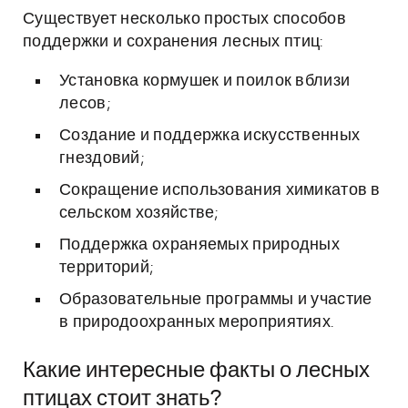
Существует несколько простых способов
поддержки и сохранения лесных птиц:
Установка кормушек и поилок вблизи
лесов;
Создание и поддержка искусственных
гнездовий;
Сокращение использования химикатов в
сельском хозяйстве;
Поддержка охраняемых природных
территорий;
Образовательные программы и участие
в природоохранных мероприятиях.
Какие интересные факты о лесных
птицах стоит знать?