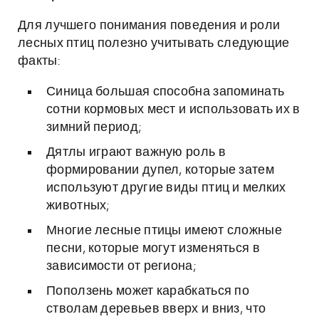
Для лучшего понимания поведения и роли
лесных птиц полезно учитывать следующие
факты:
Синица большая способна запоминать
сотни кормовых мест и использовать их в
зимний период;
Дятлы играют важную роль в
формировании дупел, которые затем
используют другие виды птиц и мелких
животных;
Многие лесные птицы имеют сложные
песни, которые могут изменяться в
зависимости от региона;
Поползень может карабкаться по
стволам деревьев вверх и вниз, что