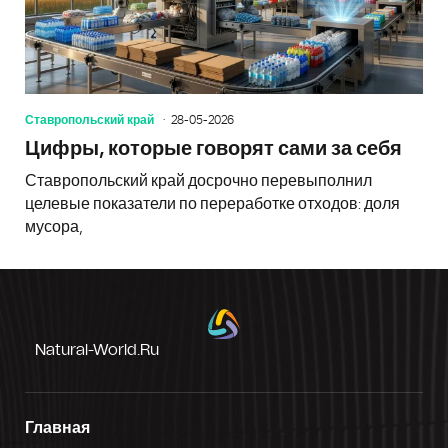
Ставропольский край
28-05-2026
Цифры, которые говорят сами за себя
Ставропольский край досрочно перевыполнил
целевые показатели по переработке отходов: доля
мусора,
Natural-World.ru
Главная