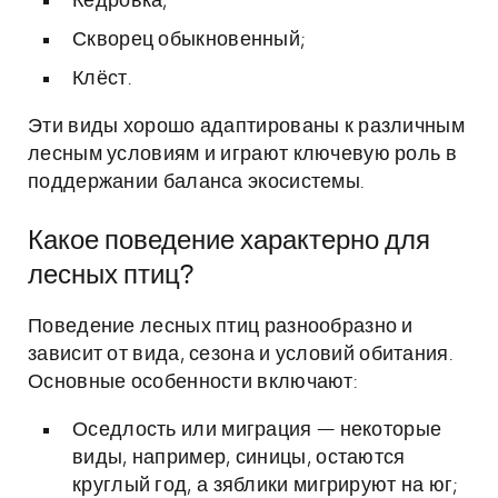
Кедровка;
Скворец обыкновенный;
Клёст.
Эти виды хорошо адаптированы к различным
лесным условиям и играют ключевую роль в
поддержании баланса экосистемы.
Какое поведение характерно для
лесных птиц?
Поведение лесных птиц разнообразно и
зависит от вида, сезона и условий обитания.
Основные особенности включают:
Оседлость или миграция — некоторые
виды, например, синицы, остаются
круглый год, а зяблики мигрируют на юг;