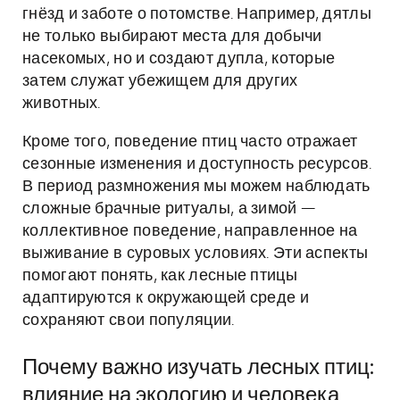
гнёзд и заботе о потомстве. Например, дятлы
не только выбирают места для добычи
насекомых, но и создают дупла, которые
затем служат убежищем для других
животных.
Кроме того, поведение птиц часто отражает
сезонные изменения и доступность ресурсов.
В период размножения мы можем наблюдать
сложные брачные ритуалы, а зимой —
коллективное поведение, направленное на
выживание в суровых условиях. Эти аспекты
помогают понять, как лесные птицы
адаптируются к окружающей среде и
сохраняют свои популяции.
Почему важно изучать лесных птиц:
влияние на экологию и человека