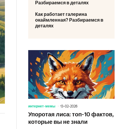
Разбираемся в деталях
Как работает галерина
окаймленная? Разбираемся в
деталях
интернет-мемы
13-02-2026
Упоротая лиса: топ-10 фактов,
которые вы не знали