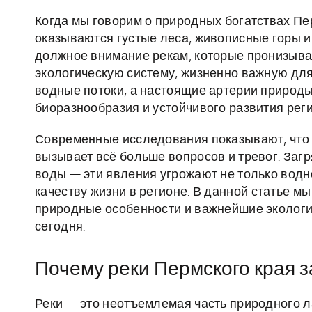
Когда мы говорим о природных богатствах Пе
оказываются густые леса, живописные горы и
должное внимание рекам, которые пронизываю
экологическую систему, жизненно важную для 
водные потоки, а настоящие артерии природ
биоразнообразия и устойчивого развития реги
Современные исследования показывают, что 
вызывает всё больше вопросов и тревог. Загр
воды — эти явления угрожают не только водн
качеству жизни в регионе. В данной статье м
природные особенности и важнейшие экологи
сегодня.
Почему реки Пермского края 
Реки — это неотъемлемая часть природного 