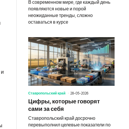
В современном мире, где каждый день
появляются новые и порой
неожиданные тренды, сложно
оставаться в курсе
и
 и
Ставропольский край
28-05-2026
Цифры, которые говорят
сами за себя
Ставропольский край досрочно
перевыполнил целевые показатели по
ы