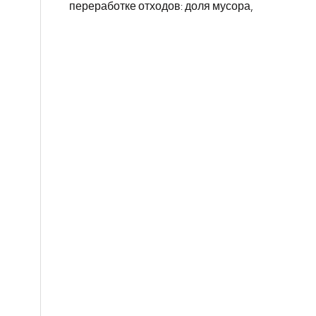
переработке отходов: доля мусора,