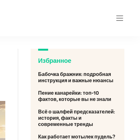
Избранное
Бабочка бражник: подробная
инструкция и важные нюансы
Пение канарейки: топ-10
фактов, которые вы не знали
Всё о шалфей предсказателей:
история, факты и
современные тренды
Как работает мотылек пудель?