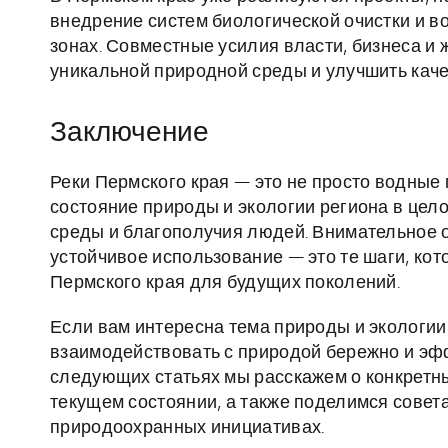
внедрение систем биологической очистки и 
зонах. Совместные усилия власти, бизнеса и
уникальной природной среды и улучшить каче
Заключение
Реки Пермского края — это не просто водные
состояние природы и экологии региона в цел
среды и благополучия людей. Внимательное от
устойчивое использование — это те шаги, ко
Пермского края для будущих поколений.
Если вам интересна тема природы и экологии, 
взаимодействовать с природой бережно и эф
следующих статьях мы расскажем о конкретных
текущем состоянии, а также поделимся совета
природоохранных инициативах.