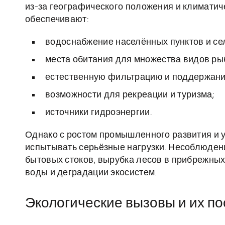
из-за географического положения и климатич
обеспечивают:
водоснабжение населённых пунктов и сел
места обитания для множества видов рыб
естественную фильтрацию и поддержани
возможности для рекреации и туризма;
источники гидроэнергии.
Однако с ростом промышленного развития и у
испытывать серьёзные нагрузки. Несоблюден
бытовых стоков, вырубка лесов в прибрежных
воды и деградации экосистем.
Экологические вызовы и их п