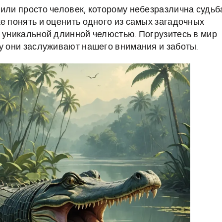
 или просто человек, которому небезразлична судьб
е понять и оценить одного из самых загадочных
о уникальной длинной челюстью. Погрузитесь в мир
му они заслуживают нашего внимания и заботы.