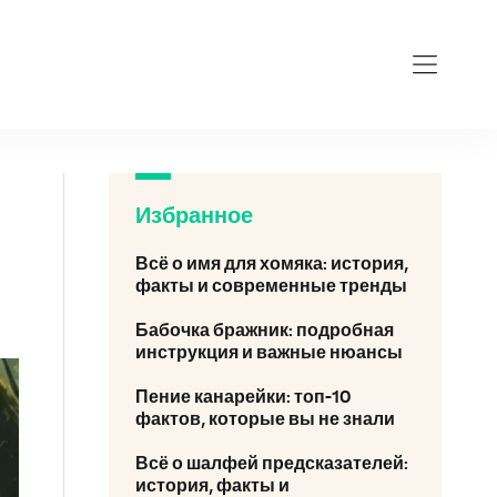
Избранное
Всё о имя для хомяка: история,
факты и современные тренды
Бабочка бражник: подробная
инструкция и важные нюансы
Пение канарейки: топ-10
фактов, которые вы не знали
Всё о шалфей предсказателей:
история, факты и