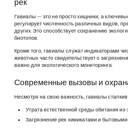
рек
Гавиалы — это не просто хищники, а ключевы
регулирует численность различных видов, п
других. Это способствует сохранению эколог
биотопов.
Кроме того, гавиалы служат индикаторами чис
животных часто свидетельствует о загрязнен
важно для экологического мониторинга.
Современные вызовы и охран
Несмотря на свою важность, гавиалы сталкив
Утрата естественной среды обитания из-
Загрязнение рек химикатами и бытовыми