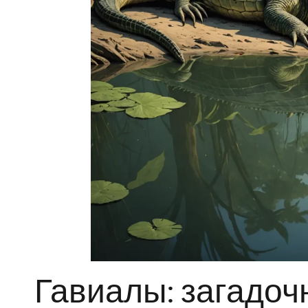
Гавиалы: загадоч