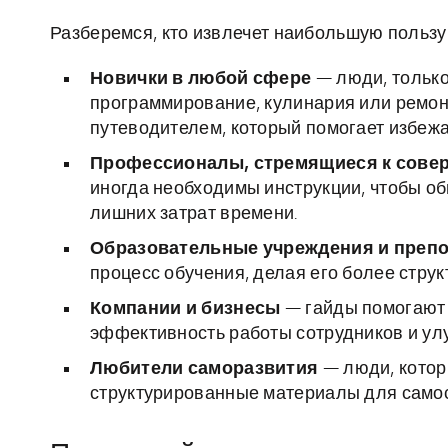
Разберемся, кто извлечет наибольшую пользу 
Новички в любой сфере
— люди, только
программирование, кулинария или ремон
путеводителем, который помогает избеж
Профессионалы, стремящиеся к сове
иногда необходимы инструкции, чтобы об
лишних затрат времени.
Образовательные учреждения и преп
процесс обучения, делая его более стру
Компании и бизнесы
— гайды помогают
эффективность работы сотрудников и ул
Любители саморазвития
— люди, котор
структурированные материалы для самос