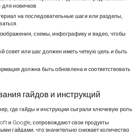
 для новичков.
ериал на последовательные шаги или разделы,
ваться.
зображения, схемы, инфографику и видео, чтобы
й совет или шаг должен иметь четкую цель и быть
рмация должна быть обновлена и соответствовать
ания гайдов и инструкций
ер, где гайды и инструкции сыграли ключевую роль
soft и Google, сопровождают свои продукты
ыми гайдами, что значительно снижает количество