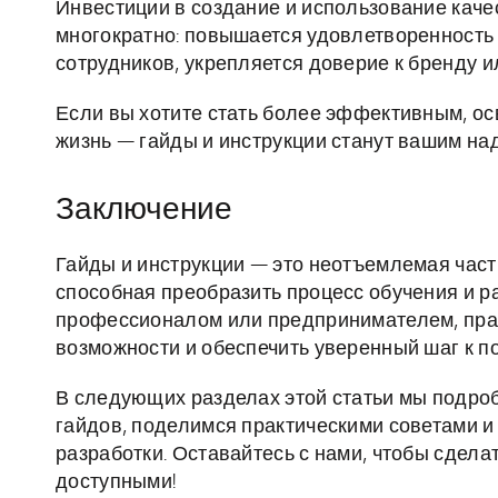
Инвестиции в создание и использование каче
многократно: повышается удовлетворенность
сотрудников, укрепляется доверие к бренду 
Если вы хотите стать более эффективным, ос
жизнь — гайды и инструкции станут вашим на
Заключение
Гайды и инструкции — это неотъемлемая час
способная преобразить процесс обучения и ра
профессионалом или предпринимателем, пра
возможности и обеспечить уверенный шаг к п
В следующих разделах этой статьи мы подр
гайдов, поделимся практическими советами 
разработки. Оставайтесь с нами, чтобы сдел
доступными!