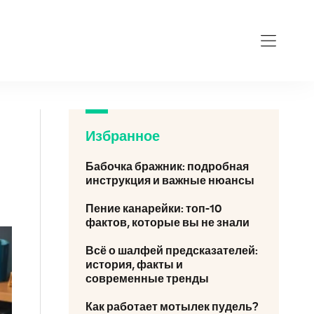
Избранное
Бабочка бражник: подробная
инструкция и важные нюансы
Пение канарейки: топ-10
фактов, которые вы не знали
Всё о шалфей предсказателей:
история, факты и
современные тренды
Как работает мотылек пудель?