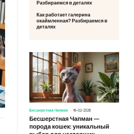
Разбираемся в деталях
Как работает галерина
окаймленная? Разбираемся в
деталях
Бесшерстная Чапман
16-02-2026
Бесшерстная Чапман —
порода кошек: уникальный