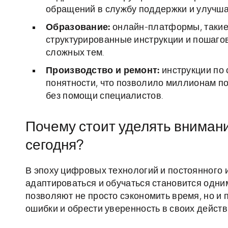
обращений в службу поддержки и улучша
Образование:
онлайн-платформы, такие 
структурированные инструкции и пошаго
сложных тем.
Производство и ремонт:
инструкции по 
понятности, что позволило миллионам п
без помощи специалистов.
Почему стоит уделять внимани
сегодня?
В эпоху цифровых технологий и постоянного 
адаптироваться и обучаться становится одни
позволяют не просто сэкономить время, но и
ошибки и обрести уверенность в своих действ