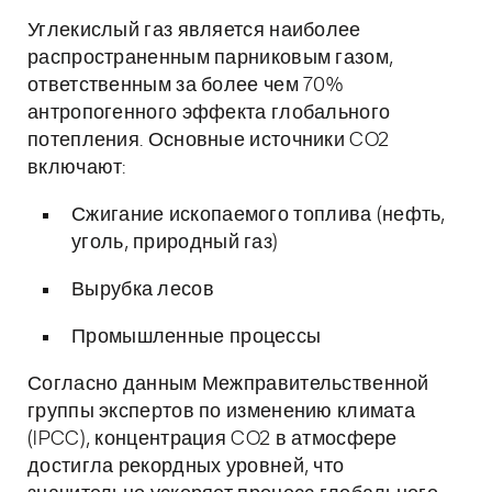
Углекислый газ является наиболее
распространенным парниковым газом,
ответственным за более чем 70%
антропогенного эффекта глобального
потепления. Основные источники CO2
включают:
Сжигание ископаемого топлива (нефть,
уголь, природный газ)
Вырубка лесов
Промышленные процессы
Согласно данным Межправительственной
группы экспертов по изменению климата
(IPCC), концентрация CO2 в атмосфере
достигла рекордных уровней, что