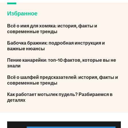
Избранное
Всё о имя для хомяка: история, факты и
современные тренды
Бабочка бражник: подробная инструкция и
важные нюансы
Пение канарейки: топ-10 фактов, которые вы не
знали
Всё о шалфей предсказателей: история, факты и
современные тренды
Как работает мотылек пудель? Разбираемся в
деталях