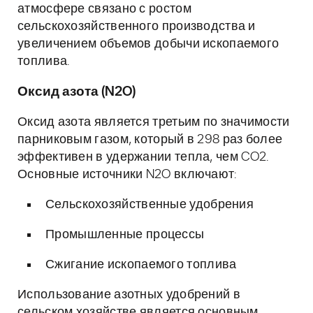
атмосфере связано с ростом
сельскохозяйственного производства и
увеличением объемов добычи ископаемого
топлива.
Оксид азота (N2O)
Оксид азота является третьим по значимости
парниковым газом, который в 298 раз более
эффективен в удержании тепла, чем CO2.
Основные источники N2O включают:
Сельскохозяйственные удобрения
Промышленные процессы
Сжигание ископаемого топлива
Использование азотных удобрений в
сельском хозяйстве является основным