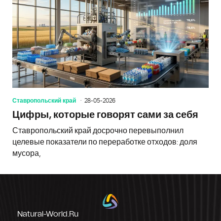
Ставропольский край
28-05-2026
Цифры, которые говорят сами за себя
Ставропольский край досрочно перевыполнил
целевые показатели по переработке отходов: доля
мусора,
Natural-World.ru