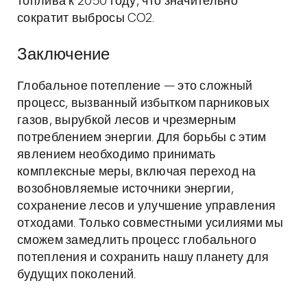
топлива к 2050 году, что значительно
сократит выбросы CO2.
Заключение
Глобальное потепление — это сложный
процесс, вызванный избытком парниковых
газов, вырубкой лесов и чрезмерным
потреблением энергии. Для борьбы с этим
явлением необходимо принимать
комплексные меры, включая переход на
возобновляемые источники энергии,
сохранение лесов и улучшение управления
отходами. Только совместными усилиями мы
сможем замедлить процесс глобального
потепления и сохранить нашу планету для
будущих поколений.