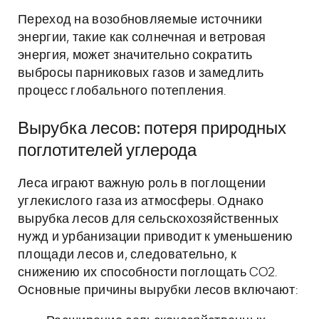
Переход на возобновляемые источники
энергии, такие как солнечная и ветровая
энергия, может значительно сократить
выбросы парниковых газов и замедлить
процесс глобального потепления.
Вырубка лесов: потеря природных
поглотителей углерода
Леса играют важную роль в поглощении
углекислого газа из атмосферы. Однако
вырубка лесов для сельскохозяйственных
нужд и урбанизации приводит к уменьшению
площади лесов и, следовательно, к
снижению их способности поглощать CO2.
Основные причины вырубки лесов включают: