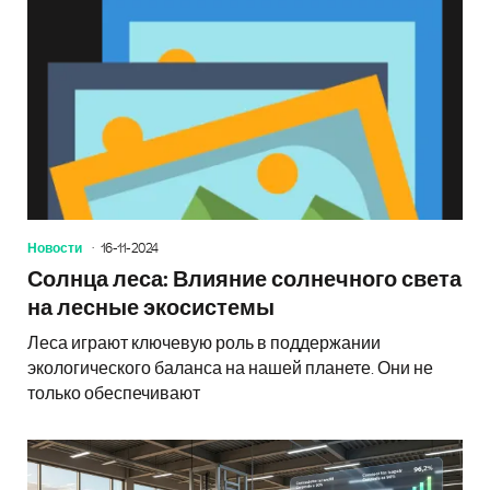
Новости
16-11-2024
Солнца леса: Влияние солнечного света
на лесные экосистемы
Леса играют ключевую роль в поддержании
экологического баланса на нашей планете. Они не
только обеспечивают