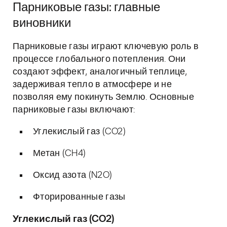
Парниковые газы: главные
виновники
Парниковые газы играют ключевую роль в
процессе глобального потепления. Они
создают эффект, аналогичный теплице,
задерживая тепло в атмосфере и не
позволяя ему покинуть Землю. Основные
парниковые газы включают:
Углекислый газ (CO2)
Метан (CH4)
Оксид азота (N2O)
Фторированные газы
Углекислый газ (CO2)