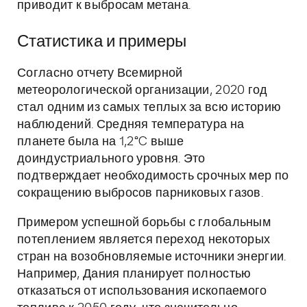
приводит к выбросам метана.
Статистика и примеры
Согласно отчету Всемирной
метеорологической организации, 2020 год
стал одним из самых теплых за всю историю
наблюдений. Средняя температура на
планете была на 1,2°C выше
доиндустриального уровня. Это
подтверждает необходимость срочных мер по
сокращению выбросов парниковых газов.
Примером успешной борьбы с глобальным
потеплением является переход некоторых
стран на возобновляемые источники энергии.
Например, Дания планирует полностью
отказаться от использования ископаемого