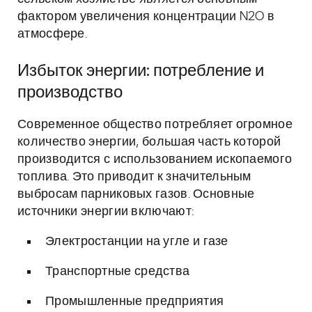
фактором увеличения концентрации N2O в
атмосфере.
Избыток энергии: потребление и
производство
Современное общество потребляет огромное
количество энергии, большая часть которой
производится с использованием ископаемого
топлива. Это приводит к значительным
выбросам парниковых газов. Основные
источники энергии включают:
Электростанции на угле и газе
Транспортные средства
Промышленные предприятия