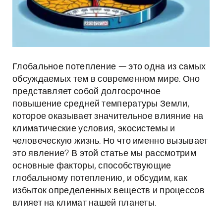
Глобальное потепление — это одна из самых
обсуждаемых тем в современном мире. Оно
представляет собой долгосрочное
повышение средней температуры Земли,
которое оказывает значительное влияние на
климатические условия, экосистемы и
человеческую жизнь. Но что именно вызывает
это явление? В этой статье мы рассмотрим
основные факторы, способствующие
глобальному потеплению, и обсудим, как
избыток определенных веществ и процессов
влияет на климат нашей планеты.