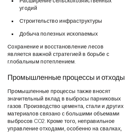
Расширение сельскохозяйственных
угодий
Строительство инфраструктуры
Добыча полезных ископаемых
Сохранение и восстановление лесов
является важной стратегией в борьбе с
глобальным потеплением.
Промышленные процессы и отходы
Промышленные процессы также вносят
значительный вклад в выбросы парниковых
газов. Производство цемента, стали и других
материалов связано с большими объемами
выбросов CO2. Кроме того, неправильное
управление отходами, особенно на свалках,