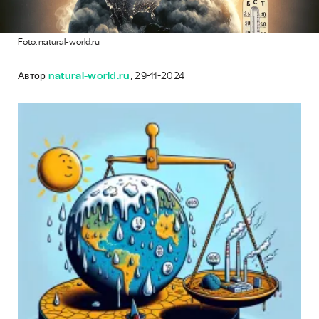
Foto: natural-world.ru
Автор
natural-world.ru
, 29-11-2024