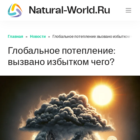
Natural-World.ru
Главная
Новости
Глобальное потепление: вызвано избытком чего?
Глобальное потепление:
вызвано избытком чего?