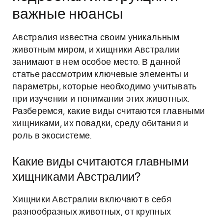
важные нюансы
Австралия известна своим уникальным
животным миром, и хищники Австралии
занимают в нем особое место. В данной
статье рассмотрим ключевые элементы и
параметры, которые необходимо учитывать
при изучении и понимании этих животных.
Разберемся, какие виды считаются главными
хищниками, их повадки, среду обитания и
роль в экосистеме.
Какие виды считаются главными
хищниками Австралии?
Хищники Австралии включают в себя
разнообразных животных, от крупных