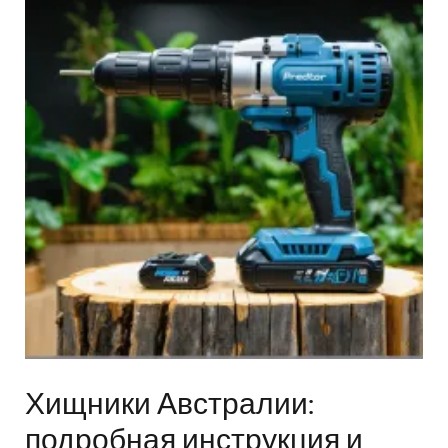
Хищники Австралии:
подробная инструкция и