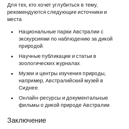
Для тех, кто хочет углубиться в тему,
рекомендуются следующие источники и
места:
Национальные парки Австралии с
экскурсиями по наблюдению за дикой
природой.
Научные публикации и статьи в
зоологических журналах.
Музеи и центры изучения природы,
например, Австралийский музей в
Сиднее.
Онлайн-ресурсы и документальные
фильмы о дикой природе Австралии.
Заключение