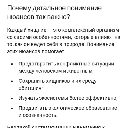
Почему детальное понимание
нюансов так важно?
Каждый хищник — это комплексный организм
со своими особенностями, которые влияют на
то, как он ведёт себя в природе. Понимание
этих нюансов помогает:
Предотвратить конфликтные ситуации
между человеком и животным;
Сохранить хищников и их среду
обитания;
Изучать экосистемы более эффективно;
Продвигать экологическое образование
и осознанность.
Без такой систематизации и внимания к