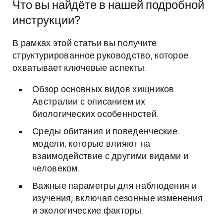
Что вы найдёте в нашей подробной
инструкции?
В рамках этой статьи вы получите
структурированное руководство, которое
охватывает ключевые аспекты:
Обзор основных видов хищников
Австралии с описанием их
биологических особенностей.
Среды обитания и поведенческие
модели, которые влияют на
взаимодействие с другими видами и
человеком.
Важные параметры для наблюдения и
изучения, включая сезонные изменения
и экологические факторы.