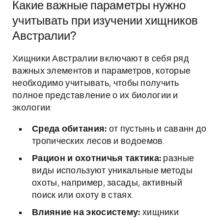
Какие важные параметры нужно
учитывать при изучении хищников
Австралии?
Хищники Австралии включают в себя ряд
важных элементов и параметров, которые
необходимо учитывать, чтобы получить
полное представление о их биологии и
экологии:
Среда обитания:
от пустынь и саванн до
тропических лесов и водоемов.
Рацион и охотничья тактика:
разные
виды используют уникальные методы
охоты, например, засады, активный
поиск или охоту в стаях.
Влияние на экосистему:
хищники