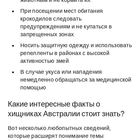
животным и не кормить их.
При посещении мест обитания
крокодилов следовать
предупреждениям и не купаться в
запрещенных зонах.
Носить защитную одежду и использовать
репелленты в районах с высокой
активностью змей.
В случае укуса или нападения
немедленно обращаться за медицинской
помощью.
Какие интересные факты о
хищниках Австралии стоит знать?
Вот несколько любопытных сведений,
которые расширят понимание темы: