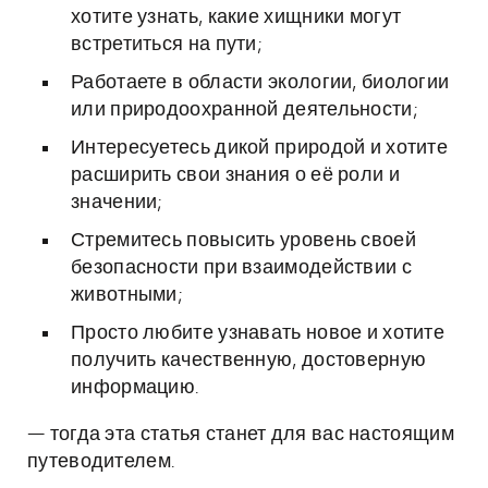
хотите узнать, какие хищники могут
встретиться на пути;
Работаете в области экологии, биологии
или природоохранной деятельности;
Интересуетесь дикой природой и хотите
расширить свои знания о её роли и
значении;
Стремитесь повысить уровень своей
безопасности при взаимодействии с
животными;
Просто любите узнавать новое и хотите
получить качественную, достоверную
информацию.
— тогда эта статья станет для вас настоящим
путеводителем.