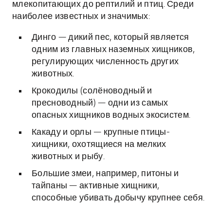
млекопитающих до рептилий и птиц. Среди
наиболее известных и значимых:
Динго — дикий пес, который является
одним из главных наземных хищников,
регулирующих численность других
животных.
Крокодилы (солёноводный и
пресноводный) — одни из самых
опасных хищников водных экосистем.
Какаду и орлы — крупные птицы-
хищники, охотящиеся на мелких
животных и рыбу.
Большие змеи, например, питоны и
тайпаны — активные хищники,
способные убивать добычу крупнее себя.