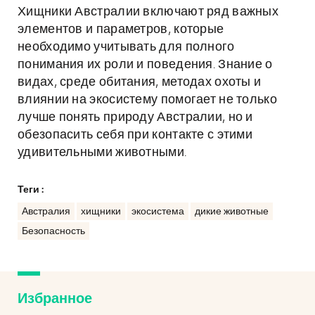
Хищники Австралии включают ряд важных
элементов и параметров, которые
необходимо учитывать для полного
понимания их роли и поведения. Знание о
видах, среде обитания, методах охоты и
влиянии на экосистему помогает не только
лучше понять природу Австралии, но и
обезопасить себя при контакте с этими
удивительными животными.
Теги :
Австралия
хищники
экосистема
дикие животные
Безопасность
Избранное