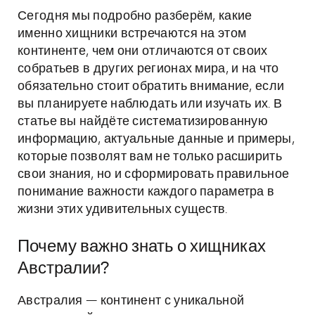
Сегодня мы подробно разберём, какие
именно хищники встречаются на этом
континенте, чем они отличаются от своих
собратьев в других регионах мира, и на что
обязательно стоит обратить внимание, если
вы планируете наблюдать или изучать их. В
статье вы найдёте систематизированную
информацию, актуальные данные и примеры,
которые позволят вам не только расширить
свои знания, но и сформировать правильное
понимание важности каждого параметра в
жизни этих удивительных существ.
Почему важно знать о хищниках
Австралии?
Австралия — континент с уникальной