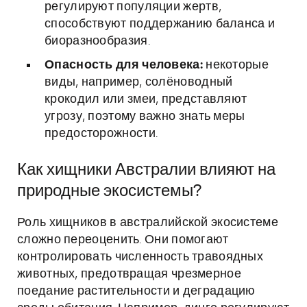
регулируют популяции жертв,
способствуют поддержанию баланса и
биоразнообразия.
Опасность для человека:
некоторые
виды, например, солёноводный
крокодил или змеи, представляют
угрозу, поэтому важно знать меры
предосторожности.
Как хищники Австралии влияют на
природные экосистемы?
Роль хищников в австралийской экосистеме
сложно переоценить. Они помогают
контролировать численность травоядных
животных, предотвращая чрезмерное
поедание растительности и деградацию