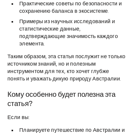
Практические советы по безопасности и
сохранению баланса в экосистеме.
Примеры из научных исследований и
статистические данные,
подтверждающие значимость каждого
элемента.
Таким образом, эта статья послужит не только
источником знаний, но и полезным
инструментом для тех, кто хочет глубже
понять и уважать дикую природу Австралии.
Кому особенно будет полезна эта
статья?
Если вы:
Планируете путешествие по Австралии и