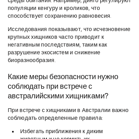
среды обитания. Например, динго регулируют
популяции кенгуру и кроликов, что
способствует сохранению равновесия.
Исследования показывают, что исчезновение
крупных хищников часто приводит к
негативным последствиям, таким как
разрушение экосистем и снижение
биоразнообразия.
Какие меры безопасности нужно
соблюдать при встрече с
австралийскими хищниками?
При встрече с хищниками в Австралии важно
соблюдать определенные правила:
Избегать приближения к диким