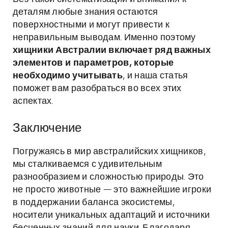
деталям любые знания остаются
поверхностными и могут привести к
неправильным выводам. Именно поэтому
хищники Австралии включает ряд важных
элементов и параметров, которые
необходимо учитывать
, и наша статья
поможет вам разобраться во всех этих
аспектах.
Заключение
Погружаясь в мир австралийских хищников,
мы сталкиваемся с удивительным
разнообразием и сложностью природы. Это
не просто животные — это важнейшие игроки
в поддержании баланса экосистемы,
носители уникальных адаптаций и источники