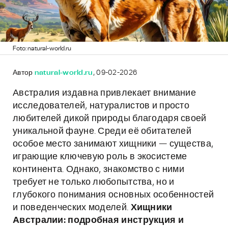
Foto: natural-world.ru
Автор
natural-world.ru
, 09-02-2026
Австралия издавна привлекает внимание
исследователей, натуралистов и просто
любителей дикой природы благодаря своей
уникальной фауне. Среди её обитателей
особое место занимают хищники — существа,
играющие ключевую роль в экосистеме
континента. Однако, знакомство с ними
требует не только любопытства, но и
глубокого понимания основных особенностей
и поведенческих моделей.
Хищники
Австралии: подробная инструкция и