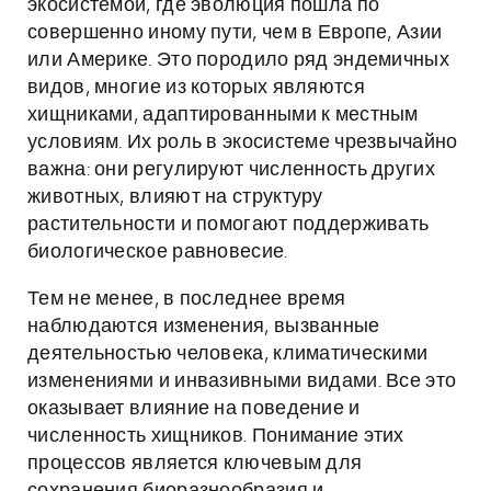
экосистемой, где эволюция пошла по
совершенно иному пути, чем в Европе, Азии
или Америке. Это породило ряд эндемичных
видов, многие из которых являются
хищниками, адаптированными к местным
условиям. Их роль в экосистеме чрезвычайно
важна: они регулируют численность других
животных, влияют на структуру
растительности и помогают поддерживать
биологическое равновесие.
Тем не менее, в последнее время
наблюдаются изменения, вызванные
деятельностью человека, климатическими
изменениями и инвазивными видами. Все это
оказывает влияние на поведение и
численность хищников. Понимание этих
процессов является ключевым для