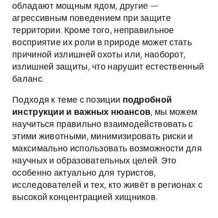
обладают мощным ядом, другие —
агрессивным поведением при защите
территории. Кроме того, неправильное
восприятие их роли в природе может стать
причиной излишней охоты или, наоборот,
излишней защиты, что нарушит естественный
баланс.
Подходя к теме с позиции
подробной
инструкции и важных нюансов
, мы можем
научиться правильно взаимодействовать с
этими животными, минимизировать риски и
максимально использовать возможности для
научных и образовательных целей. Это
особенно актуально для туристов,
исследователей и тех, кто живёт в регионах с
высокой концентрацией хищников.