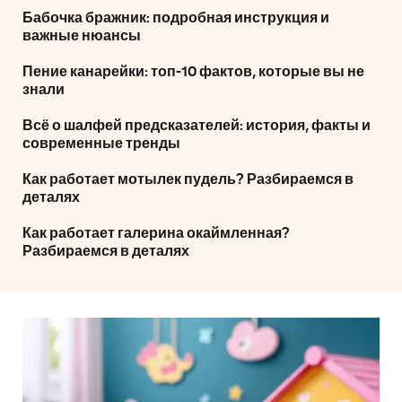
Бабочка бражник: подробная инструкция и
важные нюансы
Пение канарейки: топ-10 фактов, которые вы не
знали
Всё о шалфей предсказателей: история, факты и
современные тренды
Как работает мотылек пудель? Разбираемся в
деталях
Как работает галерина окаймленная?
Разбираемся в деталях