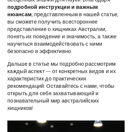
бесценных знаний для науки. Благодаря
подробной инструкции и важным
нюансам
, представленным в нашей статье,
вы сможете получить всестороннее
представление о хищниках Австралии,
понять их поведение и значимость, а также
научиться взаимодействовать с ними
безопасно и эффективно.
Дальше в статье мы подробно рассмотрим
каждый аспект — от конкретных видов и их
характеристик до практических
рекомендаций. Оставайтесь с нами, чтобы
открыть для себя захватывающий и
познавательный мир австралийских
хищников!