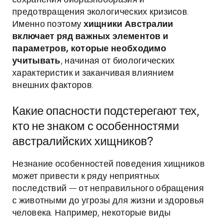
сохранения биоразнообразия и
предотвращения экологических кризисов.
Именно поэтому
хищники Австралии
включает ряд важных элементов и
параметров, которые необходимо
учитывать
, начиная от биологических
характеристик и заканчивая влиянием
внешних факторов.
Какие опасности подстерегают тех,
кто не знаком с особенностями
австралийских хищников?
Незнание особенностей поведения хищников
может привести к ряду неприятных
последствий — от неправильного обращения
с животными до угрозы для жизни и здоровья
человека. Например, некоторые виды