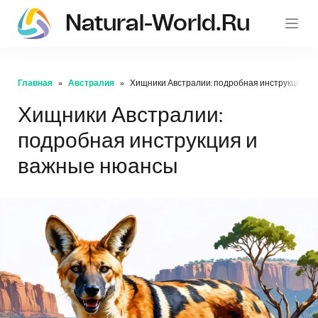
Natural-World.ru
Главная
Австралия
Хищники Австралии: подробная инструкция и
Хищники Австралии:
подробная инструкция и
важные нюансы