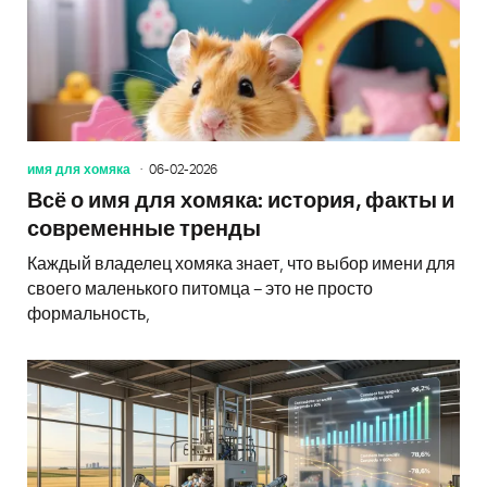
имя для хомяка
06-02-2026
Всё о имя для хомяка: история, факты и
современные тренды
Каждый владелец хомяка знает, что выбор имени для
своего маленького питомца – это не просто
формальность,