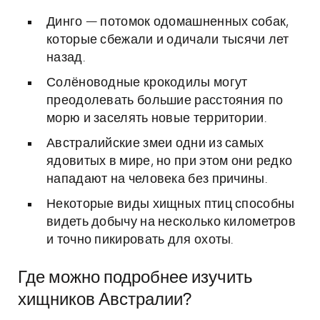
Динго — потомок одомашненных собак,
которые сбежали и одичали тысячи лет
назад.
Солёноводные крокодилы могут
преодолевать большие расстояния по
морю и заселять новые территории.
Австралийские змеи одни из самых
ядовитых в мире, но при этом они редко
нападают на человека без причины.
Некоторые виды хищных птиц способны
видеть добычу на несколько километров
и точно пикировать для охоты.
Где можно подробнее изучить
хищников Австралии?