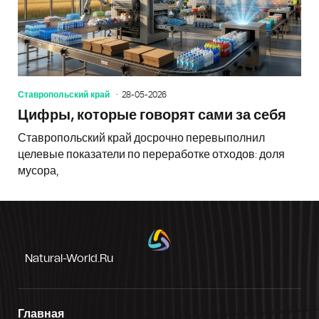
Ставропольский край
28-05-2026
Цифры, которые говорят сами за себя
Ставропольский край досрочно перевыполнил
целевые показатели по переработке отходов: доля
мусора,
Natural-World.ru
Главная