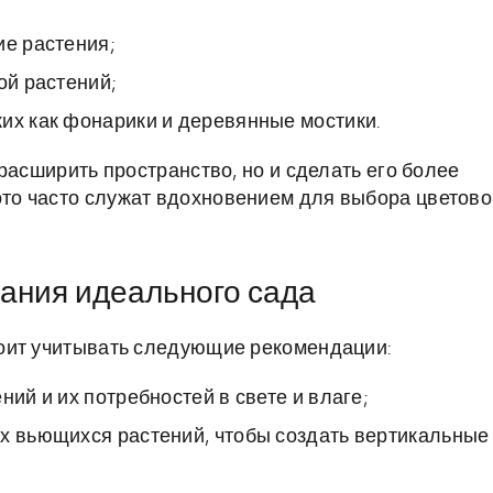
ие растения;
ой растений;
их как фонарики и деревянные мостики.
расширить пространство, но и сделать его более
то часто служат вдохновением для выбора цветово
дания идеального сада
оит учитывать следующие рекомендации:
ний и их потребностей в свете и влаге;
их вьющихся растений, чтобы создать вертикальные