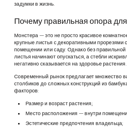
задумки в жизнь.
Почему правильная опора дл
Монстера — это не просто красивое комнатное
крупные листья с декоративными прорезями
помещении или саду. Однако без правильной 
листья начинают опускаться, а стебли искривл
негативно сказывается на здоровье растения.
Современный рынок предлагает множество ва
столбиков до сложных конструкций из бамбук
факторов:
Размер и возраст растения;
Место расположения — внутри помещения
Эстетические предпочтения владельца;