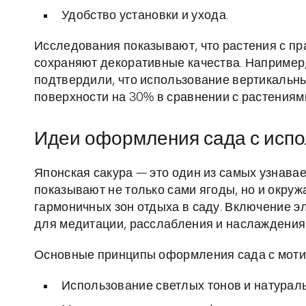
Удобство установки и ухода.
Исследования показывают, что растения с п
сохраняют декоративные качества. Например,
подтвердили, что использование вертикальн
поверхности на 30% в сравнении с растениям
Идеи оформления сада с испо
Японская сакура — это один из самых узнава
показывают не только сами ягоды, но и окру
гармоничных зон отдыха в саду. Включение э
для медитации, расслабления и наслаждения
Основные принципы оформления сада с моти
Использование светлых тонов и натурал