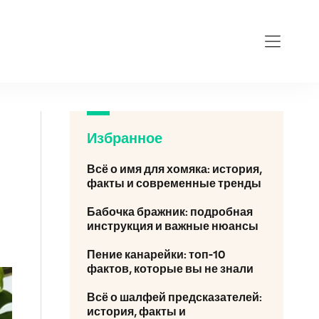
Избранное
Всё о имя для хомяка: история,
факты и современные тренды
Бабочка бражник: подробная
инструкция и важные нюансы
Пение канарейки: топ-10
фактов, которые вы не знали
Всё о шалфей предсказателей:
история, факты и