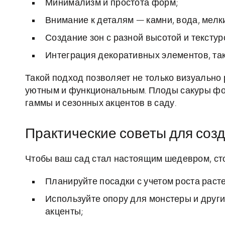
Минимализм и простота форм;
Внимание к деталям — камни, вода, мелк
Создание зон с разной высотой и текстур
Интеграция декоративных элементов, так
Такой подход позволяет не только визуально 
уютным и функциональным. Плоды сакуры фо
гаммы и сезонных акцентов в саду.
Практические советы для соз
Чтобы ваш сад стал настоящим шедевром, ст
Планируйте посадки с учетом роста расте
Используйте опору для монстеры и друг
акценты;