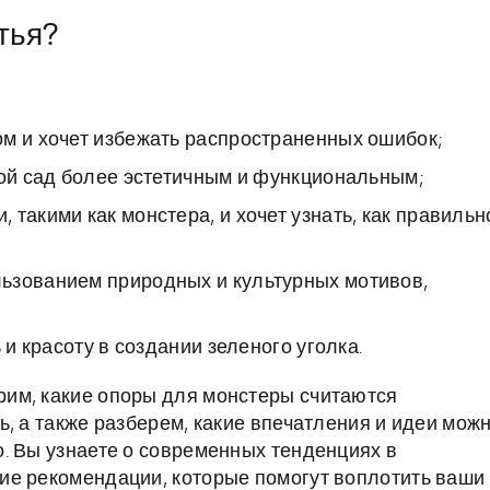
тья?
м и хочет избежать распространенных ошибок;
вой сад более эстетичным и функциональным;
такими как монстера, и хочет узнать, как правильн
ьзованием природных и культурных мотивов,
 и красоту в создании зеленого уголка.
им, какие опоры для монстеры считаются
, а также разберем, какие впечатления и идеи мож
. Вы узнаете о современных тенденциях в
ие рекомендации, которые помогут воплотить ваши