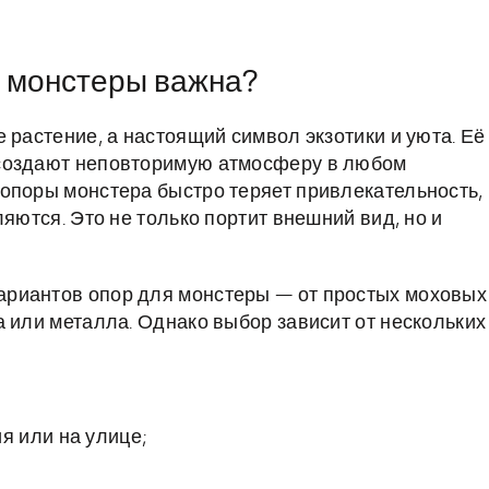
я монстеры важна?
 растение, а настоящий символ экзотики и уюта. Её
 создают неповторимую атмосферу в любом
опоры монстера быстро теряет привлекательность,
яются. Это не только портит внешний вид, но и
риантов опор для монстеры — от простых моховых
а или металла. Однако выбор зависит от нескольких
 или на улице;