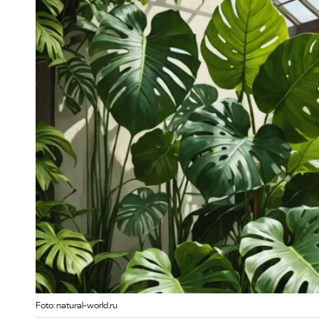
Foto: natural-world.ru