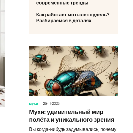
современные тренды
Как работает мотылек пудель?
Разбираемся в деталях
мухи
25-11-2025
Мухи: удивительный мир
полёта и уникального зрения
Вы когда-нибудь задумывались, почему