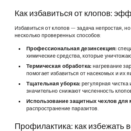
Как избавиться от клопов: э
Избавиться от клопов — задача непростая, н
несколько проверенных способов:
Профессиональная дезинсекция:
спец
химические средства, которые уничтожаю
Термическая обработка:
нагревание за
помогает избавиться от насекомых и их я
Тщательная уборка:
регулярная чистка 
значительно снижают численность клопо
Использование защитных чехлов для 
распространение паразитов.
Профилактика: как избежать в