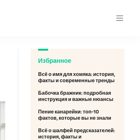
Избранное
Всё о имя для хомяка: история,
факты и современные тренды
Бабочка бражник: подробная
инструкция и важные нюансы
Пение канарейки: топ-10
фактов, которые вы не знали
Всё о шалфей предсказателей:
история, факты и