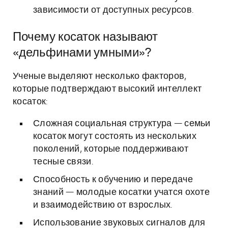
зависимости от доступных ресурсов.
Почему косаток называют
«дельфинами умными»?
Ученые выделяют несколько факторов,
которые подтверждают высокий интеллект
косаток:
Сложная социальная структура — семьи
косаток могут состоять из нескольких
поколений, которые поддерживают
тесные связи.
Способность к обучению и передаче
знаний — молодые косатки учатся охоте
и взаимодействию от взрослых.
Использование звуковых сигналов для