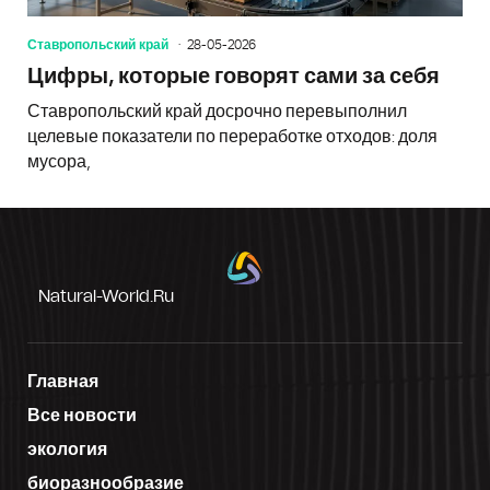
Ставропольский край
28-05-2026
Цифры, которые говорят сами за себя
Ставропольский край досрочно перевыполнил
целевые показатели по переработке отходов: доля
мусора,
Natural-World.ru
Главная
Все новости
экология
биоразнообразие