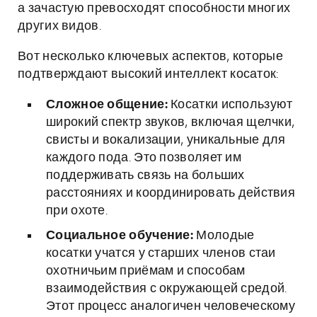
а зачастую превосходят способности многих
других видов.
Вот несколько ключевых аспектов, которые
подтверждают высокий интеллект косаток:
Сложное общение:
Косатки используют
широкий спектр звуков, включая щелчки,
свисты и вокализации, уникальные для
каждого пода. Это позволяет им
поддерживать связь на больших
расстояниях и координировать действия
при охоте.
Социальное обучение:
Молодые
косатки учатся у старших членов стаи
охотничьим приёмам и способам
взаимодействия с окружающей средой.
Этот процесс аналогичен человеческому