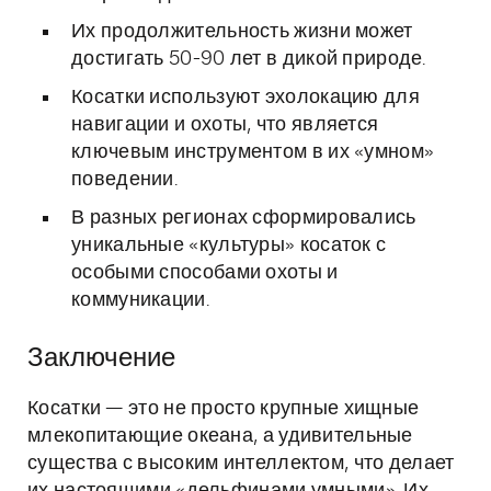
Их продолжительность жизни может
достигать 50-90 лет в дикой природе.
Косатки используют эхолокацию для
навигации и охоты, что является
ключевым инструментом в их «умном»
поведении.
В разных регионах сформировались
уникальные «культуры» косаток с
особыми способами охоты и
коммуникации.
Заключение
Косатки — это не просто крупные хищные
млекопитающие океана, а удивительные
существа с высоким интеллектом, что делает