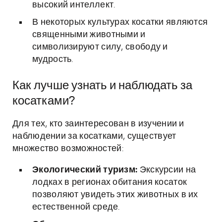
высокий интеллект.
В некоторых культурах косатки являются
священными животными и
символизируют силу, свободу и
мудрость.
Как лучше узнать и наблюдать за
косатками?
Для тех, кто заинтересован в изучении и
наблюдении за косатками, существует
множество возможностей:
Экологический туризм:
Экскурсии на
лодках в регионах обитания косаток
позволяют увидеть этих животных в их
естественной среде.