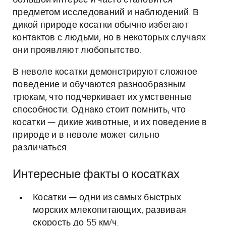
большой интерес и часто становится
предметом исследований и наблюдений. В
дикой природе косатки обычно избегают
контактов с людьми, но в некоторых случаях
они проявляют любопытство.
В неволе косатки демонстрируют сложное
поведение и обучаются разнообразным
трюкам, что подчеркивает их умственные
способности. Однако стоит помнить, что
косатки — дикие животные, и их поведение в
природе и в неволе может сильно
различаться.
Интересные факты о косатках
Косатки — одни из самых быстрых
морских млекопитающих, развивая
скорость до 55 км/ч.