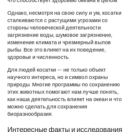
что способствует здоровью океана в целом.
Однако, несмотря на свою силу и ум, косатки
сталкиваются с растущими угрозами со
стороны человеческой деятельности:
загрязнение воды, шумовое загрязнение,
изменение климата и чрезмерный вылов
рыбы. Все это влияет на их поведение,
здоровье и численность.
Для людей косатки — не только объект
научного интереса, но и символ охраны
природы. Многие программы по сохранению
этих животных помогают нам лучше понять,
как наша деятельность влияет на океан и что
можно сделать для сохранения
биоразнообразия.
Интересные факты и исследования