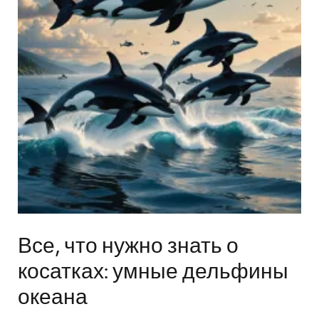
Все, что нужно знать о
косатках: умные дельфины
океана