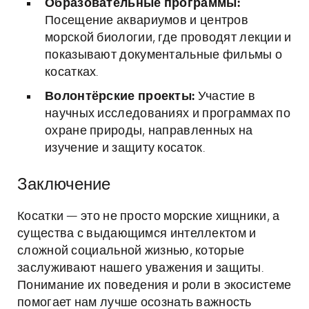
Образовательные программы:
Посещение аквариумов и центров
морской биологии, где проводят лекции и
показывают документальные фильмы о
косатках.
Волонтёрские проекты:
Участие в
научных исследованиях и программах по
охране природы, направленных на
изучение и защиту косаток.
Заключение
Косатки — это не просто морские хищники, а
существа с выдающимся интеллектом и
сложной социальной жизнью, которые
заслуживают нашего уважения и защиты.
Понимание их поведения и роли в экосистеме
помогает нам лучше осознать важность