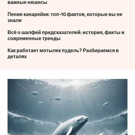
важные нюансы
Пение канарейки: топ-10 фактов, которые вы не
знали
Всё о шалфей предсказателей: история, факты и
современные тренды
Как работает мотылек пудель? Разбираемся в
деталях