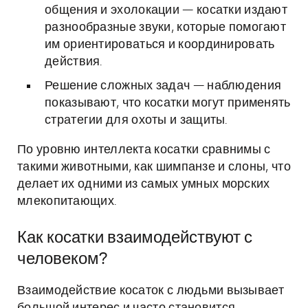
общения и эхолокации — косатки издают
разнообразные звуки, которые помогают
им ориентироваться и координировать
действия.
Решение сложных задач — наблюдения
показывают, что косатки могут применять
стратегии для охоты и защиты.
По уровню интеллекта косатки сравнимы с
такими животными, как шимпанзе и слоны, что
делает их одними из самых умных морских
млекопитающих.
Как косатки взаимодействуют с
человеком?
Взаимодействие косаток с людьми вызывает