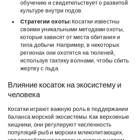
обучению и свидетельствует о развитой
культуре внутри подов.
Стратегии охоты:
Косатки известны
своими уникальными методами охоты,
которые зависят от места обитания и
типа добычи. Например, в некоторых
регионах они охотятся на тюленей,
используя тактику волнами, чтобы сбить
жертву с льда.
Влияние косаток на экосистему и
человека
Косатки играют важную роль в поддержании
баланса морской экосистемы. Как верховные
хищники, они регулируют численность
популяций рыб и морских млекопитающих,