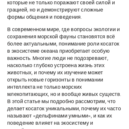
которые не только поражают своей силой и
грацией, но и демонстрируют сложные
формы общения и поведения.
В современном мире, где вопросы экологии и
сохранения морской фауны становятся всё
более актуальными, понимание роли косаток
в экосистеме океана приобретает особую
важность. Многие люди не подозревают,
насколько глубоко устроена жизнь этих
животных, и почему их изучение может
открыть новые горизонты в понимании
интеллекта не только морских
млекопитающих, но и вообще живых существ.
В этой статье мы подробно рассмотрим, что
делает косаток уникальными, почему их часто
называют «дельфинами умными», и как их
поведение влияет на экосистему и