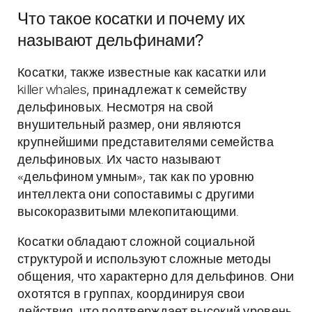
Что такое косатки и почему их
называют дельфинами?
Косатки, также известные как касатки или
killer whales, принадлежат к семейству
дельфиновых. Несмотря на свой
внушительный размер, они являются
крупнейшими представителями семейства
дельфиновых. Их часто называют
«дельфином умным», так как по уровню
интеллекта они сопоставимы с другими
высокоразвитыми млекопитающими.
Косатки обладают сложной социальной
структурой и используют сложные методы
общения, что характерно для дельфинов. Они
охотятся в группах, координируя свои