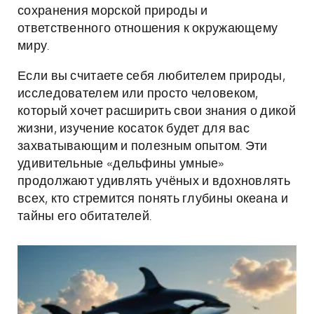
сохранения морской природы и
ответственного отношения к окружающему
миру.
Если вы считаете себя любителем природы,
исследователем или просто человеком,
который хочет расширить свои знания о дикой
жизни, изучение косаток будет для вас
захватывающим и полезным опытом. Эти
удивительные «дельфины умные»
продолжают удивлять учёных и вдохновлять
всех, кто стремится понять глубины океана и
тайны его обитателей.