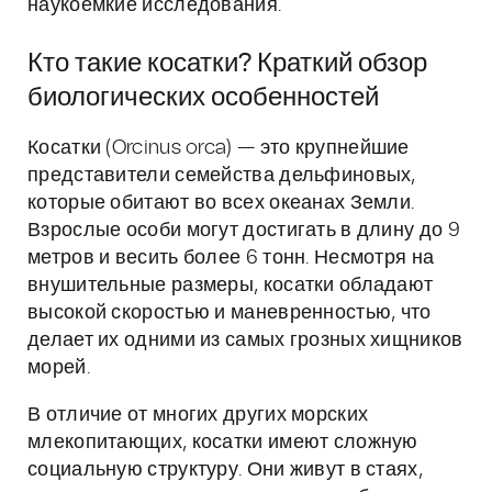
наукоёмкие исследования.
Кто такие косатки? Краткий обзор
биологических особенностей
Косатки (Orcinus orca) — это крупнейшие
представители семейства дельфиновых,
которые обитают во всех океанах Земли.
Взрослые особи могут достигать в длину до 9
метров и весить более 6 тонн. Несмотря на
внушительные размеры, косатки обладают
высокой скоростью и маневренностью, что
делает их одними из самых грозных хищников
морей.
В отличие от многих других морских
млекопитающих, косатки имеют сложную
социальную структуру. Они живут в стаях,