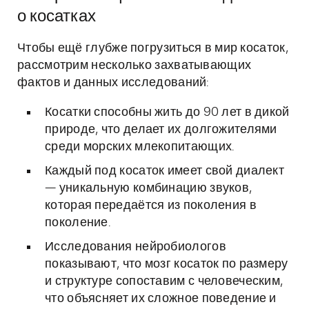
о косатках
Чтобы ещё глубже погрузиться в мир косаток,
рассмотрим несколько захватывающих
фактов и данных исследований:
Косатки способны жить до 90 лет в дикой
природе, что делает их долгожителями
среди морских млекопитающих.
Каждый под косаток имеет свой диалект
— уникальную комбинацию звуков,
которая передаётся из поколения в
поколение.
Исследования нейробиологов
показывают, что мозг косаток по размеру
и структуре сопоставим с человеческим,
что объясняет их сложное поведение и