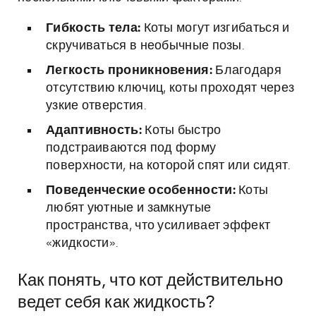
Гибкость тела:
Коты могут изгибаться и
скручиваться в необычные позы.
Легкость проникновения:
Благодаря
отсутствию ключиц, коты проходят через
узкие отверстия.
Адаптивность:
Коты быстро
подстраиваются под форму
поверхности, на которой спят или сидят.
Поведенческие особенности:
Коты
любят уютные и замкнутые
пространства, что усиливает эффект
«жидкости».
Как понять, что кот действительно
ведет себя как жидкость?