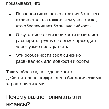
показывают, что:
Позвоночник кошек состоит из большего
количества позвонков, чем у человека,
что обеспечивает большую гибкость.
Отсутствие ключичной кости позволяет
расширять грудную клетку и проходить
через узкие пространства.
Эти особенности эволюционно
развивались для ловкости и охоты.
Таким образом, поведение котов
действительно подкреплено биологическими
характеристиками.
Почему важно понимать эти
нюансы?