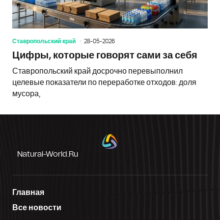
Ставропольский край
28-05-2026
Цифры, которые говорят сами за себя
Ставропольский край досрочно перевыполнил
целевые показатели по переработке отходов: доля
мусора,
Natural-World.ru
Главная
Все новости