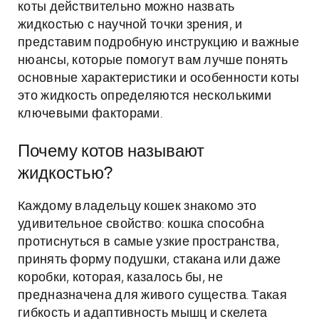
коты действительно можно назвать
жидкостью с научной точки зрения, и
представим подробную инструкцию и важные
нюансы, которые помогут вам лучше понять
основные характеристики и особенности коты
это жидкость определяются несколькими
ключевыми факторами.
Почему котов называют
жидкостью?
Каждому владельцу кошек знакомо это
удивительное свойство: кошка способна
протиснуться в самые узкие пространства,
принять форму подушки, стакана или даже
коробки, которая, казалось бы, не
предназначена для живого существа. Такая
гибкость и адаптивность мышц и скелета