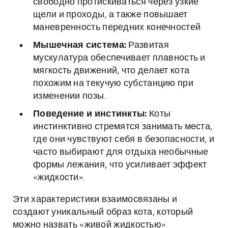
свободно протискиваться через узкие
щели и проходы, а также повышает
маневренность передних конечностей.
Мышечная система:
Развитая
мускулатура обеспечивает плавность и
мягкость движений, что делает кота
похожим на текучую субстанцию при
изменении позы.
Поведение и инстинкты:
Коты
инстинктивно стремятся занимать места,
где они чувствуют себя в безопасности, и
часто выбирают для отдыха необычные
формы лежания, что усиливает эффект
«жидкости».
Эти характеристики взаимосвязаны и
создают уникальный образ кота, который
можно назвать «живой жидкостью».