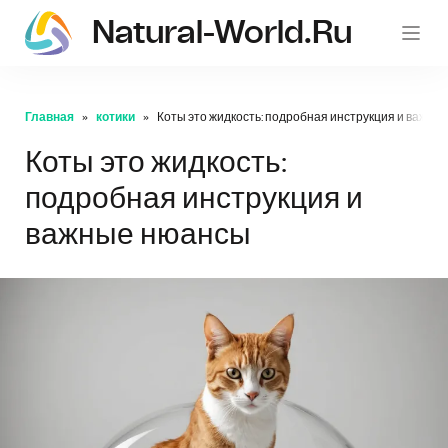
Natural-World.ru
Главная
котики
Коты это жидкость: подробная инструкция и важны
Коты это жидкость:
подробная инструкция и
важные нюансы