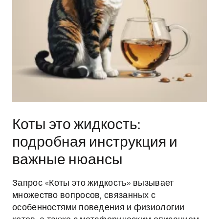
Коты это жидкость:
подробная инструкция и
важные нюансы
Запрос «Коты это жидкость» вызывает
множество вопросов, связанных с
особенностями поведения и физиологии