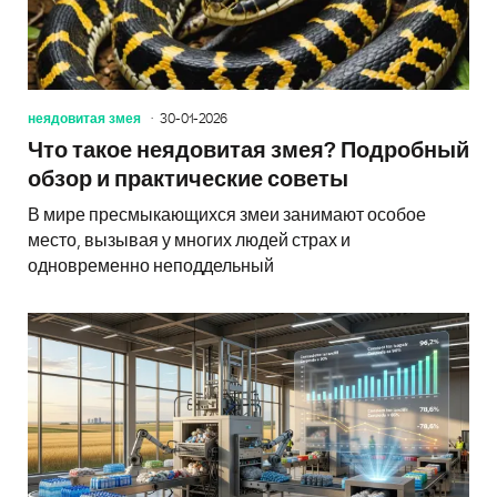
неядовитая змея
30-01-2026
Что такое неядовитая змея? Подробный
обзор и практические советы
В мире пресмыкающихся змеи занимают особое
место, вызывая у многих людей страх и
одновременно неподдельный