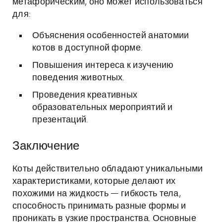
метафорическим, оно может использоваться
для:
Объяснения особенностей анатомии
котов в доступной форме.
Повышения интереса к изучению
поведения животных.
Проведения креативных
образовательных мероприятий и
презентаций.
Заключение
Коты действительно обладают уникальными
характеристиками, которые делают их
похожими на жидкость — гибкость тела,
способность принимать разные формы и
проникать в узкие пространства. Основные