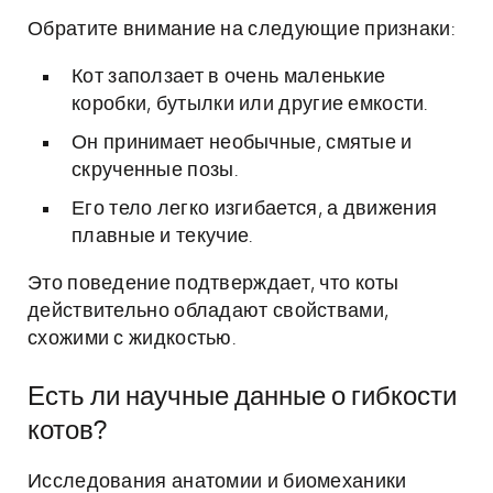
Обратите внимание на следующие признаки:
Кот заползает в очень маленькие
коробки, бутылки или другие емкости.
Он принимает необычные, смятые и
скрученные позы.
Его тело легко изгибается, а движения
плавные и текучие.
Это поведение подтверждает, что коты
действительно обладают свойствами,
схожими с жидкостью.
Есть ли научные данные о гибкости
котов?
Исследования анатомии и биомеханики