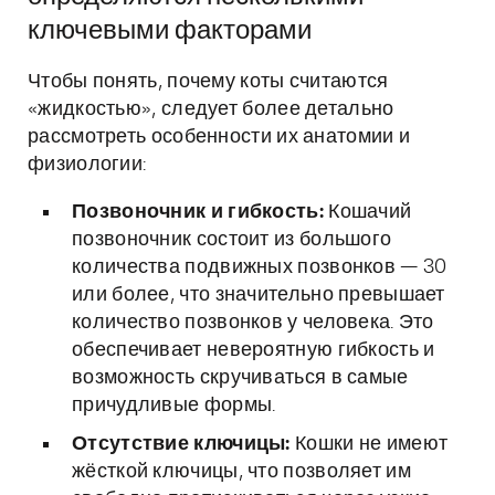
ключевыми факторами
Чтобы понять, почему коты считаются
«жидкостью», следует более детально
рассмотреть особенности их анатомии и
физиологии:
Позвоночник и гибкость:
Кошачий
позвоночник состоит из большого
количества подвижных позвонков — 30
или более, что значительно превышает
количество позвонков у человека. Это
обеспечивает невероятную гибкость и
возможность скручиваться в самые
причудливые формы.
Отсутствие ключицы:
Кошки не имеют
жёсткой ключицы, что позволяет им