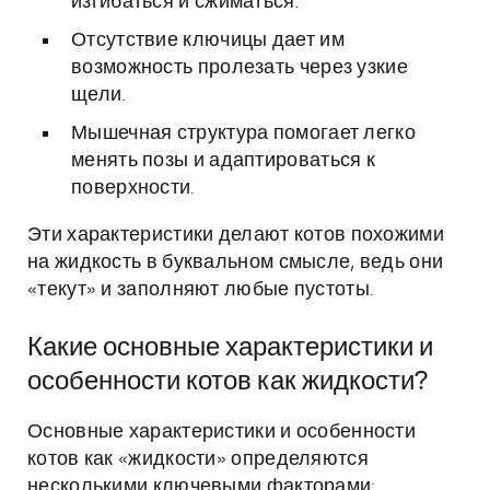
изгибаться и сжиматься.
Отсутствие ключицы дает им
возможность пролезать через узкие
щели.
Мышечная структура помогает легко
менять позы и адаптироваться к
поверхности.
Эти характеристики делают котов похожими
на жидкость в буквальном смысле, ведь они
«текут» и заполняют любые пустоты.
Какие основные характеристики и
особенности котов как жидкости?
Основные характеристики и особенности
котов как «жидкости» определяются
несколькими ключевыми факторами: