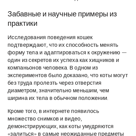
Забавные и научные примеры из
практики
Исследования поведения кошек
подтверждают, что их способность менять
форму тела и адаптироваться к окружению —
один из секретов их успеха как хищников и
компаньонов человека. В одном из
экспериментов было доказано, что коты могут
без труда пролезть через отверстия
диаметром, значительно меньшим, чем
ширина их тела в обычном положении.
Кроме того, в интернете появилось
множество снимков и видео,
демонстрирующих, как коты умудряются
«залиться» в самые неожиданные предметы