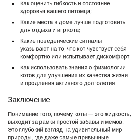
Как оценить гибкость и состояние
здоровья вашего питомца;
Какие места в доме лучше подготовить
для отдыха и игр кота;
Какие поведенческие сигналы
указывают на то, что кот чувствует себя
комфортно или испытывает дискомфорт;
Как использовать знания о физиологии
котов для улучшения их качества жизни
и продления активного долголетия.
Заключение
Понимание того, почему коты — это жидкость,
выходит за рамки простой забавы и мемов.
Это глубокий взгляд на удивительный мир
природы, где даже самые привычные