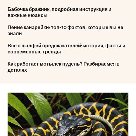
Бабочка бражник: подробная инструкция и
важные нюансы
Пение канарейки: топ-10 фактов, которые вы не
знали
Всё о шалфей предсказателей: история, факты и
современные тренды
Как работает мотылек пудель? Разбираемся в
деталях