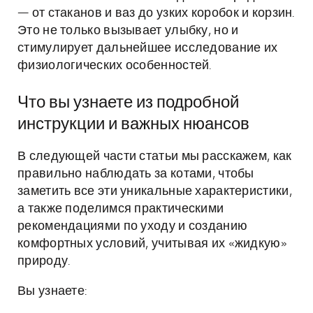
— от стаканов и ваз до узких коробок и корзин.
Это не только вызывает улыбку, но и
стимулирует дальнейшее исследование их
физиологических особенностей.
Что вы узнаете из подробной
инструкции и важных нюансов
В следующей части статьи мы расскажем, как
правильно наблюдать за котами, чтобы
заметить все эти уникальные характеристики,
а также поделимся практическими
рекомендациями по уходу и созданию
комфортных условий, учитывая их «жидкую»
природу.
Вы узнаете: