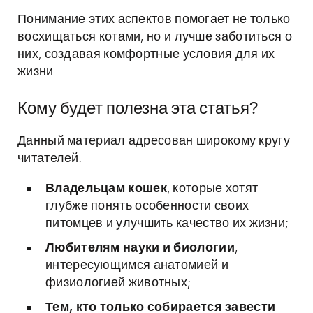
Понимание этих аспектов помогает не только
восхищаться котами, но и лучше заботиться о
них, создавая комфортные условия для их
жизни.
Кому будет полезна эта статья?
Данный материал адресован широкому кругу
читателей:
Владельцам кошек
, которые хотят
глубже понять особенности своих
питомцев и улучшить качество их жизни;
Любителям науки и биологии
,
интересующимся анатомией и
физиологией животных;
Тем, кто только собирается завести