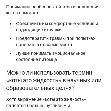
Понимание особенностей тела и поведения
котов помогает:
Обеспечить им комфортные условия и
подходящие игрушки.
Предотвратить травмы при попытках
пролезть в опасные места.
Лучше понимать эмоциональное
состояние питомца.
Можно ли использовать термин
«коты это жидкость» в научных или
образовательных целях?
Хотя выражение «коты это жидкость»
является больше шутливым и