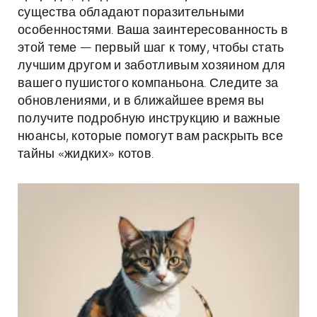
существа обладают поразительными
особенностями. Ваша заинтересованность в
этой теме — первый шаг к тому, чтобы стать
лучшим другом и заботливым хозяином для
вашего пушистого компаньона. Следите за
обновлениями, и в ближайшее время вы
получите подробную инструкцию и важные
нюансы, которые помогут вам раскрыть все
тайны «жидких» котов.