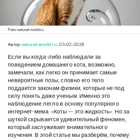
Foto: natural-world.ru
Автор
natural-world.ru
, 03-02-2026
Если вы когда-либо наблюдали за
поведением домашнего кота, возможно,
замечали, как легко он принимает самые
невероятные позы, словно его тело
поддается законам физики, которые не под
силу понять даже ученым. Именно это
наблюдение легло в основу популярного
интернет-мема: «Коты — это жидкость». Но за
шуткой скрывается удивительный феномен,
который заслуживает внимательного
изучения. В этой статье мы разберём, почему