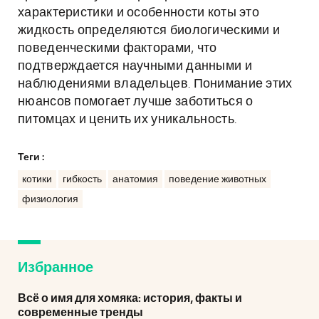
характеристики и особенности коты это
жидкость определяются биологическими и
поведенческими факторами, что
подтверждается научными данными и
наблюдениями владельцев. Понимание этих
нюансов помогает лучше заботиться о
питомцах и ценить их уникальность.
Теги :
котики
гибкость
анатомия
поведение животных
физиология
Избранное
Всё о имя для хомяка: история, факты и
современные тренды