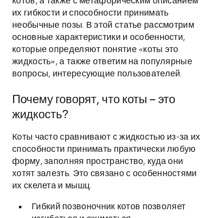
котов, а также с метафорическим описанием
их гибкости и способности принимать
необычные позы. В этой статье рассмотрим
основные характеристики и особенности,
которые определяют понятие «коты это
жидкость», а также ответим на популярные
вопросы, интересующие пользователей.
Почему говорят, что коты – это
жидкость?
Коты часто сравнивают с жидкостью из-за их
способности принимать практически любую
форму, заполняя пространство, куда они
хотят залезть. Это связано с особенностями
их скелета и мышц.
Гибкий позвоночник котов позволяет