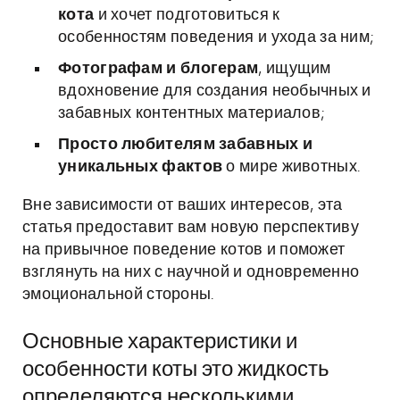
кота
и хочет подготовиться к
особенностям поведения и ухода за ним;
Фотографам и блогерам
, ищущим
вдохновение для создания необычных и
забавных контентных материалов;
Просто любителям забавных и
уникальных фактов
о мире животных.
Вне зависимости от ваших интересов, эта
статья предоставит вам новую перспективу
на привычное поведение котов и поможет
взглянуть на них с научной и одновременно
эмоциональной стороны.
Основные характеристики и
особенности коты это жидкость
определяются несколькими