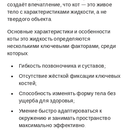
создаёт впечатление, что кот — это живое
тело с характеристиками жидкости, а не
твердого объекта.
Основные характеристики и особенности
коты это жидкость определяются
несколькими ключевыми факторами, среди
которых:
Гибкость позвоночника и суставов;
Отсутствие жёсткой фиксации ключевых
костей;
Способность изменять форму тела без
ущерба для здоровья;
Умение быстро адаптироваться к
окружению и занимать пространство
максимально эффективно.