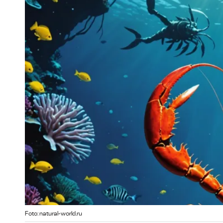
Foto: natural-world.ru