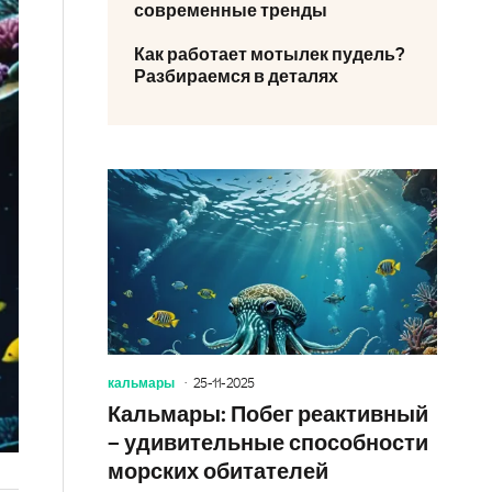
современные тренды
Как работает мотылек пудель?
Разбираемся в деталях
кальмары
25-11-2025
Кальмары: Побег реактивный
– удивительные способности
морских обитателей