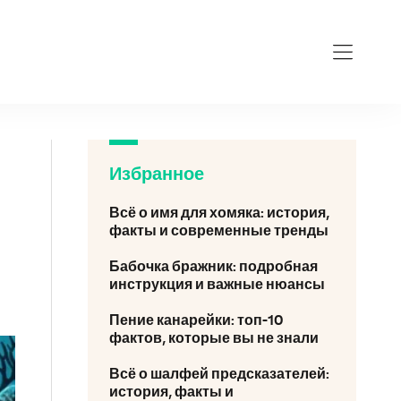
Избранное
Всё о имя для хомяка: история,
факты и современные тренды
Бабочка бражник: подробная
инструкция и важные нюансы
Пение канарейки: топ-10
фактов, которые вы не знали
Всё о шалфей предсказателей:
история, факты и