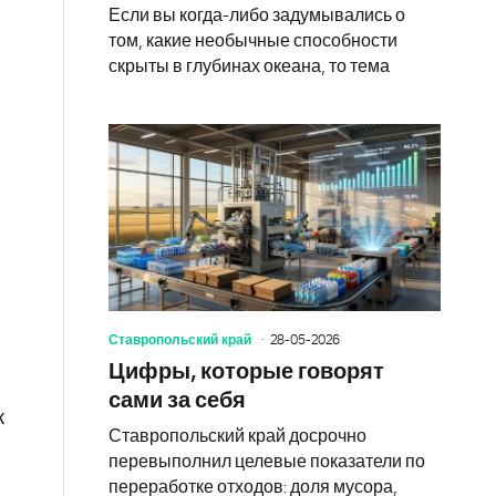
Если вы когда-либо задумывались о
том, какие необычные способности
скрыты в глубинах океана, то тема
Ставропольский край
28-05-2026
Цифры, которые говорят
сами за себя
к
Ставропольский край досрочно
перевыполнил целевые показатели по
переработке отходов: доля мусора,