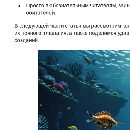
Просто любознательным читателям, заинт
обитателей.
В следующей части статьи мы рассмотрим кон
их ночного плавания, а также поделимся уди
созданий.