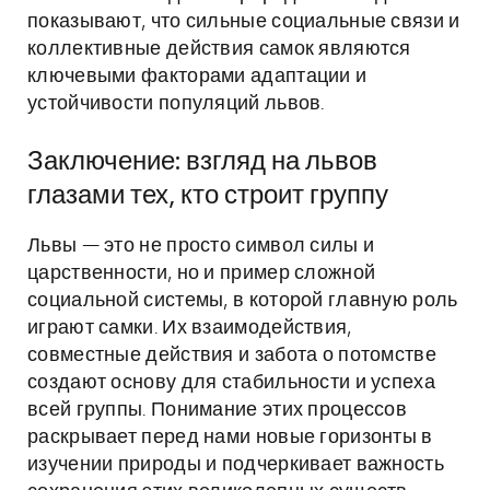
показывают, что сильные социальные связи и
коллективные действия самок являются
ключевыми факторами адаптации и
устойчивости популяций львов.
Заключение: взгляд на львов
глазами тех, кто строит группу
Львы — это не просто символ силы и
царственности, но и пример сложной
социальной системы, в которой главную роль
играют самки. Их взаимодействия,
совместные действия и забота о потомстве
создают основу для стабильности и успеха
всей группы. Понимание этих процессов
раскрывает перед нами новые горизонты в
изучении природы и подчеркивает важность