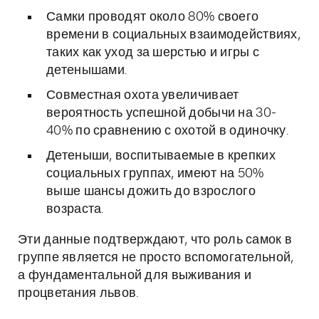
Самки проводят около 80% своего
времени в социальных взаимодействиях,
таких как уход за шерстью и игры с
детенышами.
Совместная охота увеличивает
вероятность успешной добычи на 30-
40% по сравнению с охотой в одиночку.
Детеныши, воспитываемые в крепких
социальных группах, имеют на 50%
выше шансы дожить до взрослого
возраста.
Эти данные подтверждают, что роль самок в
группе является не просто вспомогательной,
а фундаментальной для выживания и
процветания львов.