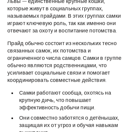
Львы — единственные крупные кошки,
которые живут в социальных группах,
называемых прайдами. В этих группах самки
играют ключевую роль, так как именно они
отвечают за охоту и воспитание потомства.
Прайд обычно состоит из нескольких тесно
связанных самок, их потомства и
ограниченного числа самцов. Самки в группе
обычно являются родственницами, что
усиливает социальные связи и помогает
координировать совместные действия.
Самки работают сообща, охотясь на
крупную дичь, что повышает
эффективность добычи пищи.
Они совместно заботятся о детёнышах,
защищая их от угроз и обучая навыкам