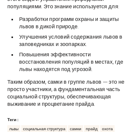
популяциями. Это знание используется для:
Разработки программ охраны и защиты
львов в дикой природе.
Улучшения условий содержания львов в
заповедниках и зоопарках.
Повышения эффективности
восстановления популяций в местах, где
львы находятся под угрозой.
Таким образом, самки в группе львов — это не
просто участники, а фундаментальная часть
социальной структуры, обеспечивающая
выживание и процветание прайда.
Теги :
львы
социальная структура
самки
прайд
охота