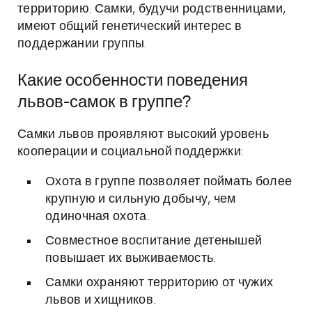
территорию. Самки, будучи родственницами,
имеют общий генетический интерес в
поддержании группы.
Какие особенности поведения
львов-самок в группе?
Самки львов проявляют высокий уровень
кооперации и социальной поддержки:
Охота в группе позволяет поймать более
крупную и сильную добычу, чем
одиночная охота.
Совместное воспитание детенышей
повышает их выживаемость.
Самки охраняют территорию от чужих
львов и хищников.