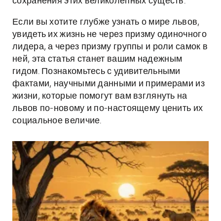
сохранения этих великолепных существ.
Если вы хотите глубже узнать о мире львов,
увидеть их жизнь не через призму одиночного
лидера, а через призму группы и роли самок в
ней, эта статья станет вашим надежным
гидом. Познакомьтесь с удивительными
фактами, научными данными и примерами из
жизни, которые помогут вам взглянуть на
львов по-новому и по-настоящему ценить их
социальное величие.