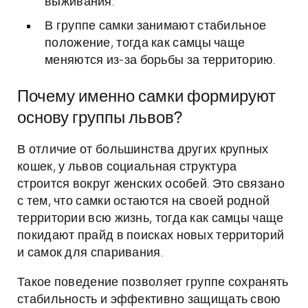
выживания.
В группе самки занимают стабильное
положение, тогда как самцы чаще
меняются из-за борьбы за территорию.
Почему именно самки формируют
основу группы львов?
В отличие от большинства других крупных
кошек, у львов социальная структура
строится вокруг женских особей. Это связано
с тем, что самки остаются на своей родной
территории всю жизнь, тогда как самцы чаще
покидают прайд в поисках новых территорий
и самок для спаривания.
Такое поведение позволяет группе сохранять
стабильность и эффективно защищать свою