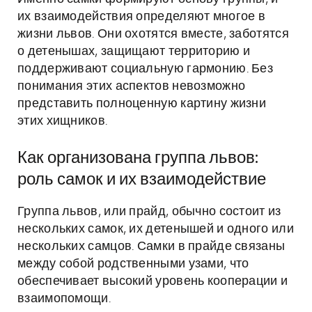
их взаимодействия определяют многое в
жизни львов. Они охотятся вместе, заботятся
о детенышах, защищают территорию и
поддерживают социальную гармонию. Без
понимания этих аспектов невозможно
представить полноценную картину жизни
этих хищников.
Как организована группа львов:
роль самок и их взаимодействие
Группа львов, или прайд, обычно состоит из
нескольких самок, их детенышей и одного или
нескольких самцов. Самки в прайде связаны
между собой родственными узами, что
обеспечивает высокий уровень кооперации и
взаимопомощи.