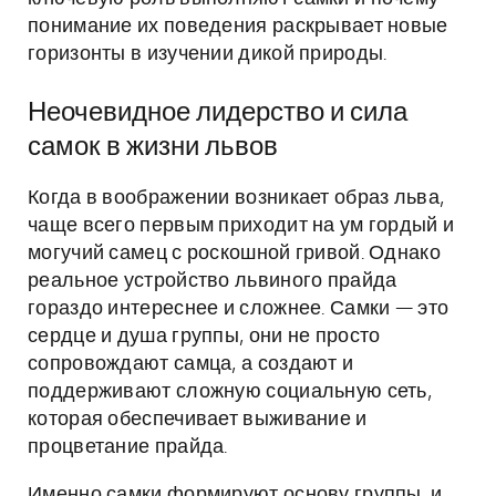
понимание их поведения раскрывает новые
горизонты в изучении дикой природы.
Неочевидное лидерство и сила
самок в жизни львов
Когда в воображении возникает образ льва,
чаще всего первым приходит на ум гордый и
могучий самец с роскошной гривой. Однако
реальное устройство львиного прайда
гораздо интереснее и сложнее. Самки — это
сердце и душа группы, они не просто
сопровождают самца, а создают и
поддерживают сложную социальную сеть,
которая обеспечивает выживание и
процветание прайда.
Именно самки формируют основу группы, и