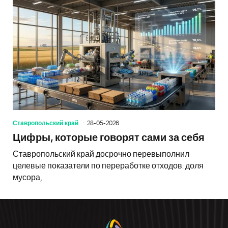
Ставропольский край
28-05-2026
Цифры, которые говорят сами за себя
Ставропольский край досрочно перевыполнил
целевые показатели по переработке отходов: доля
мусора,