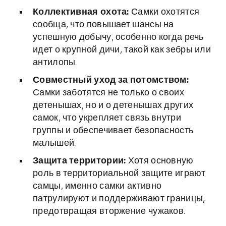
Коллективная охота:
Самки охотятся
сообща, что повышает шансы на
успешную добычу, особенно когда речь
идет о крупной дичи, такой как зебры или
антилопы.
Совместный уход за потомством:
Самки заботятся не только о своих
детенышах, но и о детенышах других
самок, что укрепляет связь внутри
группы и обеспечивает безопасность
малышей.
Защита территории:
Хотя основную
роль в территориальной защите играют
самцы, именно самки активно
патрулируют и поддерживают границы,
предотвращая вторжение чужаков.