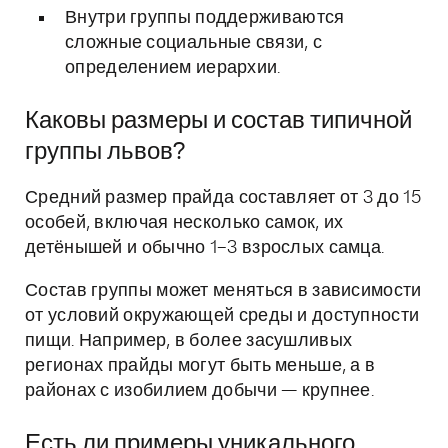
Внутри группы поддерживаются
сложные социальные связи, с
определением иерархии.
Каковы размеры и состав типичной
группы львов?
Средний размер прайда составляет от 3 до 15
особей, включая несколько самок, их
детёнышей и обычно 1–3 взрослых самца.
Состав группы может меняться в зависимости
от условий окружающей среды и доступности
пищи. Например, в более засушливых
регионах прайды могут быть меньше, а в
районах с изобилием добычи — крупнее.
Есть ли примеры уникального