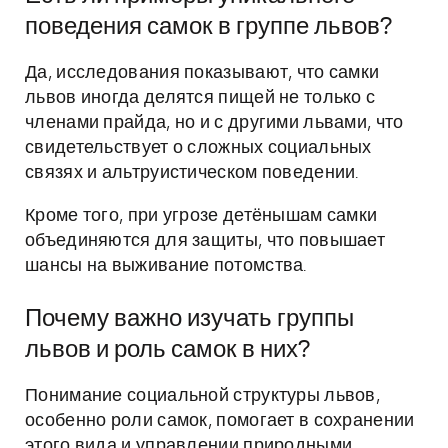
поведения самок в группе львов?
Да, исследования показывают, что самки
львов иногда делятся пищей не только с
членами прайда, но и с другими львами, что
свидетельствует о сложных социальных
связях и альтруистическом поведении.
Кроме того, при угрозе детёнышам самки
объединяются для защиты, что повышает
шансы на выживание потомства.
Почему важно изучать группы
львов и роль самок в них?
Понимание социальной структуры львов,
особенно роли самок, помогает в сохранении
этого вида и управлении природными