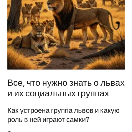
Все, что нужно знать о львах
и их социальных группах
Как устроена группа львов и какую
роль в ней играют самки?