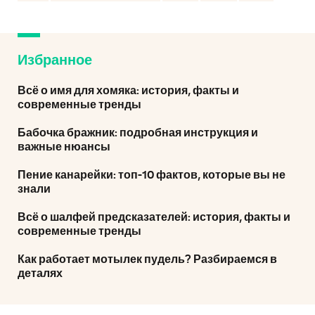
Избранное
Всё о имя для хомяка: история, факты и
современные тренды
Бабочка бражник: подробная инструкция и
важные нюансы
Пение канарейки: топ-10 фактов, которые вы не
знали
Всё о шалфей предсказателей: история, факты и
современные тренды
Как работает мотылек пудель? Разбираемся в
деталях