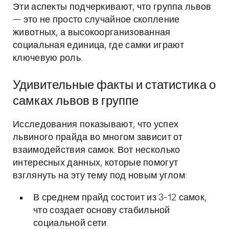
Эти аспекты подчеркивают, что группа львов
— это не просто случайное скопление
животных, а высокоорганизованная
социальная единица, где самки играют
ключевую роль.
Удивительные факты и статистика о
самках львов в группе
Исследования показывают, что успех
львиного прайда во многом зависит от
взаимодействия самок. Вот несколько
интересных данных, которые помогут
взглянуть на эту тему под новым углом:
В среднем прайд состоит из 3-12 самок,
что создает основу стабильной
социальной сети.