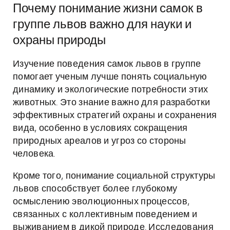
Почему понимание жизни самок в
группе львов важно для науки и
охраны природы
Изучение поведения самок львов в группе
помогает ученым лучше понять социальную
динамику и экологические потребности этих
животных. Это знание важно для разработки
эффективных стратегий охраны и сохранения
вида, особенно в условиях сокращения
природных ареалов и угроз со стороны
человека.
Кроме того, понимание социальной структуры
львов способствует более глубокому
осмыслению эволюционных процессов,
связанных с коллективным поведением и
выживанием в дикой природе. Исследования