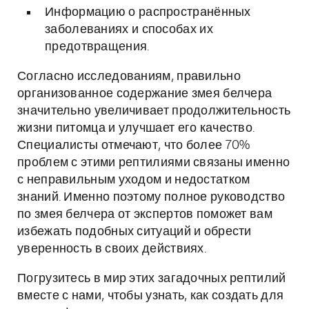
Информацию о распространённых
заболеваниях и способах их
предотвращения.
Согласно исследованиям, правильно
организованное содержание змея белчера
значительно увеличивает продолжительность
жизни питомца и улучшает его качество.
Специалисты отмечают, что более 70%
проблем с этими рептилиями связаны именно
с неправильным уходом и недостатком
знаний. Именно поэтому полное руководство
по змея белчера от экспертов поможет вам
избежать подобных ситуаций и обрести
уверенность в своих действиях.
Погрузитесь в мир этих загадочных рептилий
вместе с нами, чтобы узнать, как создать для