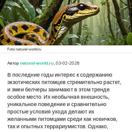
Foto: natural-world.ru
Автор
natural-world.ru
, 03-02-2026
В последние годы интерес к содержанию
экзотических питомцев стремительно растет,
и змеи белчеры занимают в этом тренде
особое место. Их необычная внешность,
уникальное поведение и сравнительно
простые условия ухода делают их
желанными питомцами среди как новичков,
так и опытных террариумистов. Однако,