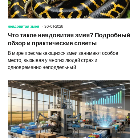
неядовитая змея
30-01-2026
Что такое неядовитая змея? Подробный
обзор и практические советы
В мире пресмыкающихся змеи занимают особое
место, вызывая у многих людей страх и
одновременно неподдельный