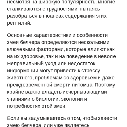
несмотря на широкую популярность, многие
сталкиваются с трудностями, пытаясь
разобраться в нюансах содержания этих
рептилий.
Основные характеристики и особенности
змея белчера определяются несколькими
ключевыми факторами, которые влияют как
на их здоровье, так и на поведение в неволе.
Неправильный уход или недостаток
информации могут привести к стрессу
животного, проблемам со здоровьем и даже
преждевременной смерти питомца. Поэтому
крайне важно владеть исчерпывающими
знаниями о биологии, экологии и
потребностях этой змеи.
Если вы задумываетесь о том, чтобы завести
змею белчера, или уже являетесь