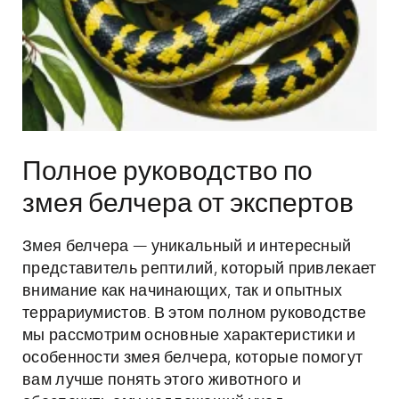
Полное руководство по
змея белчера от экспертов
Змея белчера — уникальный и интересный
представитель рептилий, который привлекает
внимание как начинающих, так и опытных
террариумистов. В этом полном руководстве
мы рассмотрим основные характеристики и
особенности змея белчера, которые помогут
вам лучше понять этого животного и