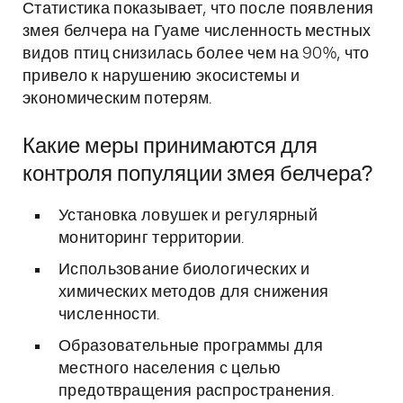
Статистика показывает, что после появления
змея белчера на Гуаме численность местных
видов птиц снизилась более чем на 90%, что
привело к нарушению экосистемы и
экономическим потерям.
Какие меры принимаются для
контроля популяции змея белчера?
Установка ловушек и регулярный
мониторинг территории.
Использование биологических и
химических методов для снижения
численности.
Образовательные программы для
местного населения с целью
предотвращения распространения.