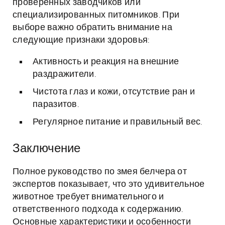
проверенных заводчиков или
специализированных питомников. При
выборе важно обратить внимание на
следующие признаки здоровья:
Активность и реакция на внешние
раздражители.
Чистота глаз и кожи, отсутствие ран и
паразитов.
Регулярное питание и правильный вес.
Заключение
Полное руководство по змея белчера от
экспертов показывает, что это удивительное
животное требует внимательного и
ответственного подхода к содержанию.
Основные характеристики и особенности