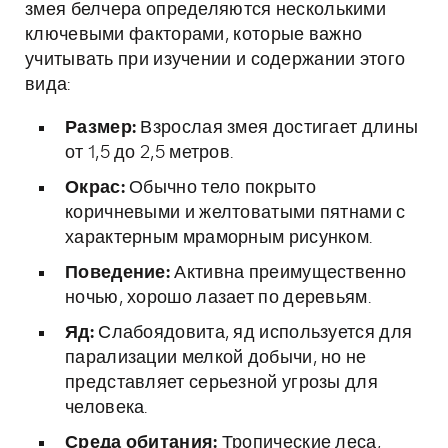
змея белчера определяются несколькими
ключевыми факторами, которые важно
учитывать при изучении и содержании этого
вида:
Размер:
Взрослая змея достигает длины
от 1,5 до 2,5 метров.
Окрас:
Обычно тело покрыто
коричневыми и желтоватыми пятнами с
характерным мраморным рисунком.
Поведение:
Активна преимущественно
ночью, хорошо лазает по деревьям.
Яд:
Слабоядовита, яд используется для
парализации мелкой добычи, но не
представляет серьезной угрозы для
человека.
Среда обитания:
Тропические леса,