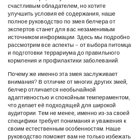
счастливым обладателем, но хотите
улучшить условия её содержания, наше
полное руководство по змея белчера от
экспертов станет для вас незаменимым
источником информации. Здесь мы подробно
рассмотрим все аспекты – от выбора питомца
и подготовки террариума до правильного
кормления и профилактики заболеваний.
Почему же именно эта змея заслуживает
внимания? В отличие от многих других змей,
белчер отличается необычайной
адаптивностью и спокойным темпераментом,
что делает её подходящей для широкой
аудитории. Тем не менее, именно из-за своей
специфики требует понимания и уважения к
своим естественным особенностям. Наше
руководство поможет вам не только избежать