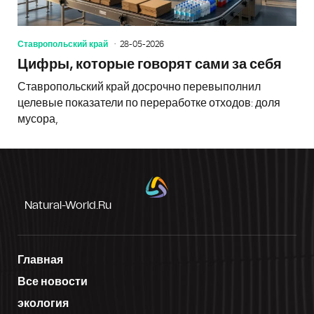
Ставропольский край
28-05-2026
Цифры, которые говорят сами за себя
Ставропольский край досрочно перевыполнил
целевые показатели по переработке отходов: доля
мусора,
Natural-World.ru
Главная
Все новости
экология