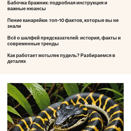
Бабочка бражник: подробная инструкция и
важные нюансы
Пение канарейки: топ-10 фактов, которые вы не
знали
Всё о шалфей предсказателей: история, факты и
современные тренды
Как работает мотылек пудель? Разбираемся в
деталях