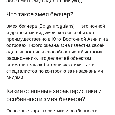
обеспечить ему надлежащий уход.
Что такое змея белчер?
Змея белчера (Boiga irregularis) — это ночной
и древесный вид змей, который обитает
преимущественно в Юго-Восточной Азии и на
островах Тихого океана. Она известна своей
адаптивностью и способностью к быстрому
размножению, что делает её объектом
внимания как любителей экзотики, так и
специалистов по контролю за инвазивными
видами.
Какие основные характеристики и
особенности змея белчера?
Основные характеристики и особенности