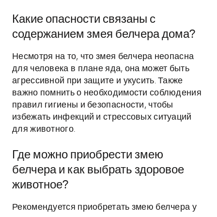
Какие опасности связаны с
содержанием змея белчера дома?
Несмотря на то, что змея белчера неопасна
для человека в плане яда, она может быть
агрессивной при защите и укусить. Также
важно помнить о необходимости соблюдения
правил гигиены и безопасности, чтобы
избежать инфекций и стрессовых ситуаций
для животного.
Где можно приобрести змею
белчера и как выбрать здоровое
животное?
Рекомендуется приобретать змею белчера у