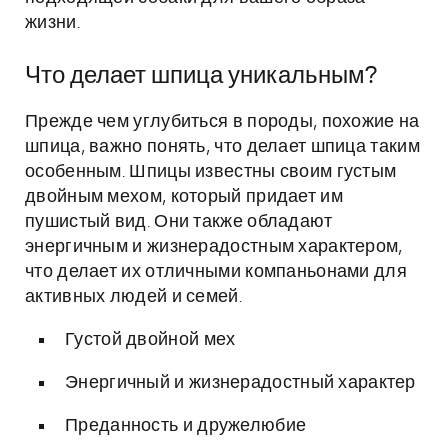
жизни.
Что делает шпица уникальным?
Прежде чем углубиться в породы, похожие на
шпица, важно понять, что делает шпица таким
особенным. Шпицы известны своим густым
двойным мехом, который придает им
пушистый вид. Они также обладают
энергичным и жизнерадостным характером,
что делает их отличными компаньонами для
активных людей и семей.
Густой двойной мех
Энергичный и жизнерадостный характер
Преданность и дружелюбие