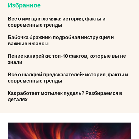
Избранное
Всё о имя для хомяка: история, факты и
современные тренды
Бабочка бражник: подробная инструкция и
важные нюансы
Пение канарейки: топ-10 фактов, которые вы не
знали
Всё о шалфей предсказателей: история, факты и
современные тренды
Как работает мотылек пудель? Разбираемся в
деталях