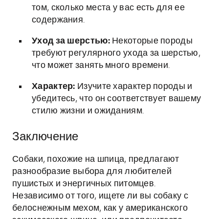
том, сколько места у вас есть для ее
содержания.
Уход за шерстью:
Некоторые породы
требуют регулярного ухода за шерстью,
что может занять много времени.
Характер:
Изучите характер породы и
убедитесь, что он соответствует вашему
стилю жизни и ожиданиям.
Заключение
Собаки, похожие на шпица, предлагают
разнообразие выбора для любителей
пушистых и энергичных питомцев.
Независимо от того, ищете ли вы собаку с
белоснежным мехом, как у американского