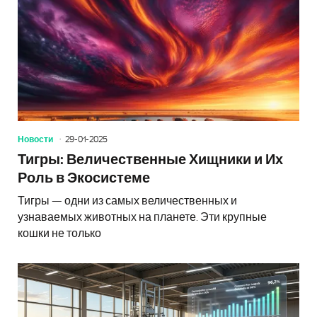
Новости
29-01-2025
Тигры: Величественные Хищники и Их
Роль в Экосистеме
Тигры — одни из самых величественных и
узнаваемых животных на планете. Эти крупные
кошки не только