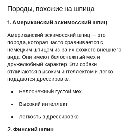
Породы, похожие на шпица
1. Американский эскимосский шпиц
Американский эскимосский шпиц — это
порода, которая часто сравнивается с
немецким шпицем из-за их схожего внешнего
вида. Они имеют белоснежный мех и
дружелюбный характер. Эти собаки
отличаются высоким интеллектом и легко
поддаются дрессировке.
Белоснежный густой мех
Высокий интеллект
Легкость в дрессировке
2. Финский шпиц