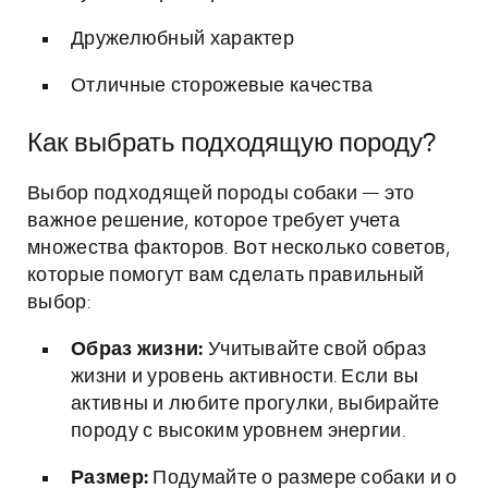
Дружелюбный характер
Отличные сторожевые качества
Как выбрать подходящую породу?
Выбор подходящей породы собаки — это
важное решение, которое требует учета
множества факторов. Вот несколько советов,
которые помогут вам сделать правильный
выбор:
Образ жизни:
Учитывайте свой образ
жизни и уровень активности. Если вы
активны и любите прогулки, выбирайте
породу с высоким уровнем энергии.
Размер:
Подумайте о размере собаки и о