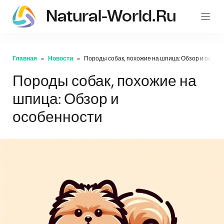
Natural-World.ru
Главная
Новости
Породы собак, похожие на шпица: Обзор и особе
Породы собак, похожие на
шпица: Обзор и
особенности