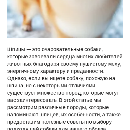
Шпицы — это очаровательные собаки,
которые завоевали сердца многих любителей
животных благодаря своему пушистому меху,
энергичному характеру и преданности.
Однако, если вы ищете собаку, похожую на
шпица, но с некоторыми отличиями,
существует множество пород, которые могут
вас заинтересовать. В этой статье мы
рассмотрим различные породы, которые
напоминают шпицев, их особенности, а также
предоставим полезные советы по выбору
подходящей собаки для вашего образа