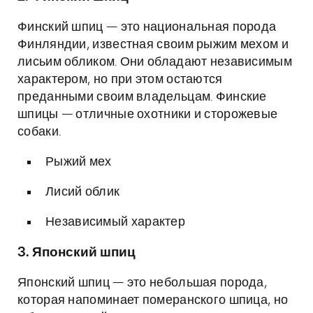
Финский шпиц — это национальная порода
Финляндии, известная своим рыжим мехом и
лисьим обликом. Они обладают независимым
характером, но при этом остаются
преданными своим владельцам. Финские
шпицы — отличные охотники и сторожевые
собаки.
Рыжий мех
Лисий облик
Независимый характер
3. Японский шпиц
Японский шпиц — это небольшая порода,
которая напоминает померанского шпица, но