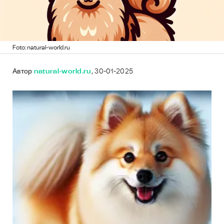
Foto: natural-world.ru
Автор
natural-world.ru
, 30-01-2025