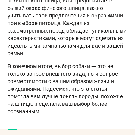
эскимосского шпица, или предпочитаете
рыжий окрас финского шпица, важно
учитывать свои предпочтения и образ жизни
при выборе питомца. Каждая из
рассмотренных пород обладает уникальными
характеристиками, которые могут сделать их
идеальными компаньонами для вас и вашей
семьи.
В конечном итоге, выбор собаки — это не
только вопрос внешнего вида, но и вопрос
совместимости с вашим образом жизни и
ожиданиями. Надеемся, что эта статья
помогла вам лучше понять породы, похожие
на шпица, и сделала ваш выбор более
осознанным.