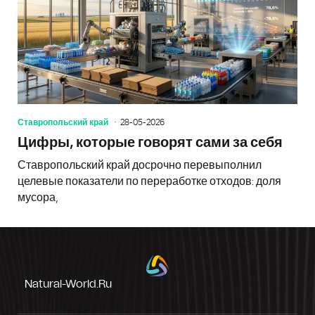
Ставропольский край
28-05-2026
Цифры, которые говорят сами за себя
Ставропольский край досрочно перевыполнил
целевые показатели по переработке отходов: доля
мусора,
Natural-World.ru