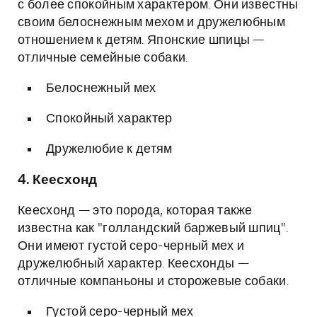
с более спокойным характером. Они известны
своим белоснежным мехом и дружелюбным
отношением к детям. Японские шпицы —
отличные семейные собаки.
Белоснежный мех
Спокойный характер
Дружелюбие к детям
4. Кеесхонд
Кеесхонд — это порода, которая также
известна как "голландский баржевый шпиц".
Они имеют густой серо-черный мех и
дружелюбный характер. Кеесхонды —
отличные компаньоны и сторожевые собаки.
Густой серо-черный мех