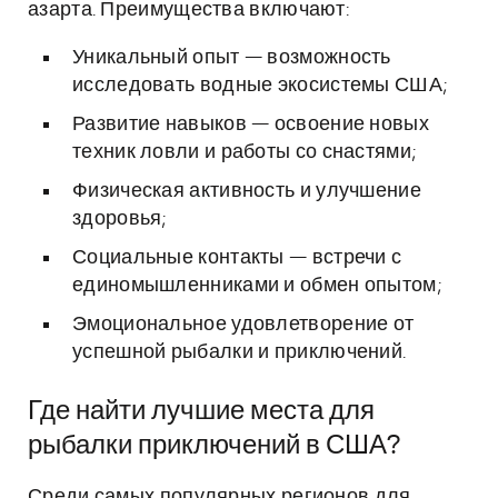
азарта. Преимущества включают:
Уникальный опыт — возможность
исследовать водные экосистемы США;
Развитие навыков — освоение новых
техник ловли и работы со снастями;
Физическая активность и улучшение
здоровья;
Социальные контакты — встречи с
единомышленниками и обмен опытом;
Эмоциональное удовлетворение от
успешной рыбалки и приключений.
Где найти лучшие места для
рыбалки приключений в США?
Среди самых популярных регионов для