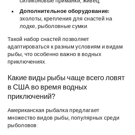
силиконовые приманки, живец;
Дополнительное оборудование:
эхолоты, крепления для снастей на
лодке, рыболовные сумки.
Такой набор снастей позволяет
адаптироваться к разным условиям и видам
рыбы, что особенно важно в водных
приключениях.
Какие виды рыбы чаще всего ловят
в США во время водных
приключений?
Американская рыбалка предлагает
множество видов рыбы, популярных среди
рыболовов: