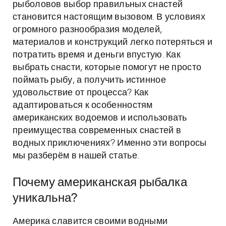
рыболовов выбор правильных снастей
становится настоящим вызовом. В условиях
огромного разнообразия моделей,
материалов и конструкций легко потеряться и
потратить время и деньги впустую. Как
выбрать снасти, которые помогут не просто
поймать рыбу, а получить истинное
удовольствие от процесса? Как
адаптироваться к особенностям
американских водоемов и использовать
преимущества современных снастей в
водных приключениях? Именно эти вопросы
мы разберём в нашей статье.
Почему американская рыбалка
уникальна?
Америка славится своими водными