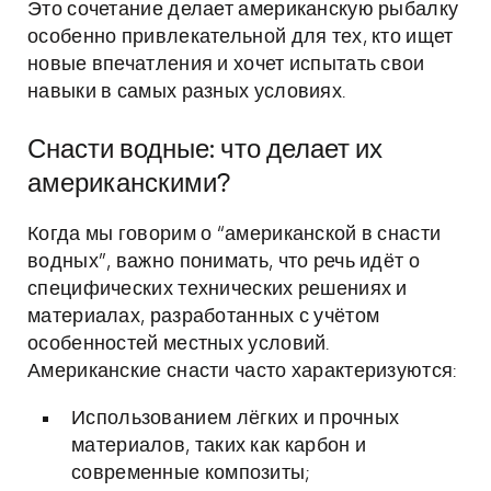
Это сочетание делает американскую рыбалку
особенно привлекательной для тех, кто ищет
новые впечатления и хочет испытать свои
навыки в самых разных условиях.
Снасти водные: что делает их
американскими?
Когда мы говорим о “американской в снасти
водных”, важно понимать, что речь идёт о
специфических технических решениях и
материалах, разработанных с учётом
особенностей местных условий.
Американские снасти часто характеризуются:
Использованием лёгких и прочных
материалов, таких как карбон и
современные композиты;