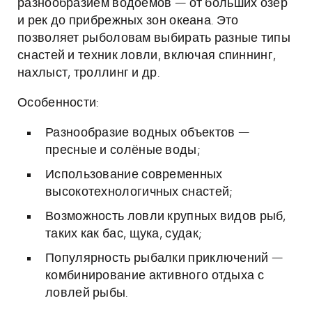
разнообразием водоемов — от больших озёр
и рек до прибрежных зон океана. Это
позволяет рыболовам выбирать разные типы
снастей и техник ловли, включая спиннинг,
нахлыст, троллинг и др.
Особенности:
Разнообразие водных объектов —
пресные и солёные воды;
Использование современных
высокотехнологичных снастей;
Возможность ловли крупных видов рыб,
таких как бас, щука, судак;
Популярность рыбалки приключений —
комбинирование активного отдыха с
ловлей рыбы.