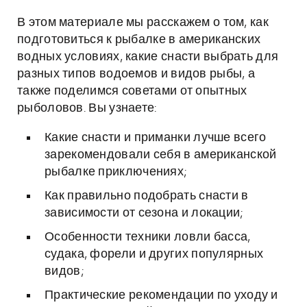
В этом материале мы расскажем о том, как
подготовиться к рыбалке в американских
водных условиях, какие снасти выбрать для
разных типов водоемов и видов рыбы, а
также поделимся советами от опытных
рыболовов. Вы узнаете:
Какие снасти и приманки лучше всего
зарекомендовали себя в американской
рыбалке приключениях;
Как правильно подобрать снасти в
зависимости от сезона и локации;
Особенности техники ловли басса,
судака, форели и других популярных
видов;
Практические рекомендации по уходу и