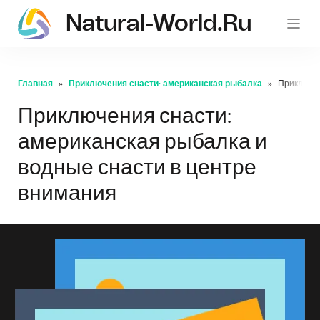
Natural-World.ru
Главная
Приключения снасти: американская рыбалка
Приключен
Приключения снасти:
американская рыбалка и
водные снасти в центре
внимания