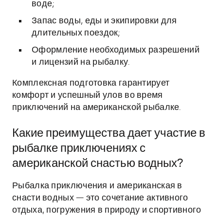
воде;
Запас воды, еды и экипировки для
длительных поездок;
Оформление необходимых разрешений
и лицензий на рыбалку.
Комплексная подготовка гарантирует
комфорт и успешный улов во время
приключений на американской рыбалке.
Какие преимущества дает участие в
рыбалке приключениях с
американской снастью водных?
Рыбалка приключения и американская в
снасти водных — это сочетание активного
отдыха, погружения в природу и спортивного