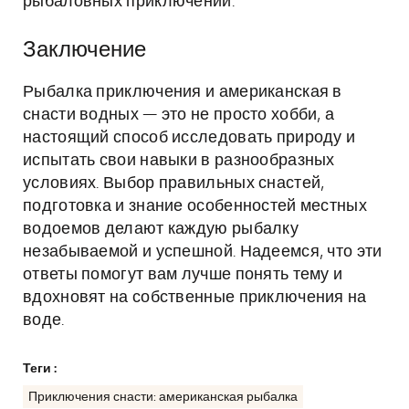
рыбаловных приключений.
Заключение
Рыбалка приключения и американская в
снасти водных — это не просто хобби, а
настоящий способ исследовать природу и
испытать свои навыки в разнообразных
условиях. Выбор правильных снастей,
подготовка и знание особенностей местных
водоемов делают каждую рыбалку
незабываемой и успешной. Надеемся, что эти
ответы помогут вам лучше понять тему и
вдохновят на собственные приключения на
воде.
Теги :
Приключения снасти: американская рыбалка