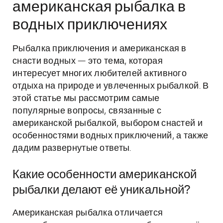
американская рыбалка в
водных приключениях
Рыбалка приключения и американская в
снасти водных — это тема, которая
интересует многих любителей активного
отдыха на природе и увлеченных рыбалкой. В
этой статье мы рассмотрим самые
популярные вопросы, связанные с
американской рыбалкой, выбором снастей и
особенностями водных приключений, а также
дадим развернутые ответы.
Какие особенности американской
рыбалки делают её уникальной?
Американская рыбалка отличается