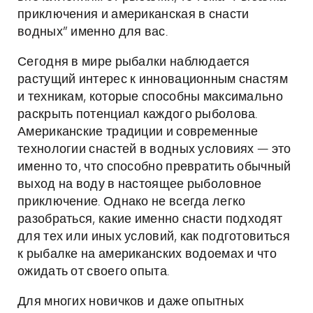
приключения и американская в снасти
водных” именно для вас.
Сегодня в мире рыбалки наблюдается
растущий интерес к инновационным снастям
и техникам, которые способны максимально
раскрыть потенциал каждого рыболова.
Американские традиции и современные
технологии снастей в водных условиях — это
именно то, что способно превратить обычный
выход на воду в настоящее рыболовное
приключение. Однако не всегда легко
разобраться, какие именно снасти подходят
для тех или иных условий, как подготовиться
к рыбалке на американских водоемах и что
ожидать от своего опыта.
Для многих новичков и даже опытных