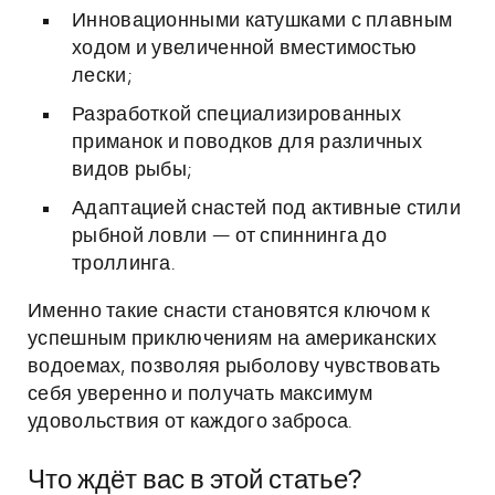
Инновационными катушками с плавным
ходом и увеличенной вместимостью
лески;
Разработкой специализированных
приманок и поводков для различных
видов рыбы;
Адаптацией снастей под активные стили
рыбной ловли — от спиннинга до
троллинга.
Именно такие снасти становятся ключом к
успешным приключениям на американских
водоемах, позволяя рыболову чувствовать
себя уверенно и получать максимум
удовольствия от каждого заброса.
Что ждёт вас в этой статье?