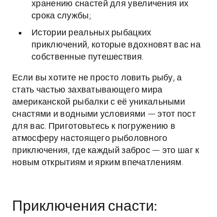
хранению снастей для увеличения их
срока службы;
Истории реальных рыбацких
приключений, которые вдохновят вас на
собственные путешествия.
Если вы хотите не просто ловить рыбу, а
стать частью захватывающего мира
американской рыбалки с её уникальными
снастями и водными условиями — этот пост
для вас. Приготовьтесь к погружению в
атмосферу настоящего рыболовного
приключения, где каждый заброс — это шаг к
новым открытиям и ярким впечатлениям.
Приключения снасти: