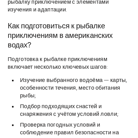
рыбалку приключением с элементами
изучения и адаптации.
Как подготовиться к рыбалке
приключениям в американских
водах?
Подготовка к рыбалке приключениям
включает несколько ключевых шагов:
Изучение выбранного водоёма — карты,
особенности течения, место обитания
рыбы;
Подбор подходящих снастей и
снаряжения с учётом условий ловли;
Проверка погодных условий и
соблюдение правил безопасности на