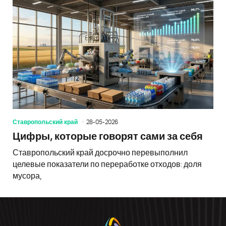
Ставропольский край
28-05-2026
Цифры, которые говорят сами за себя
Ставропольский край досрочно перевыполнил
целевые показатели по переработке отходов: доля
мусора,