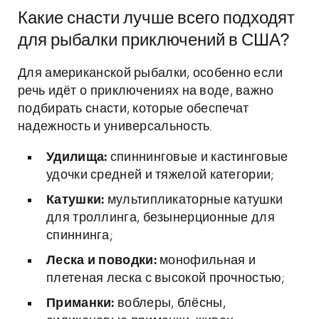
Какие снасти лучше всего подходят
для рыбалки приключений в США?
Для американской рыбалки, особенно если
речь идёт о приключениях на воде, важно
подбирать снасти, которые обеспечат
надежность и универсальность.
Удилища:
спиннинговые и кастинговые
удочки средней и тяжелой категории;
Катушки:
мультипликаторные катушки
для троллинга, безынерционные для
спиннинга;
Леска и поводки:
монофильная и
плетеная леска с высокой прочностью;
Приманки:
воблеры, блёсны,