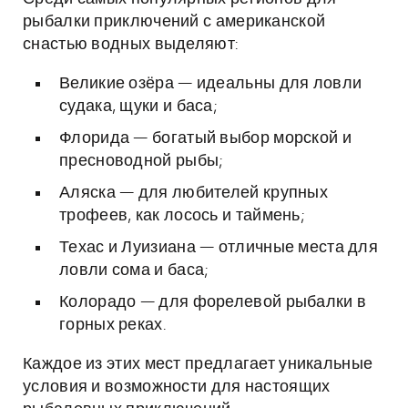
рыбалки приключений с американской
снастью водных выделяют:
Великие озёра — идеальны для ловли
судака, щуки и баса;
Флорида — богатый выбор морской и
пресноводной рыбы;
Аляска — для любителей крупных
трофеев, как лосось и таймень;
Техас и Луизиана — отличные места для
ловли сома и баса;
Колорадо — для форелевой рыбалки в
горных реках.
Каждое из этих мест предлагает уникальные
условия и возможности для настоящих