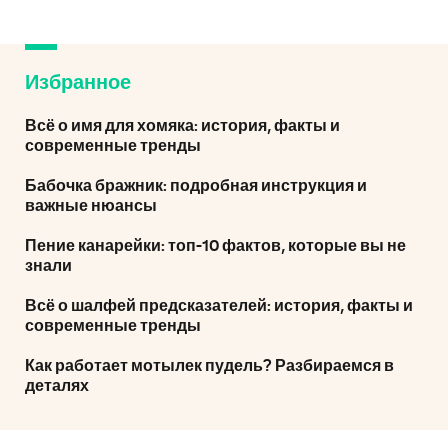
Избранное
Всё о имя для хомяка: история, факты и
современные тренды
Бабочка бражник: подробная инструкция и
важные нюансы
Пение канарейки: топ-10 фактов, которые вы не
знали
Всё о шалфей предсказателей: история, факты и
современные тренды
Как работает мотылек пудель? Разбираемся в
деталях