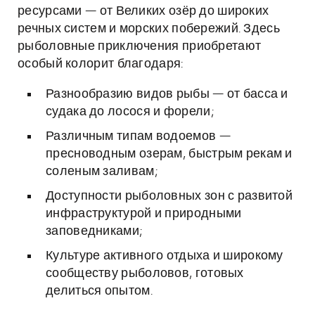
ресурсами — от Великих озёр до широких
речных систем и морских побережий. Здесь
рыболовные приключения приобретают
особый колорит благодаря:
Разнообразию видов рыбы — от басса и
судака до лосося и форели;
Различным типам водоемов —
пресноводным озерам, быстрым рекам и
соленым заливам;
Доступности рыболовных зон с развитой
инфраструктурой и природными
заповедниками;
Культуре активного отдыха и широкому
сообществу рыболовов, готовых
делиться опытом.