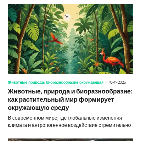
Животные природа: биоразнообразие окружающая
10-11-2025
Животные, природа и биоразнообразие:
как растительный мир формирует
окружающую среду
В современном мире, где глобальные изменения
климата и антропогенное воздействие стремительно