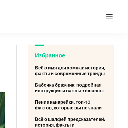
Избранное
Всё о имя для хомяка: история,
факты и современные тренды
Бабочка бражник: подробная
инструкция и важные нюансы
Пение канарейки: топ-10
фактов, которые вы не знали
Всё о шалфей предсказателей:
история, факты и