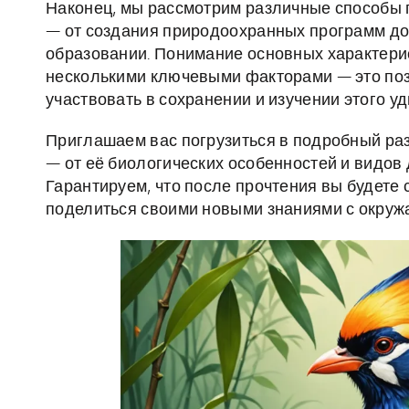
Наконец, мы рассмотрим различные способы 
— от создания природоохранных программ до
образовании. Понимание основных характери
несколькими ключевыми факторами — это позв
участвовать в сохранении и изучении этого 
Приглашаем вас погрузиться в подробный разб
— от её биологических особенностей и видов 
Гарантируем, что после прочтения вы будете 
поделиться своими новыми знаниями с окру