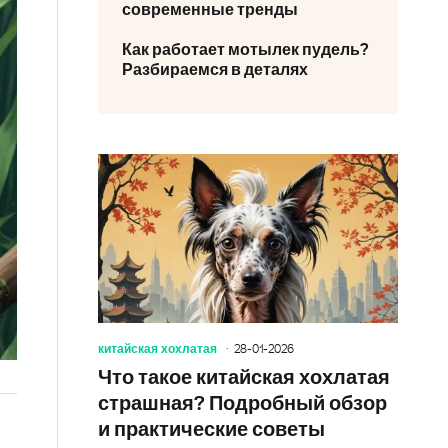
современные тренды
Как работает мотылек пудель?
Разбираемся в деталях
китайская хохлатая
28-01-2026
Что такое китайская хохлатая
страшная? Подробный обзор
и практические советы