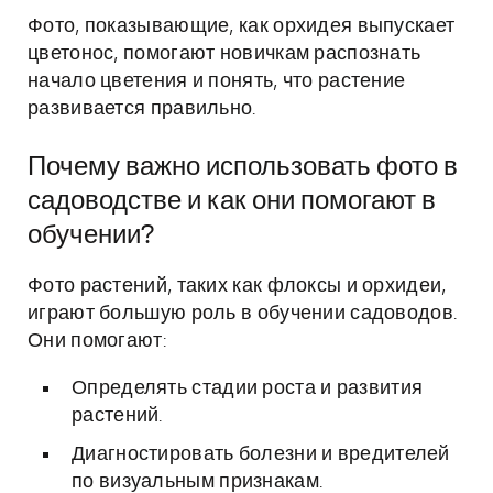
Фото, показывающие, как орхидея выпускает
цветонос, помогают новичкам распознать
начало цветения и понять, что растение
развивается правильно.
Почему важно использовать фото в
садоводстве и как они помогают в
обучении?
Фото растений, таких как флоксы и орхидеи,
играют большую роль в обучении садоводов.
Они помогают:
Определять стадии роста и развития
растений.
Диагностировать болезни и вредителей
по визуальным признакам.