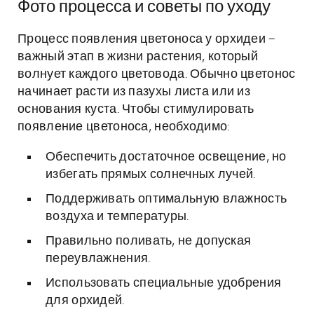
Фото процесса и советы по уходу
Процесс появления цветоноса у орхидеи –
важный этап в жизни растения, который
волнует каждого цветовода. Обычно цветонос
начинает расти из пазухы листа или из
основания куста. Чтобы стимулировать
появление цветоноса, необходимо:
Обеспечить достаточное освещение, но
избегать прямых солнечных лучей.
Поддерживать оптимальную влажность
воздуха и температуры.
Правильно поливать, не допуская
переувлажнения.
Использовать специальные удобрения
для орхидей.