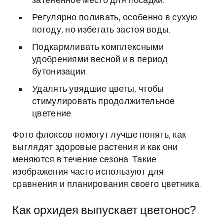
затенённое место для посадки.
Регулярно поливать, особенно в сухую
погоду, но избегать застоя воды.
Подкармливать комплексными
удобрениями весной и в период
бутонизации.
Удалять увядшие цветы, чтобы
стимулировать продолжительное
цветение.
Фото флоксов помогут лучше понять, как
выглядят здоровые растения и как они
меняются в течение сезона. Такие
изображения часто используют для
сравнения и планирования своего цветника.
Как орхидея выпускает цветонос?