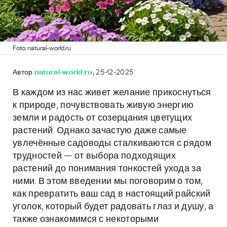
Foto: natural-world.ru
Автор
natural-world.ru
, 25-12-2025
В каждом из нас живет желание прикоснуться
к природе, почувствовать живую энергию
земли и радость от созерцания цветущих
растений. Однако зачастую даже самые
увлечённые садоводы сталкиваются с рядом
трудностей — от выбора подходящих
растений до понимания тонкостей ухода за
ними. В этом введении мы поговорим о том,
как превратить ваш сад в настоящий райский
уголок, который будет радовать глаз и душу, а
также ознакомимся с некоторыми