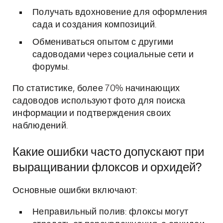
Получать вдохновение для оформления
сада и создания композиций.
Обмениваться опытом с другими
садоводами через социальные сети и
форумы.
По статистике, более 70% начинающих
садоводов используют фото для поиска
информации и подтверждения своих
наблюдений.
Какие ошибки часто допускают при
выращивании флоксов и орхидей?
Основные ошибки включают:
Неправильный полив: флоксы могут