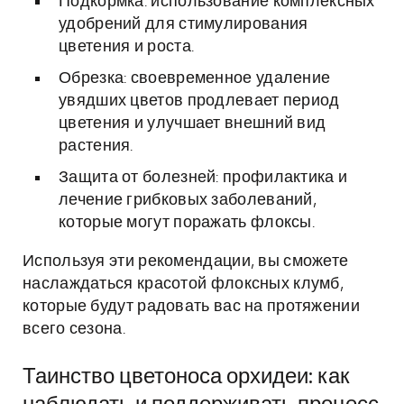
Подкормка: использование комплексных
удобрений для стимулирования
цветения и роста.
Обрезка: своевременное удаление
увядших цветов продлевает период
цветения и улучшает внешний вид
растения.
Защита от болезней: профилактика и
лечение грибковых заболеваний,
которые могут поражать флоксы.
Используя эти рекомендации, вы сможете
наслаждаться красотой флоксных клумб,
которые будут радовать вас на протяжении
всего сезона.
Таинство цветоноса орхидеи: как