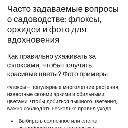
Часто задаваемые вопросы
о садоводстве: флоксы,
орхидеи и фото для
вдохновения
Как правильно ухаживать за
флоксами, чтобы получить
красивые цветы? Фото примеры
Флоксы – популярные многолетние растения,
известные своими яркими и обильными
цветами. Чтобы добиться пышного цветения,
важно соблюдать несколько правил ухода:
Выбирать солнечное или слегка