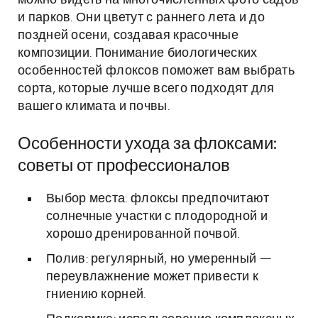
можно видеть на многочисленных фото садов
и парков. Они цветут с раннего лета и до
поздней осени, создавая красочные
композиции. Понимание биологических
особенностей флоксов поможет вам выбрать
сорта, которые лучше всего подходят для
вашего климата и почвы.
Особенности ухода за флоксами:
советы от профессионалов
Выбор места: флоксы предпочитают
солнечные участки с плодородной и
хорошо дренированной почвой.
Полив: регулярный, но умеренный —
переувлажнение может привести к
гниению корней.