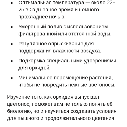
Оптимальная температура — около 22–
25 °C в дневное время и немного
прохладнее ночью.
Умеренный полив с использованием
фильтрованной или отстоянной воды.
Регулярное опрыскивание для
поддержания влажности воздуха.
Подкормка специальными удобрениями
для орхидей.
Минимальное перемещение растения,
чтобы не повредить нежные цветоносы.
Изучение того, как орхидея выпускает
цветонос, поможет вам не только понять её
биологию, но и научиться создавать условия
для пышного и продолжительного цветения.