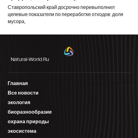
Ставропольский край досрочно перевыполнил
целевые показатели по переработке отходов: доля
мусора,
Natural-World.ru
Главная
Все новости
экология
биоразнообразие
охрана природы
экосистема