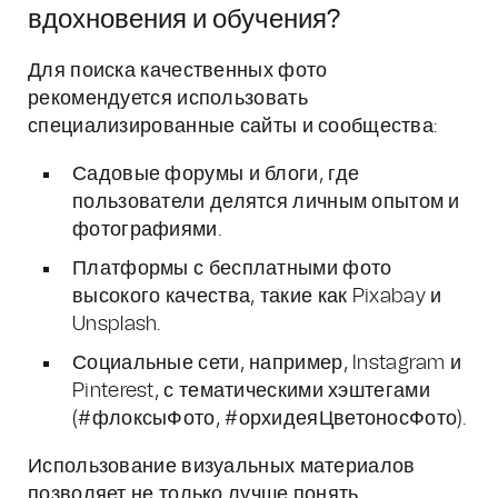
вдохновения и обучения?
Для поиска качественных фото
рекомендуется использовать
специализированные сайты и сообщества:
Садовые форумы и блоги, где
пользователи делятся личным опытом и
фотографиями.
Платформы с бесплатными фото
высокого качества, такие как Pixabay и
Unsplash.
Социальные сети, например, Instagram и
Pinterest, с тематическими хэштегами
(#флоксыФото, #орхидеяЦветоносФото).
Использование визуальных материалов
позволяет не только лучше понять