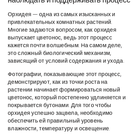
наблюдать и поддерживать процесс
Орхидея — одна из самых изысканных и
привлекательных комнатных растений.
Многие задаются вопросом, как орхидея
выпускает цветонос, ведь этот процесс
кажется почти волшебным. На самом деле,
это сложный биологический механизм,
зависящий от условий содержания и ухода.
Фотографии, показывающие этот процесс,
демонстрируют, как из точки роста на
растении начинает формироваться новый
цветонос, который постепенно удлиняется и
покрывается бутонами. Для того чтобы
орхидея успешно зацвела, необходимо
обеспечить ей правильный уровень
влажности, температуру и освещение.