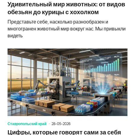
Удивительный мир животных: от видов
обезьян до курицы с хохолком
Представьте себе, насколько разнообразен и
многогранен животный мир вокруг нас. Мы привыкли
видеть
Ставропольский край
28-05-2026
Цифры, которые говорят сами за себя