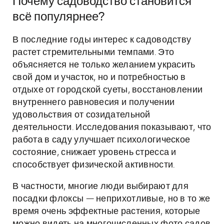
Почему садоводство становится
всё популярнее?
В последние годы интерес к садоводству
растет стремительными темпами. Это
объясняется не только желанием украсить
свой дом и участок, но и потребностью в
отдыхе от городской суеты, восстановлении
внутреннего равновесия и получении
удовольствия от созидательной
деятельности. Исследования показывают, что
работа в саду улучшает психологическое
состояние, снижает уровень стресса и
способствует физической активности.
В частности, многие люди выбирают для
посадки флоксы — неприхотливые, но в то же
время очень эффектные растения, которые