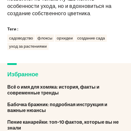
особенности ухода, но и вдохновиться на
создание собственного цветника.
Теги :
садоводство
флоксы
орхидеи
создание сада
уход за растениями
Избранное
Всё о имя для хомяка: история, факты и
современные тренды
Бабочка бражник: подробная инструкция и
важные нюансы
Пение канарейки: топ-10 фактов, которые вы не
знали