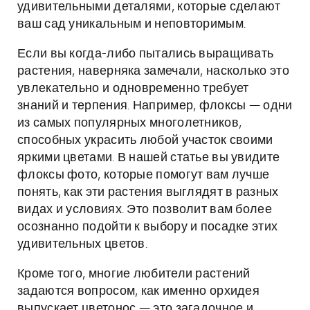
удивительными деталями, которые сделают
ваш сад уникальным и неповторимым.
Если вы когда-либо пытались выращивать
растения, наверняка замечали, насколько это
увлекательно и одновременно требует
знаний и терпения. Например, флоксы — одни
из самых популярных многолетников,
способных украсить любой участок своими
яркими цветами. В нашей статье вы увидите
флоксы фото, которые помогут вам лучше
понять, как эти растения выглядят в разных
видах и условиях. Это позволит вам более
осознанно подойти к выбору и посадке этих
удивительных цветов.
Кроме того, многие любители растений
задаются вопросом, как именно орхидея
выпускает цветонос — это загадочное и