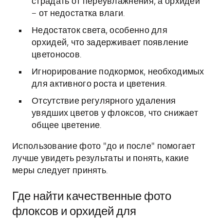
страдать от переувлажнения, а орхидеи
– от недостатка влаги.
Недостаток света, особенно для
орхидей, что задерживает появление
цветоносов.
Игнорирование подкормок, необходимых
для активного роста и цветения.
Отсутствие регулярного удаления
увядших цветов у флоксов, что снижает
общее цветение.
Использование фото "до и после" помогает
лучше увидеть результаты и понять, какие
меры следует принять.
Где найти качественные фото
флоксов и орхидей для