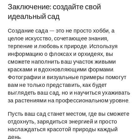
Заключение: создайте свой
идеальный сад
Создание сада — это не просто хобби, а
целое искусство, сочетающее знания,
терпение и любовь к природе. Используя
информацию о флоксах и орхидеях, вы
сможете наполнить ваш участок живыми
красками и вдохновляющими формами.
Фотографии и визуальные примеры помогут
вам не только представить, как будет
выглядеть ваш сад, но и научиться ухаживать
за растениями на профессиональном уровне.
Пусть ваш сад станет местом, где вы сможете
отдохнуть, зарядиться энергией и просто
наслаждаться красотой природы каждый
день.