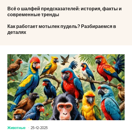
Всё о шалфей предсказателей: история, факты и
современные тренды
Как работает мотылек пудель? Разбираемся в
деталях
Животные
25-12-2025