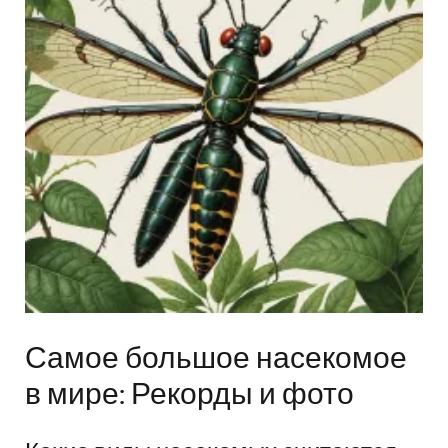
Самое большое насекомое
в мире: Рекорды и фото