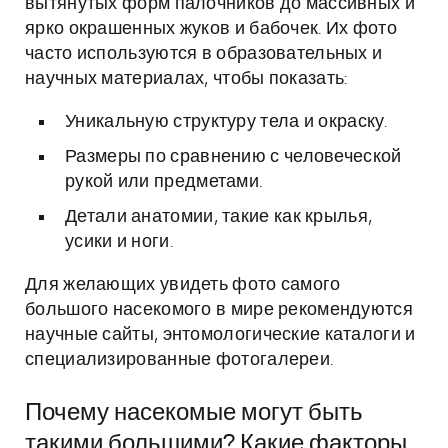
вытянутых форм палочников до массивных и
ярко окрашенных жуков и бабочек. Их фото
часто используются в образовательных и
научных материалах, чтобы показать:
Уникальную структуру тела и окраску.
Размеры по сравнению с человеческой
рукой или предметами.
Детали анатомии, такие как крылья,
усики и ноги.
Для желающих увидеть фото самого
большого насекомого в мире рекомендуются
научные сайты, энтомологические каталоги и
специализированные фотогалереи.
Почему насекомые могут быть
такими большими? Какие факторы