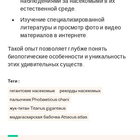
наблюдениями за насекомыми в их
естественной среде.
Изучение специализированной
литературы и просмотр фото и видео
материалов в интернете.
Такой опыт позволяет глубже понять
биологические особенности и уникальность
этих удивительных существ.
Теги :
гигантские насекомые
рекорды насекомых
пальочник Phobaeticus chani
жук-титан Titanus giganteus
мадагаскарская бабочка Attacus atlas