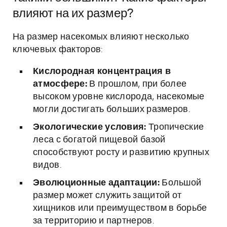
влияют на их размер?
На размер насекомых влияют несколько
ключевых факторов:
Кислородная концентрация в
атмосфере:
В прошлом, при более
высоком уровне кислорода, насекомые
могли достигать больших размеров.
Экологические условия:
Тропические
леса с богатой пищевой базой
способствуют росту и развитию крупных
видов.
Эволюционные адаптации:
Большой
размер может служить защитой от
хищников или преимуществом в борьбе
за территорию и партнеров.