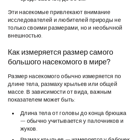
Эти насекомые привлекают внимание
исследователей и любителей природы не
только своими размерами, но и необычной
внешностью.
Как измеряется размер самого
большого насекомого в мире?
Размер насекомого обычно измеряется по
длине тела, размаху крыльев или общей
массе. В зависимости от вида, важным
показателем может быть:
Длина тела от головы до конца брюшка
— обычно учитывается у палочников и
жуков.