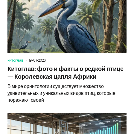
китоглав
19-01-2026
Китоглав: фото и факты о редкой птице
— Королевская цапля Африки
В мире орнитологии существует множество
удивительных и уникальных видов птиц, которые
поражают своей