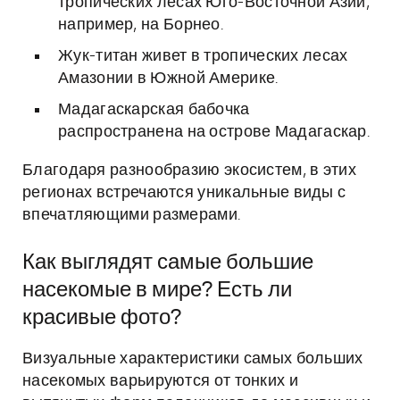
тропических лесах Юго-Восточной Азии,
например, на Борнео.
Жук-титан живет в тропических лесах
Амазонии в Южной Америке.
Мадагаскарская бабочка
распространена на острове Мадагаскар.
Благодаря разнообразию экосистем, в этих
регионах встречаются уникальные виды с
впечатляющими размерами.
Как выглядят самые большие
насекомые в мире? Есть ли
красивые фото?
Визуальные характеристики самых больших
насекомых варьируются от тонких и