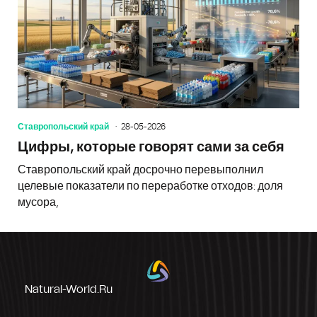
Ставропольский край
28-05-2026
Цифры, которые говорят сами за себя
Ставропольский край досрочно перевыполнил
целевые показатели по переработке отходов: доля
мусора,
Natural-World.ru