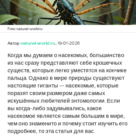
Foto: natural-world.ru
Автор
natural-world.ru
, 19-01-2026
Когда мы думаем о насекомых, большинство
из нас сразу представляют себе крошечных
существ, которые легко уместятся на кончике
пальца. Однако в мире природы существуют
настоящие гиганты — насекомые, которые
поразят своим размером даже самых
искушённых любителей энтомологии. Если
вы когда-либо задумывались, какое
насекомое является самым большим в мире,
чем оно знаменито и почему стоит изучить его
подробнее, то эта статья для вас.