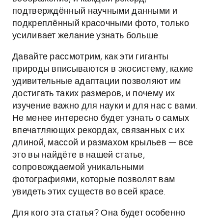
подтверждённый научными данными и
подкреплённый красочными фото, только
усиливает желание узнать больше.
Давайте рассмотрим, как эти гиганты
природы вписываются в экосистему, какие
удивительные адаптации позволяют им
достигать таких размеров, и почему их
изучение важно для науки и для нас с вами.
Не менее интересно будет узнать о самых
впечатляющих рекордах, связанных с их
длиной, массой и размахом крыльев — все
это вы найдёте в нашей статье,
сопровождаемой уникальными
фотографиями, которые позволят вам
увидеть этих существ во всей красе.
Для кого эта статья? Она будет особенно