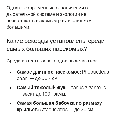
Однако современные ограничения в
дыхательной системе и экологии не
позволяют насекомым расти слишком
большими.
Какие рекорды установлены среди
самых больших насекомых?
Среди известных рекордов выделяются:
Самое длинное насекомое:
Phobaeticus
chani — до 56,7 см.
Самый тяжелый жук:
Titanus giganteus
— весит до 100 грамм.
Самая большая бабочка по размаху
крыльев:
Attacus atlas — до 30 см.