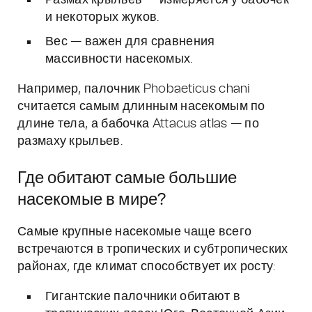
Размах крыльев — измеряется у бабочек
и некоторых жуков.
Вес — важен для сравнения
массивности насекомых.
Например, палочник Phobaeticus chani
считается самым длинным насекомым по
длине тела, а бабочка Attacus atlas — по
размаху крыльев.
Где обитают самые большие
насекомые в мире?
Самые крупные насекомые чаще всего
встречаются в тропических и субтропических
районах, где климат способствует их росту:
Гигантские палочники обитают в