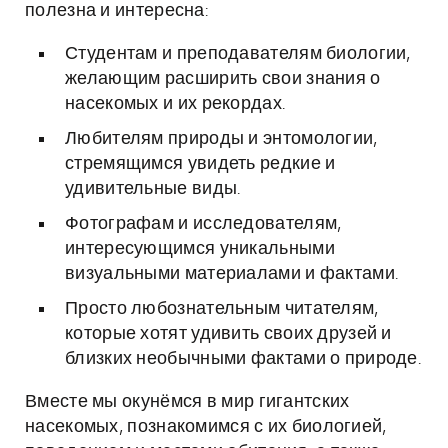
полезна и интересна:
Студентам и преподавателям биологии,
желающим расширить свои знания о
насекомых и их рекордах.
Любителям природы и энтомологии,
стремящимся увидеть редкие и
удивительные виды.
Фотографам и исследователям,
интересующимся уникальными
визуальными материалами и фактами.
Просто любознательным читателям,
которые хотят удивить своих друзей и
близких необычными фактами о природе.
Вместе мы окунёмся в мир гигантских
насекомых, познакомимся с их биологией,