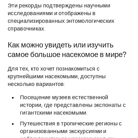
Эти рекорды подтверждены научными
исследованиями и отображены в
специализированных энтомологических
справочниках.
Как можно увидеть или изучить
самое большое насекомое в мире?
Для тех, кто хочет познакомиться с
крупнейшими насекомыми, доступны
несколько вариантов:
Посещение музеев естественной
истории, где представлены экспонаты с
гигантскими насекомыми.
Путешествия в тропические регионы с
организованными экскурсиями и