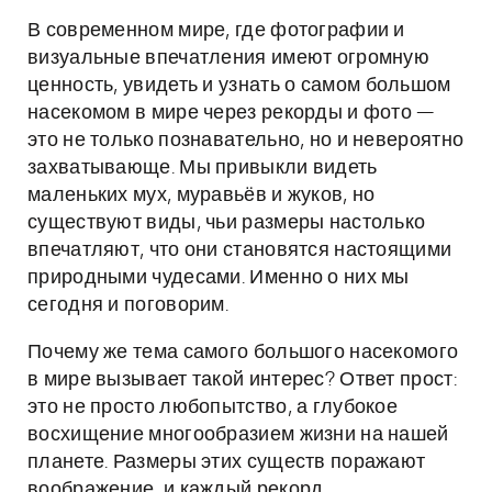
В современном мире, где фотографии и
визуальные впечатления имеют огромную
ценность, увидеть и узнать о самом большом
насекомом в мире через рекорды и фото —
это не только познавательно, но и невероятно
захватывающе. Мы привыкли видеть
маленьких мух, муравьёв и жуков, но
существуют виды, чьи размеры настолько
впечатляют, что они становятся настоящими
природными чудесами. Именно о них мы
сегодня и поговорим.
Почему же тема самого большого насекомого
в мире вызывает такой интерес? Ответ прост:
это не просто любопытство, а глубокое
восхищение многообразием жизни на нашей
планете. Размеры этих существ поражают
воображение, и каждый рекорд,