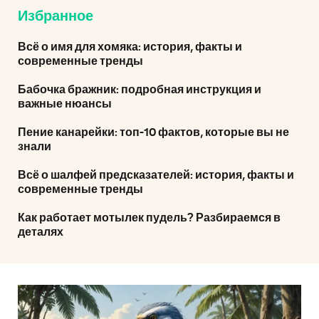
Избранное
Всё о имя для хомяка: история, факты и
современные тренды
Бабочка бражник: подробная инструкция и
важные нюансы
Пение канарейки: топ-10 фактов, которые вы не
знали
Всё о шалфей предсказателей: история, факты и
современные тренды
Как работает мотылек пудель? Разбираемся в
деталях