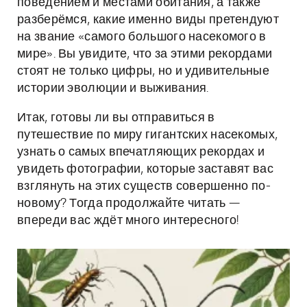
поведением и местами обитания, а также
разберёмся, какие именно виды претендуют
на звание «самого большого насекомого в
мире». Вы увидите, что за этими рекордами
стоят не только цифры, но и удивительные
истории эволюции и выживания.
Итак, готовы ли вы отправиться в
путешествие по миру гигантских насекомых,
узнать о самых впечатляющих рекордах и
увидеть фотографии, которые заставят вас
взглянуть на этих существ совершенно по-
новому? Тогда продолжайте читать —
впереди вас ждёт много интересного!