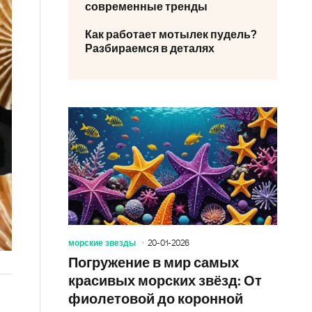
современные тренды
Как работает мотылек пудель?
Разбираемся в деталях
морские звезды
20-01-2026
Погружение в мир самых
красивых морских звёзд: От
фиолетовой до коронной