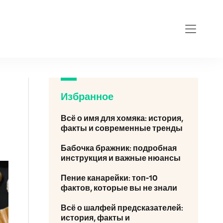
Избранное
Всё о имя для хомяка: история,
факты и современные тренды
Бабочка бражник: подробная
инструкция и важные нюансы
Пение канарейки: топ-10
фактов, которые вы не знали
Всё о шалфей предсказателей:
история, факты и