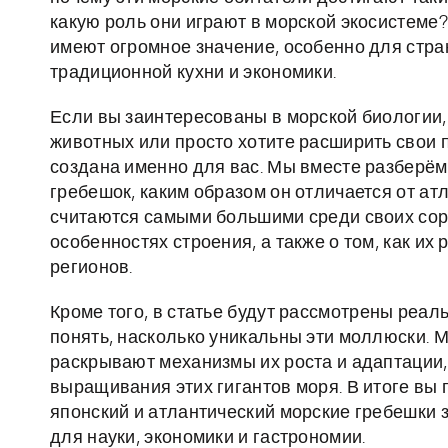
какую роль они играют в морской экосистеме?
имеют огромное значение, особенно для стра
традиционной кухни и экономики.
Если вы заинтересованы в морской биологии
животных или просто хотите расширить свои п
создана именно для вас. Мы вместе разберём
гребешок, каким образом он отличается от ат
считаются самыми большими среди своих соро
особенностях строения, а также о том, как и
регионов.
Кроме того, в статье будут рассмотрены реа
понять, насколько уникальны эти моллюски. 
раскрывают механизмы их роста и адаптации
выращивания этих гигантов моря. В итоге вы 
японский и атлантический морские гребешки 
для науки, экономики и гастрономии.