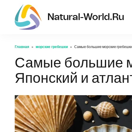
Natural-World.ru
Главная
морские гребешки
Самые большие морские гребешки:
Самые большие м
Японский и атлан