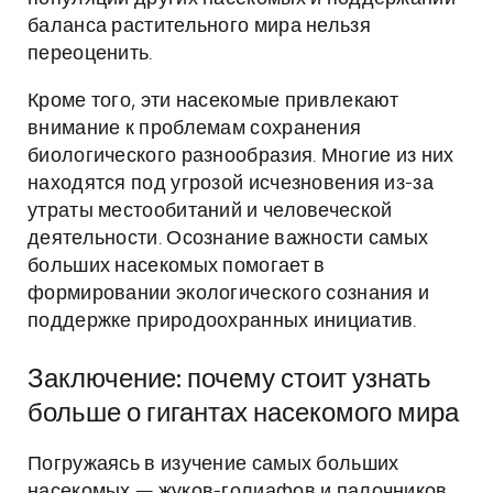
баланса растительного мира нельзя
переоценить.
Кроме того, эти насекомые привлекают
внимание к проблемам сохранения
биологического разнообразия. Многие из них
находятся под угрозой исчезновения из-за
утраты местообитаний и человеческой
деятельности. Осознание важности самых
больших насекомых помогает в
формировании экологического сознания и
поддержке природоохранных инициатив.
Заключение: почему стоит узнать
больше о гигантах насекомого мира
Погружаясь в изучение самых больших
насекомых — жуков-голиафов и палочников