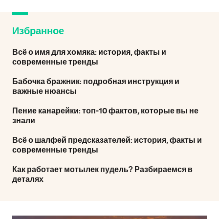
Избранное
Всё о имя для хомяка: история, факты и
современные тренды
Бабочка бражник: подробная инструкция и
важные нюансы
Пение канарейки: топ-10 фактов, которые вы не
знали
Всё о шалфей предсказателей: история, факты и
современные тренды
Как работает мотылек пудель? Разбираемся в
деталях