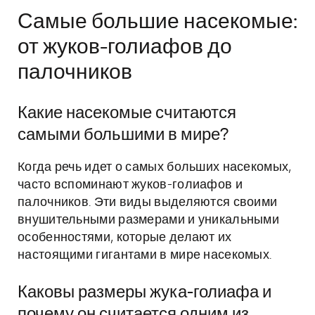
Самые большие насекомые:
от жуков-голиафов до
палочников
Какие насекомые считаются
самыми большими в мире?
Когда речь идет о самых больших насекомых,
часто вспоминают жуков-голиафов и
палочников. Эти виды выделяются своими
внушительными размерами и уникальными
особенностями, которые делают их
настоящими гигантами в мире насекомых.
Каковы размеры жука-голиафа и
почему он считается одним из