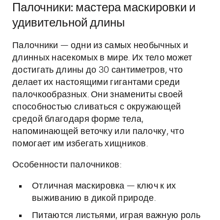
Палочники: мастера маскировки и
удивительной длины
Палочники — одни из самых необычных и
длинных насекомых в мире. Их тело может
достигать длины до 30 сантиметров, что
делает их настоящими гигантами среди
палочкообразных. Они знамениты своей
способностью сливаться с окружающей
средой благодаря форме тела,
напоминающей веточку или палочку, что
помогает им избегать хищников.
Особенности палочников:
Отличная маскировка — ключ к их
выживанию в дикой природе.
Питаются листьями, играя важную роль