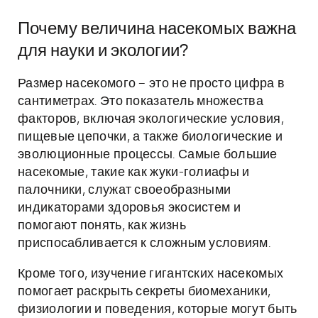
Почему величина насекомых важна
для науки и экологии?
Размер насекомого – это не просто цифра в
сантиметрах. Это показатель множества
факторов, включая экологические условия,
пищевые цепочки, а также биологические и
эволюционные процессы. Самые большие
насекомые, такие как жуки-голиафы и
палочники, служат своеобразными
индикаторами здоровья экосистем и
помогают понять, как жизнь
приспосабливается к сложным условиям.
Кроме того, изучение гигантских насекомых
помогает раскрыть секреты биомеханики,
физиологии и поведения, которые могут быть