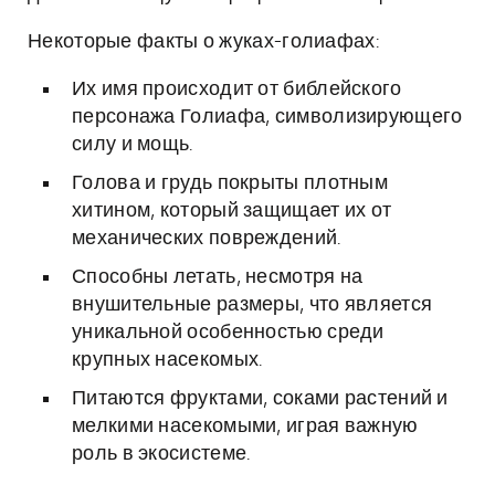
Некоторые факты о жуках-голиафах:
Их имя происходит от библейского
персонажа Голиафа, символизирующего
силу и мощь.
Голова и грудь покрыты плотным
хитином, который защищает их от
механических повреждений.
Способны летать, несмотря на
внушительные размеры, что является
уникальной особенностью среди
крупных насекомых.
Питаются фруктами, соками растений и
мелкими насекомыми, играя важную
роль в экосистеме.