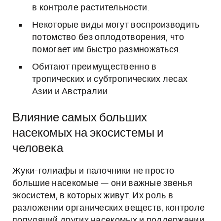
в контроле растительности.
Некоторые виды могут воспроизводить
потомство без оплодотворения, что
помогает им быстро размножаться.
Обитают преимущественно в
тропических и субтропических лесах
Азии и Австралии.
Влияние самых больших
насекомых на экосистемы и
человека
Жуки-голиафы и палочники не просто
большие насекомые — они важные звенья
экосистем, в которых живут. Их роль в
разложении органических веществ, контроле
популяций других насекомых и поддержании