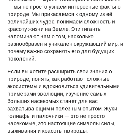
— мы не просто узнаём интересные факты о
природе. Мы прикасаемся к одному из её
величайших чудес, понимаем сложность и
красоту жизни на Земле. Эти гиганты
напоминают нам о том, насколько
разнообразен и уникален окружающий мир, и
почему важно сохранять его для будущих
поколений.
Если вы хотите расширить свои знания о
природе, понять, как работают сложные
экосистемы и вдохновиться удивительными
примерами эволюции, изучение самых
больших насекомых станет для вас
захватывающим и полезным опытом. Жуки-
голиафы и палочники — это не просто
насекомые, это настоящие символы силы,
выживания и красоты природы.