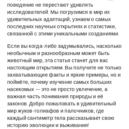
поведение не перестают удивлять
исследователей. Мы погрузимся в мир их
удивительных адаптаций, узнаем о самых
последних научных открытиях и статистике,
связанной с этими уникальными созданиями.
Если вы когда-либо задумывались, насколько
необычным и разнообразным может быть
животный мир, эта статья станет для вас
настоящим открытием. Вы получите не только
захватывающие факты и яркие примеры, но и
поймёте, почему изучение самых больших
насекомых — это не просто увлечение, а
важная часть понимания природы и её
законов. Добро пожаловать в удивительный
мир жуков-голиафов и палочников, где
каждый сантиметр тела рассказывает свою
историю эволюции и выживания!