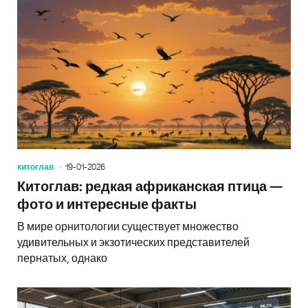
китоглав
19-01-2026
Китоглав: редкая африканская птица —
фото и интересные факты
В мире орнитологии существует множество
удивительных и экзотических представителей
пернатых, однако