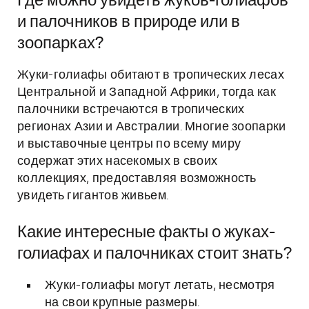
Где можно увидеть жуков-голиафов
и палочников в природе или в
зоопарках?
Жуки-голиафы обитают в тропических лесах
Центральной и Западной Африки, тогда как
палочники встречаются в тропических
регионах Азии и Австралии. Многие зоопарки
и выставочные центры по всему миру
содержат этих насекомых в своих
коллекциях, предоставляя возможность
увидеть гигантов живьем.
Какие интересные факты о жуках-
голиафах и палочниках стоит знать?
Жуки-голиафы могут летать, несмотря
на свои крупные размеры.