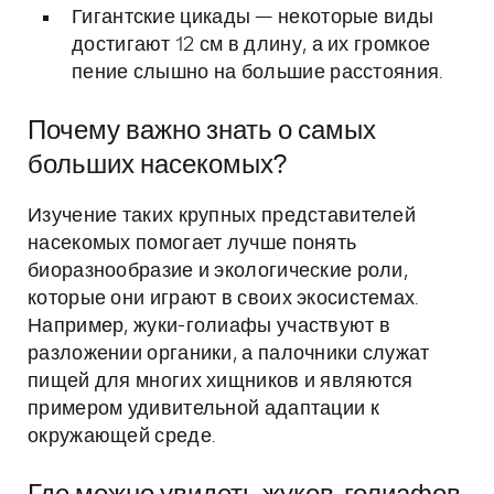
Гигантские цикады — некоторые виды
достигают 12 см в длину, а их громкое
пение слышно на большие расстояния.
Почему важно знать о самых
больших насекомых?
Изучение таких крупных представителей
насекомых помогает лучше понять
биоразнообразие и экологические роли,
которые они играют в своих экосистемах.
Например, жуки-голиафы участвуют в
разложении органики, а палочники служат
пищей для многих хищников и являются
примером удивительной адаптации к
окружающей среде.