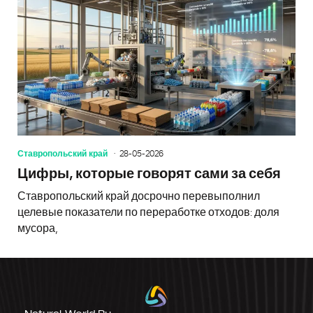
Ставропольский край
28-05-2026
Цифры, которые говорят сами за себя
Ставропольский край досрочно перевыполнил
целевые показатели по переработке отходов: доля
мусора,