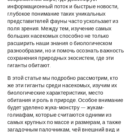
информационный поток и быстрые новости,
глубокое понимание таких уникальных
представителей фауны часто ускользает из
поля зрения. Между тем, изучение самых
больших насекомых способно не только
расширить наши знания о биологическом
разнообразии, но и помочь осознать важность
сохранения природных экосистем, где эти
гиганты обитают.
В этой статье мы подробно рассмотрим, кто
же эти гиганты среди насекомых, изучим их
биологические характеристики, место
обитания и роль в природе. Особое внимание
будет уделено жука-монстру — жукам-
голиафам, которые считаются одними из
самых крупных по массе и размерам, а также
загадочным палочникам, чей внешний вид и