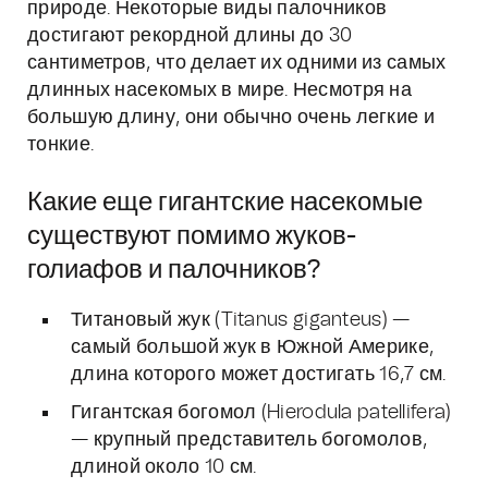
природе. Некоторые виды палочников
достигают рекордной длины до 30
сантиметров, что делает их одними из самых
длинных насекомых в мире. Несмотря на
большую длину, они обычно очень легкие и
тонкие.
Какие еще гигантские насекомые
существуют помимо жуков-
голиафов и палочников?
Титановый жук (Titanus giganteus) —
самый большой жук в Южной Америке,
длина которого может достигать 16,7 см.
Гигантская богомол (Hierodula patellifera)
— крупный представитель богомолов,
длиной около 10 см.