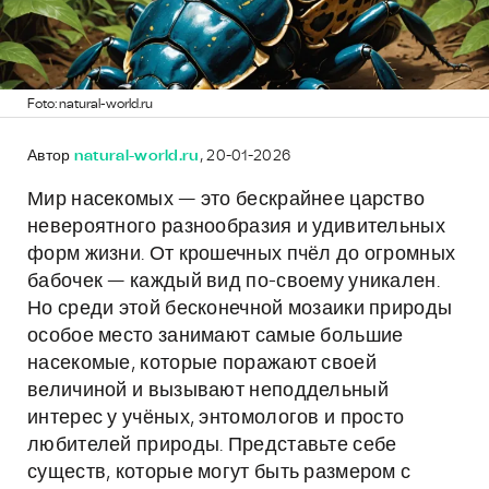
Foto: natural-world.ru
Автор
natural-world.ru
, 20-01-2026
Мир насекомых — это бескрайнее царство
невероятного разнообразия и удивительных
форм жизни. От крошечных пчёл до огромных
бабочек — каждый вид по-своему уникален.
Но среди этой бесконечной мозаики природы
особое место занимают самые большие
насекомые, которые поражают своей
величиной и вызывают неподдельный
интерес у учёных, энтомологов и просто
любителей природы. Представьте себе
существ, которые могут быть размером с