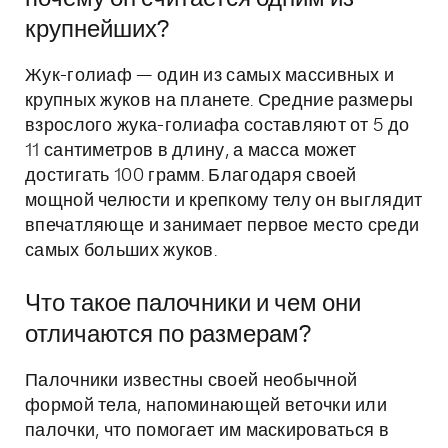
крупнейших?
Жук-голиаф — один из самых массивных и
крупных жуков на планете. Средние размеры
взрослого жука-голиафа составляют от 5 до
11 сантиметров в длину, а масса может
достигать 100 грамм. Благодаря своей
мощной челюсти и крепкому телу он выглядит
впечатляюще и занимает первое место среди
самых больших жуков.
Что такое палочники и чем они
отличаются по размерам?
Палочники известны своей необычной
формой тела, напоминающей веточки или
палочки, что помогает им маскироваться в