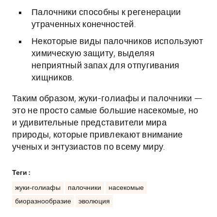
Палочники способны к регенерации
утраченных конечностей.
Некоторые виды палочников используют
химическую защиту, выделяя
неприятный запах для отпугивания
хищников.
Таким образом, жуки-голиафы и палочники —
это не просто самые большие насекомые, но
и удивительные представители мира
природы, которые привлекают внимание
ученых и энтузиастов по всему миру.
Теги :
жуки-голиафы
палочники
насекомые
биоразнообразие
эволюция