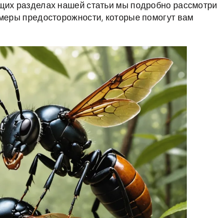
ющих разделах нашей статьи мы подробно рассмотр
 меры предосторожности, которые помогут вам