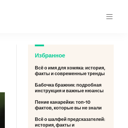
Избранное
Всё о имя для хомяка: история,
факты и современные тренды
Бабочка бражник: подробная
инструкция и важные нюансы
Пение канарейки: топ-10
фактов, которые вы не знали
Всё о шалфей предсказателей:
история, факты и