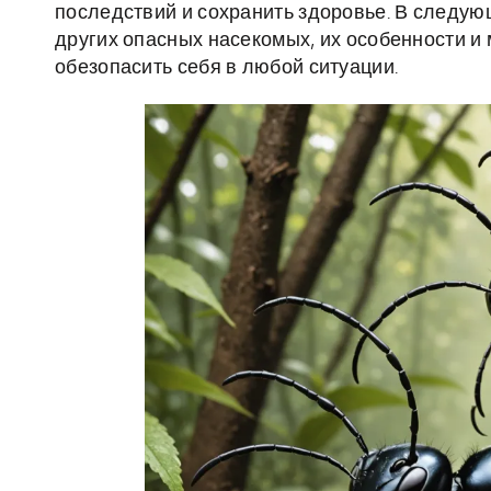
последствий и сохранить здоровье. В следу
других опасных насекомых, их особенности и
обезопасить себя в любой ситуации.