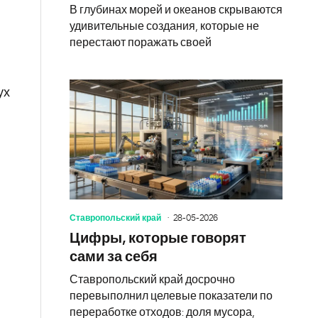
В глубинах морей и океанов скрываются
удивительные создания, которые не
перестают поражать своей
ух
Ставропольский край
28-05-2026
Цифры, которые говорят
сами за себя
Ставропольский край досрочно
перевыполнил целевые показатели по
переработке отходов: доля мусора,