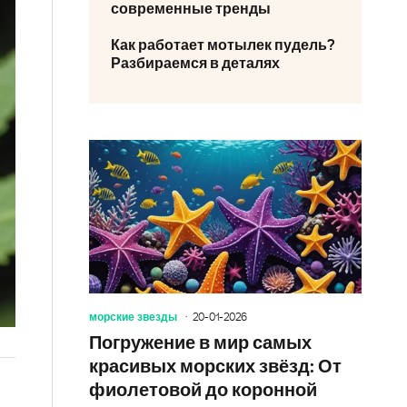
современные тренды
Как работает мотылек пудель?
Разбираемся в деталях
морские звезды
20-01-2026
Погружение в мир самых
красивых морских звёзд: От
фиолетовой до коронной