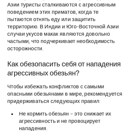
Азии туристы сталкиваются с агрессивным
поведением этих приматов, когда те
пытаются отнять еду или защитить
территорию. В Индии и Юго-Восточной Азии
случаи укусов макак являются довольно
частыми, что подчеркивает необходимость
осторожности.
Как обезопасить себя от нападения
агрессивных обезьян?
Чтобы избежать конфликтов с самыми
опасными обезьянами в мире, рекомендуется
придерживаться следующих правил:
Не кормить обезьян – это снижает их
агрессивность и не провоцирует
нападения.