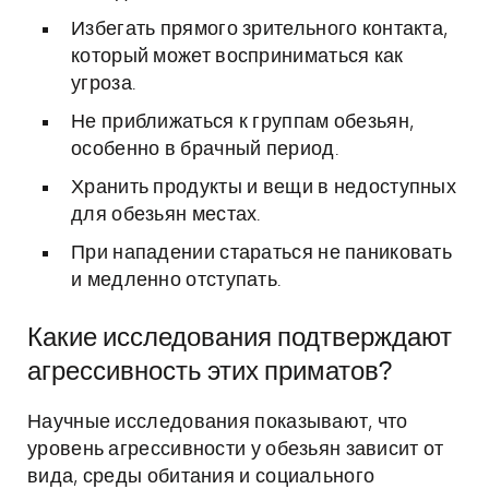
Избегать прямого зрительного контакта,
который может восприниматься как
угроза.
Не приближаться к группам обезьян,
особенно в брачный период.
Хранить продукты и вещи в недоступных
для обезьян местах.
При нападении стараться не паниковать
и медленно отступать.
Какие исследования подтверждают
агрессивность этих приматов?
Научные исследования показывают, что
уровень агрессивности у обезьян зависит от
вида, среды обитания и социального