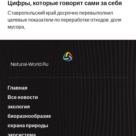
Цифры, которые говорят сами за себя
Ставропольский край досрочно перевыполнил
целевые показатели по переработке отходов: доля
мусора,
Natural-World.ru
Главная
Все новости
экология
биоразнообразие
охрана природы
экосистема