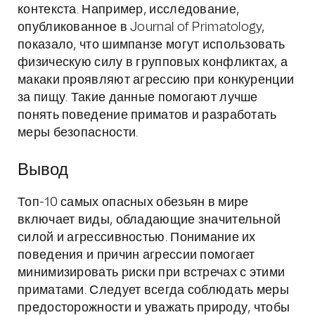
контекста. Например, исследование,
опубликованное в Journal of Primatology,
показало, что шимпанзе могут использовать
физическую силу в групповых конфликтах, а
макаки проявляют агрессию при конкуренции
за пищу. Такие данные помогают лучше
понять поведение приматов и разработать
меры безопасности.
Вывод
Топ-10 самых опасных обезьян в мире
включает виды, обладающие значительной
силой и агрессивностью. Понимание их
поведения и причин агрессии помогает
минимизировать риски при встречах с этими
приматами. Следует всегда соблюдать меры
предосторожности и уважать природу, чтобы