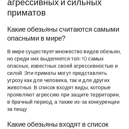
агрессивных и сильных
приматов
Какие обезьяны считаются самыми
опасными в мире?
В мире существует множество видов обезьян,
но среди них выделяется топ-10 самых
опасных, известных своей агрессивностью и
силой. Эти приматы могут представлять
угрозу как для человека, так и для других
животных. В список входят виды, которые
проявляют агрессию при защите территории,
в брачный период, а также из-за конкуренции
за пищу.
Какие обезьяны входят в список