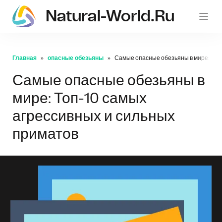
Natural-World.ru
Главная
опасные обезьяны
Самые опасные обезьяны в мире: Топ
Самые опасные обезьяны в
мире: Топ-10 самых
агрессивных и сильных
приматов