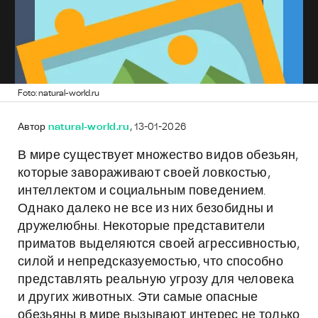
Foto: natural-world.ru
Автор
natural-world.ru
, 13-01-2026
В мире существует множество видов обезьян,
которые завораживают своей ловкостью,
интеллектом и социальным поведением.
Однако далеко не все из них безобидны и
дружелюбны. Некоторые представители
приматов выделяются своей агрессивностью,
силой и непредсказуемостью, что способно
представлять реальную угрозу для человека
и других животных. Эти самые опасные
обезьяны в мире вызывают интерес не только