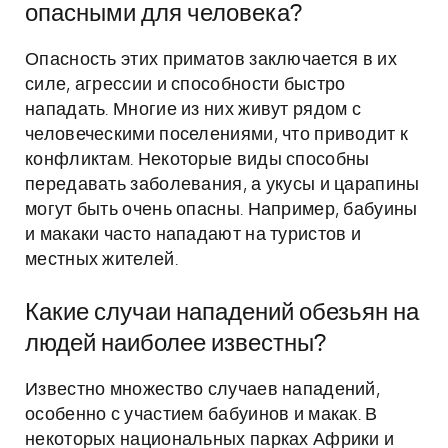
опасными для человека?
Опасность этих приматов заключается в их
силе, агрессии и способности быстро
нападать. Многие из них живут рядом с
человеческими поселениями, что приводит к
конфликтам. Некоторые виды способны
передавать заболевания, а укусы и царапины
могут быть очень опасны. Например, бабуины
и макаки часто нападают на туристов и
местных жителей.
Какие случаи нападений обезьян на
людей наиболее известны?
Известно множество случаев нападений,
особенно с участием бабуинов и макак. В
некоторых национальных парках Африки и