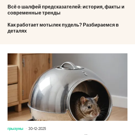
Всё о шалфей предсказателей: история, факты и
современные тренды
Как работает мотылек пудель? Разбираемся в
деталях
грызуны
30-12-2025