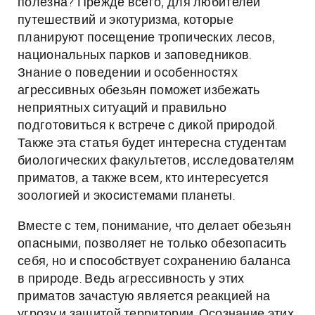
полезна? Прежде всего, для любителей
путешествий и экотуризма, которые
планируют посещение тропических лесов,
национальных парков и заповедников.
Знание о поведении и особенностях
агрессивных обезьян поможет избежать
неприятных ситуаций и правильно
подготовиться к встрече с дикой природой.
Также эта статья будет интересна студентам
биологических факультетов, исследователям
приматов, а также всем, кто интересуется
зоологией и экосистемами планеты.
Вместе с тем, понимание, что делает обезьян
опасными, позволяет не только обезопасить
себя, но и способствует сохранению баланса
в природе. Ведь агрессивность у этих
приматов зачастую является реакцией на
угрозу и защитой территории. Осознание этих