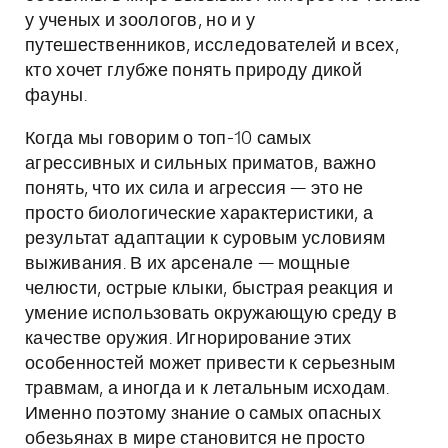
у ученых и зоологов, но и у
путешественников, исследователей и всех,
кто хочет глубже понять природу дикой
фауны.
Когда мы говорим о топ-10 самых
агрессивных и сильных приматов, важно
понять, что их сила и агрессия — это не
просто биологические характеристики, а
результат адаптации к суровым условиям
выживания. В их арсенале — мощные
челюсти, острые клыки, быстрая реакция и
умение использовать окружающую среду в
качестве оружия. Игнорирование этих
особенностей может привести к серьезным
травмам, а иногда и к летальным исходам.
Именно поэтому знание о самых опасных
обезьянах в мире становится не просто