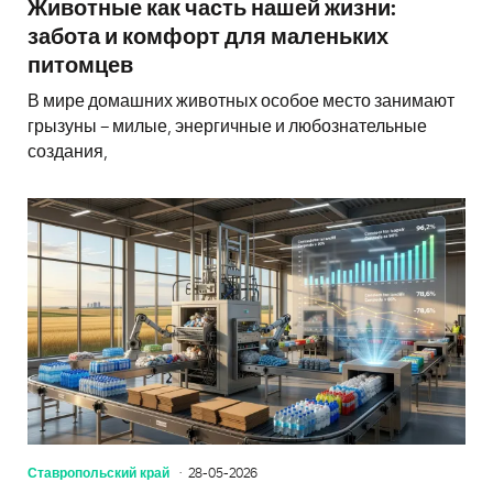
Животные как часть нашей жизни:
забота и комфорт для маленьких
питомцев
В мире домашних животных особое место занимают
грызуны – милые, энергичные и любознательные
создания,
Ставропольский край
28-05-2026