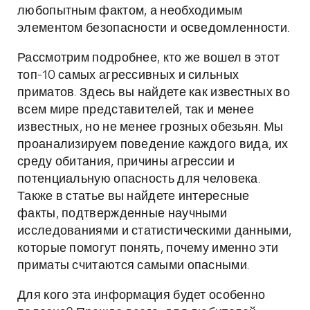
любопытным фактом, а необходимым
элементом безопасности и осведомленности.
Рассмотрим подробнее, кто же вошел в этот
топ-10 самых агрессивных и сильных
приматов. Здесь вы найдете как известных во
всем мире представителей, так и менее
известных, но не менее грозных обезьян. Мы
проанализируем поведение каждого вида, их
среду обитания, причины агрессии и
потенциальную опасность для человека.
Также в статье вы найдете интересные
факты, подтвержденные научными
исследованиями и статистическими данными,
которые помогут понять, почему именно эти
приматы считаются самыми опасными.
Для кого эта информация будет особенно