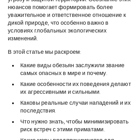
нюансов помогает формировать более
уважительное и ответственное отношение к
дикой природе, что особенно важно в
условиях глобальных экологических
изменений.
В этой статье мы раскроем:
Какие виды обезьян заслужили звание
самых опасных в мире и почему.
Какие особенности их поведения делают
их агрессивными и сильными.
Каковы реальные случаи нападений и их
последствия.
Что нужно знать, чтобы минимизировать
риск встреч с этими приматами.