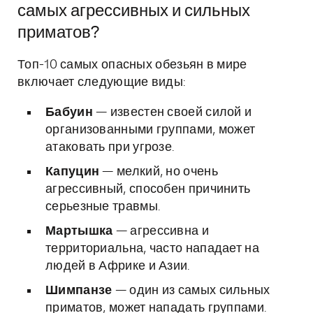
самых агрессивных и сильных
приматов?
Топ-10 самых опасных обезьян в мире
включает следующие виды:
Бабуин
— известен своей силой и
организованными группами, может
атаковать при угрозе.
Капуцин
— мелкий, но очень
агрессивный, способен причинить
серьезные травмы.
Мартышка
— агрессивна и
территориальна, часто нападает на
людей в Африке и Азии.
Шимпанзе
— один из самых сильных
приматов, может нападать группами.