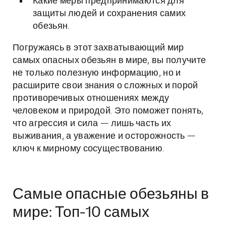
Какие меры предпринимаются для
защиты людей и сохранения самих
обезьян.
Погружаясь в этот захватывающий мир
самых опасных обезьян в мире, вы получите
не только полезную информацию, но и
расширите свои знания о сложных и порой
противоречивых отношениях между
человеком и природой. Это поможет понять,
что агрессия и сила — лишь часть их
выживания, а уважение и осторожность —
ключ к мирному сосуществованию.
Самые опасные обезьяны в
мире: Топ-10 самых