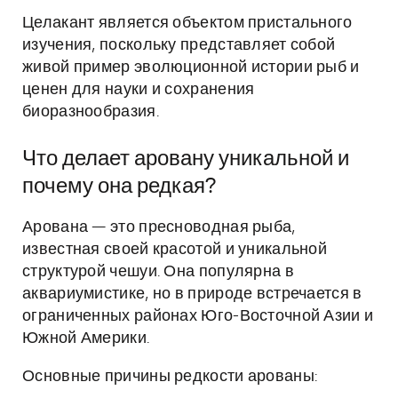
Целакант является объектом пристального
изучения, поскольку представляет собой
живой пример эволюционной истории рыб и
ценен для науки и сохранения
биоразнообразия.
Что делает аровану уникальной и
почему она редкая?
Арована — это пресноводная рыба,
известная своей красотой и уникальной
структурой чешуи. Она популярна в
аквариумистике, но в природе встречается в
ограниченных районах Юго-Восточной Азии и
Южной Америки.
Основные причины редкости арованы: