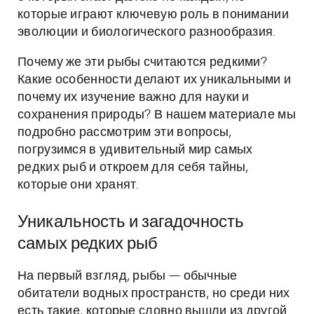
которые играют ключевую роль в понимании
эволюции и биологического разнообразия.
Почему же эти рыбы считаются редкими?
Какие особенности делают их уникальными и
почему их изучение важно для науки и
сохранения природы? В нашем материале мы
подробно рассмотрим эти вопросы,
погрузимся в удивительный мир самых
редких рыб и откроем для себя тайны,
которые они хранят.
Уникальность и загадочность
самых редких рыб
На первый взгляд, рыбы — обычные
обитатели водных пространств, но среди них
есть такие, которые словно вышли из другой