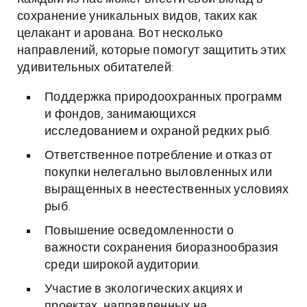
сохранение уникальных видов, таких как
целакант и арована. Вот несколько
направлений, которые помогут защитить этих
удивительных обитателей:
Поддержка природоохранных программ
и фондов, занимающихся
исследованием и охраной редких рыб.
Ответственное потребление и отказ от
покупки нелегально выловленных или
выращенных в неестественных условиях
рыб.
Повышение осведомленности о
важности сохранения биоразнообразия
среди широкой аудитории.
Участие в экологических акциях и
проектах, направленных на