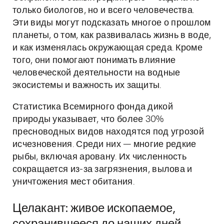
только биологов, но и всего человечества.
Эти виды могут подсказать многое о прошлом
планеты, о том, как развивалась жизнь в воде,
и как изменялась окружающая среда. Кроме
того, они помогают понимать влияние
человеческой деятельности на водные
экосистемы и важность их защиты.
Статистика Всемирного фонда дикой
природы указывает, что более 30%
пресноводных видов находятся под угрозой
исчезновения. Среди них — многие редкие
рыбы, включая аровану. Их численность
сокращается из-за загрязнения, вылова и
уничтожения мест обитания.
Целакант: живое ископаемое,