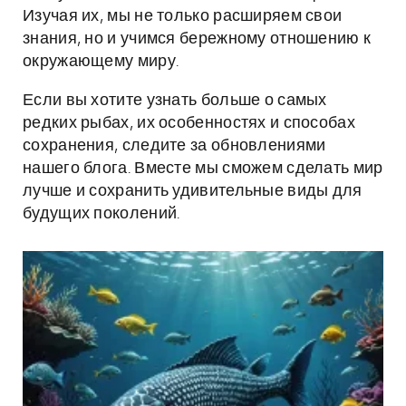
Изучая их, мы не только расширяем свои
знания, но и учимся бережному отношению к
окружающему миру.
Если вы хотите узнать больше о самых
редких рыбах, их особенностях и способах
сохранения, следите за обновлениями
нашего блога. Вместе мы сможем сделать мир
лучше и сохранить удивительные виды для
будущих поколений.