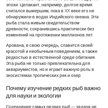
эпохи. Целакант, например, долгое время
считался вымершим, пока в XX веке его не
обнаружили в водах Индийского океана. Эта
рыба стала живым свидетельством
древности, сохранившись практически без
изменений на протяжении миллионов лет.
Арована, в свою очередь, славится своей
красотой и необычным поведением, а также
редкостью в естественной среде обитания.
Эта рыба не только привлекательна для
аквариумистов, но и играет важную роль в
экосистемах тропических рек и озер.
Почему изучение редких рыб важно
для науки и экологии
Сохранение самых редких рыб — задача не