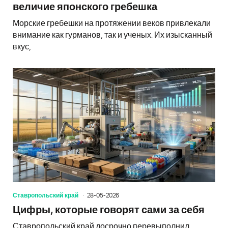
величие японского гребешка
Морские гребешки на протяжении веков привлекали
внимание как гурманов, так и ученых. Их изысканный
вкус,
Ставропольский край
28-05-2026
Цифры, которые говорят сами за себя
Ставропольский край досрочно перевыполнил