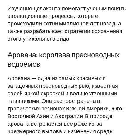
Изучение целаканта помогает ученым понять
эволюционные процессы, которые
происходили сотни миллионов лет назад, а
также разрабатывает стратегии сохранения
этого уникального вида.
Арована: королева пресноводных
водоемов
Арована — одна из самых красивых и
загадочных пресноводных рыб, известная
своей яркой окраской и величественными
плавниками. Она распространена в
тропических регионах Южной Америки, Юго-
Восточной Азии и Австралии. В природе
арована встречается все реже из-за
чрезмерного вылова и изменения среды