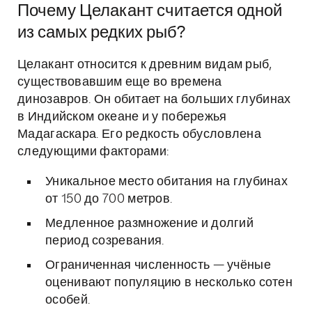
Почему Целакант считается одной
из самых редких рыб?
Целакант относится к древним видам рыб,
существовавшим еще во времена
динозавров. Он обитает на больших глубинах
в Индийском океане и у побережья
Мадагаскара. Его редкость обусловлена
следующими факторами:
Уникальное место обитания на глубинах
от 150 до 700 метров.
Медленное размножение и долгий
период созревания.
Ограниченная численность — учёные
оценивают популяцию в несколько сотен
особей.