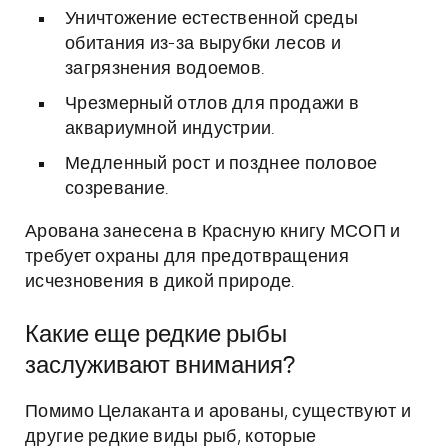
Уничтожение естественной среды
обитания из-за вырубки лесов и
загрязнения водоемов.
Чрезмерный отлов для продажи в
аквариумной индустрии.
Медленный рост и позднее половое
созревание.
Арована занесена в Красную книгу МСОП и
требует охраны для предотвращения
исчезновения в дикой природе.
Какие еще редкие рыбы
заслуживают внимания?
Помимо Целаканта и арованы, существуют и
другие редкие виды рыб, которые