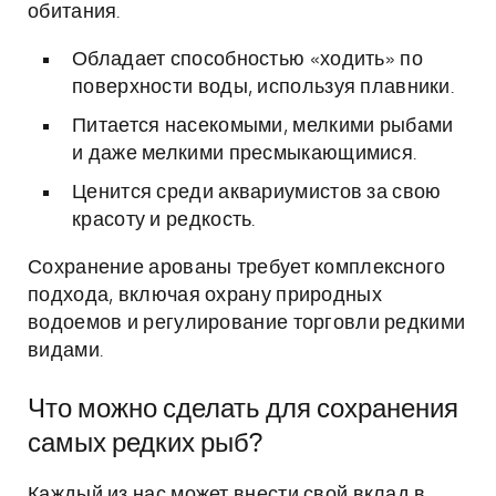
обитания.
Обладает способностью «ходить» по
поверхности воды, используя плавники.
Питается насекомыми, мелкими рыбами
и даже мелкими пресмыкающимися.
Ценится среди аквариумистов за свою
красоту и редкость.
Сохранение арованы требует комплексного
подхода, включая охрану природных
водоемов и регулирование торговли редкими
видами.
Что можно сделать для сохранения
самых редких рыб?
Каждый из нас может внести свой вклад в