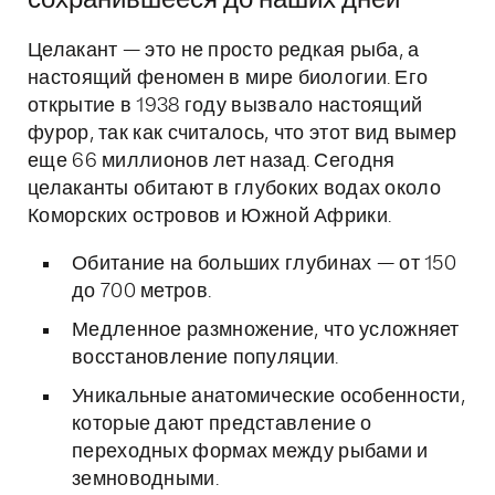
сохранившееся до наших дней
Целакант — это не просто редкая рыба, а
настоящий феномен в мире биологии. Его
открытие в 1938 году вызвало настоящий
фурор, так как считалось, что этот вид вымер
еще 66 миллионов лет назад. Сегодня
целаканты обитают в глубоких водах около
Коморских островов и Южной Африки.
Обитание на больших глубинах — от 150
до 700 метров.
Медленное размножение, что усложняет
восстановление популяции.
Уникальные анатомические особенности,
которые дают представление о
переходных формах между рыбами и
земноводными.