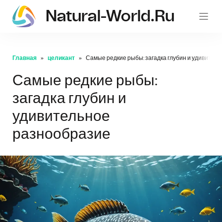
Natural-World.ru
Главная
целикант
Самые редкие рыбы: загадка глубин и удивител
Самые редкие рыбы:
загадка глубин и
удивительное
разнообразие