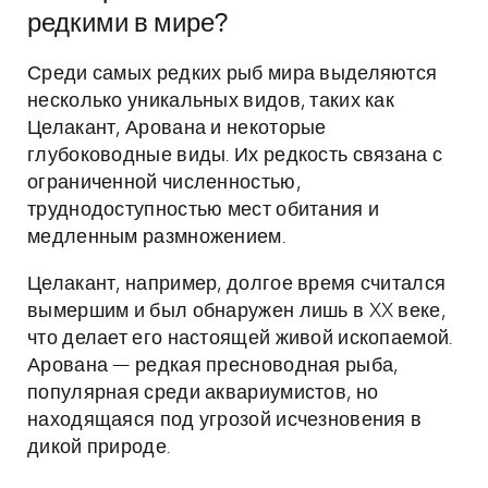
редкими в мире?
Среди самых редких рыб мира выделяются
несколько уникальных видов, таких как
Целакант, Арована и некоторые
глубоководные виды. Их редкость связана с
ограниченной численностью,
труднодоступностью мест обитания и
медленным размножением.
Целакант, например, долгое время считался
вымершим и был обнаружен лишь в XX веке,
что делает его настоящей живой ископаемой.
Арована — редкая пресноводная рыба,
популярная среди аквариумистов, но
находящаяся под угрозой исчезновения в
дикой природе.