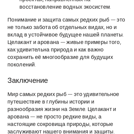
восстановление водных экосистем.
Понимание и защита самых редких рыб — это
не только забота об отдельных видах, но и
вклад в устойчивое будущее нашей планеты.
Целакант и арована — живые примеры того,
как удивительна природа и как важно
сохранить её многообразие для будущих
поколений.
Заключение
Мир самых редких рыб — это удивительное
путешествие в глубины истории и
разнообразия жизни на Земле. Целакант и
арована — не просто редкие виды, а
настоящие сокровища природы, которые
заслуживают нашего внимания и защиты.