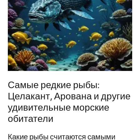
Самые редкие рыбы:
Целакант, Арована и другие
удивительные морские
обитатели
Какие рыбы считаются самыми