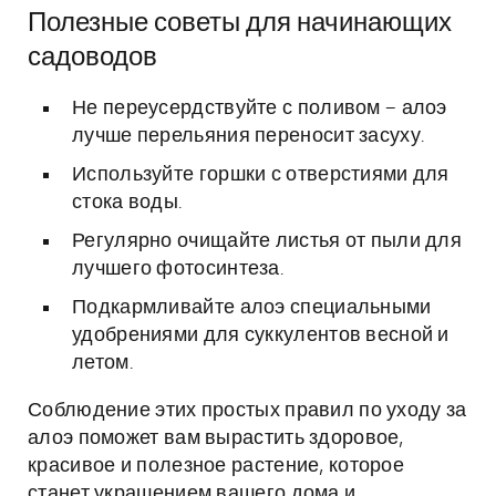
Полезные советы для начинающих
садоводов
Не переусердствуйте с поливом – алоэ
лучше перельяния переносит засуху.
Используйте горшки с отверстиями для
стока воды.
Регулярно очищайте листья от пыли для
лучшего фотосинтеза.
Подкармливайте алоэ специальными
удобрениями для суккулентов весной и
летом.
Соблюдение этих простых правил по уходу за
алоэ поможет вам вырастить здоровое,
красивое и полезное растение, которое
станет украшением вашего дома и