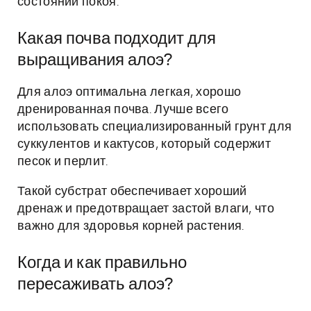
состоянии покоя.
Какая почва подходит для
выращивания алоэ?
Для алоэ оптимальна легкая, хорошо
дренированная почва. Лучше всего
использовать специализированный грунт для
суккулентов и кактусов, который содержит
песок и перлит.
Такой субстрат обеспечивает хороший
дренаж и предотвращает застой влаги, что
важно для здоровья корней растения.
Когда и как правильно
пересаживать алоэ?