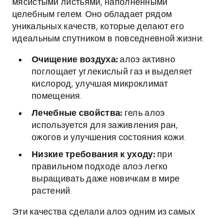
мясистыми листьями, наполненными
целебным гелем. Оно обладает рядом
уникальных качеств, которые делают его
идеальным спутником в повседневной жизни:
Очищение воздуха:
алоэ активно
поглощает углекислый газ и выделяет
кислород, улучшая микроклимат
помещения.
Лечебные свойства:
гель алоэ
используется для заживления ран,
ожогов и улучшения состояния кожи.
Низкие требования к уходу:
при
правильном подходе алоэ легко
выращивать даже новичкам в мире
растений.
Эти качества сделали алоэ одним из самых