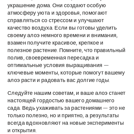
украшение дома. Они создают особую
атмосферу уюта и здоровья, помогают
справляться со стрессом и улучшают
качество воздуха. Если вы готовы уделить
своему алоэ немного времени и внимания,
взамен получите красивое, крепкое и
полезное растение. Помните, что правильный
полив, своевременная пересадка и
оптимальные условия выращивания —
ключевые моменты, которые помогут вашему
алоэ расти и радовать вас долгие годы.
Следуйте нашим советам, и ваше алоэ станет
настоящей гордостью вашего домашнего
сада. Ведь ухаживать за растениями — это не
только полезно, но и приятно, а результаты
всегда вдохновляют на новые эксперименты
и открытия.