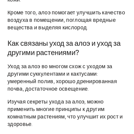
кожи.
Кроме того, алоэ помогает улучшить качество
воздуха в помещении, поглощая вредные
вещества и выделяя кислород.
Как связаны уход за алоэ и уход за
другими растениями?
Уход за алоэ во многом схож с уходом за
другими суккулентами и кактусами:
умеренный полив, хорошо дренированная
почва, достаточное освещение.
Изучая секреты ухода за алоэ, можно
применить многие принципы к другим
комнатным растениям, что улучшит их рост и
здоровье.