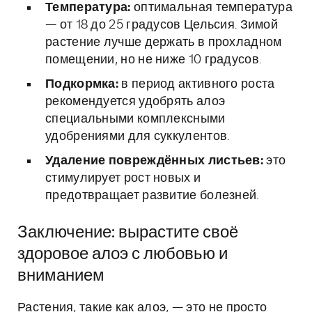
Температура:
оптимальная температура
— от 18 до 25 градусов Цельсия. Зимой
растение лучше держать в прохладном
помещении, но не ниже 10 градусов.
Подкормка:
в период активного роста
рекомендуется удобрять алоэ
специальными комплексными
удобрениями для суккулентов.
Удаление повреждённых листьев:
это
стимулирует рост новых и
предотвращает развитие болезней.
Заключение: вырастите своё
здоровое алоэ с любовью и
вниманием
Растения, такие как алоэ, — это не просто