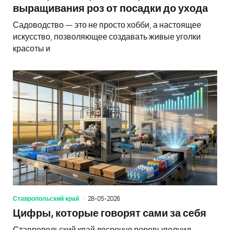
выращивания роз от посадки до ухода
Садоводство — это не просто хобби, а настоящее
искусство, позволяющее создавать живые уголки
красоты и
Ставропольский край
28-05-2026
Цифры, которые говорят сами за себя
Ставропольский край досрочно перевыполнил