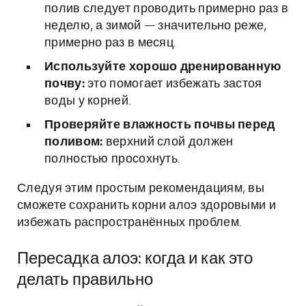
полив следует проводить примерно раз в
неделю, а зимой — значительно реже,
примерно раз в месяц.
Используйте хорошо дренированную
почву:
это помогает избежать застоя
воды у корней.
Проверяйте влажность почвы перед
поливом:
верхний слой должен
полностью просохнуть.
Следуя этим простым рекомендациям, вы
сможете сохранить корни алоэ здоровыми и
избежать распространённых проблем.
Пересадка алоэ: когда и как это
делать правильно