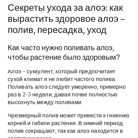
Секреты ухода за алоэ: как
вырастить здоровое алоэ –
полив, пересадка, уход
Как часто нужно поливать алоэ,
чтобы растение было здоровым?
Алоэ – суккулент, который предпочитает
сухой климат и не любит частого полива.
Поливать алоэ следует умеренно, примерно
раз в 2-3 недели, давая почве полностью
высохнуть между поливами.
Чрезмерный полив может привести к гниению
корней и гибели растения. В зимний период
полив сокращают, так как алоэ находится в