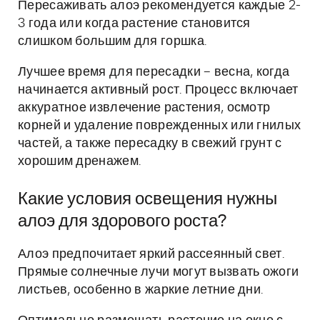
Пересаживать алоэ рекомендуется каждые 2-
3 года или когда растение становится
слишком большим для горшка.
Лучшее время для пересадки – весна, когда
начинается активный рост. Процесс включает
аккуратное извлечение растения, осмотр
корней и удаление поврежденных или гнилых
частей, а также пересадку в свежий грунт с
хорошим дренажем.
Какие условия освещения нужны
алоэ для здорового роста?
Алоэ предпочитает яркий рассеянный свет.
Прямые солнечные лучи могут вызвать ожоги
листьев, особенно в жаркие летние дни.