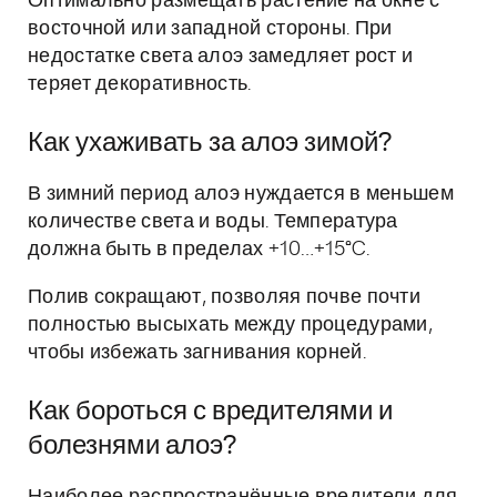
Оптимально размещать растение на окне с
восточной или западной стороны. При
недостатке света алоэ замедляет рост и
теряет декоративность.
Как ухаживать за алоэ зимой?
В зимний период алоэ нуждается в меньшем
количестве света и воды. Температура
должна быть в пределах +10…+15°C.
Полив сокращают, позволяя почве почти
полностью высыхать между процедурами,
чтобы избежать загнивания корней.
Как бороться с вредителями и
болезнями алоэ?