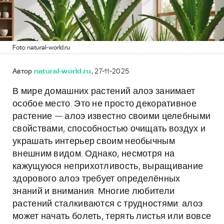
Foto: natural-world.ru
Автор
natural-world.ru
, 27-11-2025
В мире домашних растений алоэ занимает
особое место. Это не просто декоративное
растение — алоэ известно своими целебными
свойствами, способностью очищать воздух и
украшать интерьер своим необычным
внешним видом. Однако, несмотря на
кажущуюся неприхотливость, выращивание
здорового алоэ требует определённых
знаний и внимания. Многие любители
растений сталкиваются с трудностями: алоэ
может начать болеть, терять листья или вовсе