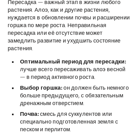
Пересадка — важный этап в жизни любого
растения. Алоэ, как и другие растения,
нуждается в обновлении почвы и расширении
горшка по мере роста. Неправильная
пересадка или её отсутствие может
замедлить развитие и ухудшить состояние
растения.
Оптимальный период для пересадки:
лучше всего пересаживать алоэ весной
— в период активного роста.
Выбор горшка:
он должен быть немного
больше предыдущего, с обязательным
дренажным отверстием.
Почва:
смесь для суккулентов или
специально подготовленная земля с
песком и перлитом.