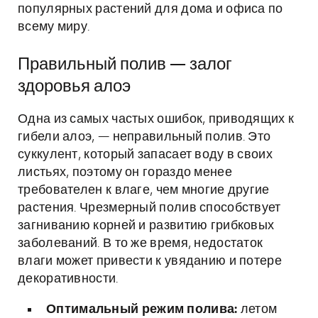
популярных растений для дома и офиса по
всему миру.
Правильный полив — залог
здоровья алоэ
Одна из самых частых ошибок, приводящих к
гибели алоэ, — неправильный полив. Это
суккулент, который запасает воду в своих
листьях, поэтому он гораздо менее
требователен к влаге, чем многие другие
растения. Чрезмерный полив способствует
загниванию корней и развитию грибковых
заболеваний. В то же время, недостаток
влаги может привести к увяданию и потере
декоративности.
Оптимальный режим полива:
летом