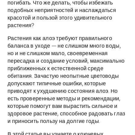
погибать. Что же делать, чтобы избежать
подобных неприятностей и наслаждаться
красотой и пользой этого удивительного
растения?
Растения как алоэ требуют правильного
баланса в уходе — не слишком много воды,
но и не слишком мало, своевременная
пересадка и создание условий, максимально
приближенных к естественной среде
обитания. Зачастую неопытные цветоводы
допускают типичные ошибки, которые
приводят к ухудшению состояния алоэ. Но
есть проверенные методы и рекомендации,
которые помогут вам вырастить сильное и
здоровое растение, способное радовать глаз
и приносить пользу на долгие годы.
В этой статье вы узнаете о ключевых