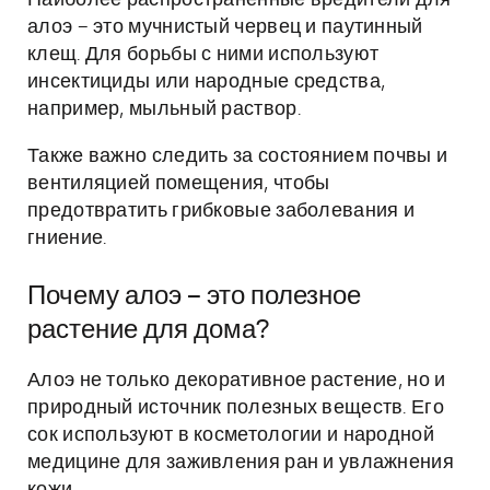
Наиболее распространённые вредители для
алоэ – это мучнистый червец и паутинный
клещ. Для борьбы с ними используют
инсектициды или народные средства,
например, мыльный раствор.
Также важно следить за состоянием почвы и
вентиляцией помещения, чтобы
предотвратить грибковые заболевания и
гниение.
Почему алоэ – это полезное
растение для дома?
Алоэ не только декоративное растение, но и
природный источник полезных веществ. Его
сок используют в косметологии и народной
медицине для заживления ран и увлажнения