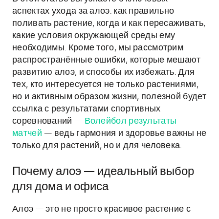
аспектах ухода за алоэ: как правильно
поливать растение, когда и как пересаживать,
какие условия окружающей среды ему
необходимы. Кроме того, мы рассмотрим
распространённые ошибки, которые мешают
развитию алоэ, и способы их избежать. Для
тех, кто интересуется не только растениями,
но и активным образом жизни, полезной будет
ссылка с результатами спортивных
соревнований —
Волейбол результаты
матчей
— ведь гармония и здоровье важны не
только для растений, но и для человека.
Почему алоэ — идеальный выбор
для дома и офиса
Алоэ — это не просто красивое растение с