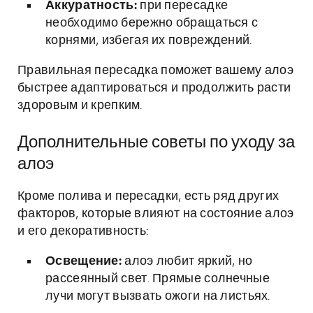
Аккуратность:
при пересадке
необходимо бережно обращаться с
корнями, избегая их повреждений.
Правильная пересадка поможет вашему алоэ
быстрее адаптироваться и продолжить расти
здоровым и крепким.
Дополнительные советы по уходу за
алоэ
Кроме полива и пересадки, есть ряд других
факторов, которые влияют на состояние алоэ
и его декоративность:
Освещение:
алоэ любит яркий, но
рассеянный свет. Прямые солнечные
лучи могут вызвать ожоги на листьях.