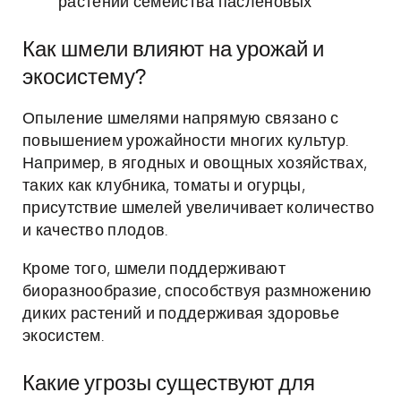
растений семейства пасленовых
Как шмели влияют на урожай и
экосистему?
Опыление шмелями напрямую связано с
повышением урожайности многих культур.
Например, в ягодных и овощных хозяйствах,
таких как клубника, томаты и огурцы,
присутствие шмелей увеличивает количество
и качество плодов.
Кроме того, шмели поддерживают
биоразнообразие, способствуя размножению
диких растений и поддерживая здоровье
экосистем.
Какие угрозы существуют для