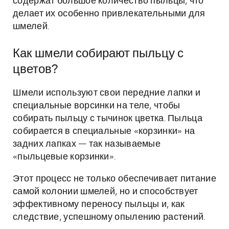
содержат большое количество пыльцы, что
делает их особенно привлекательными для
шмелей.
Как шмели собирают пыльцу с
цветов?
Шмели используют свои передние лапки и
специальные ворсинки на теле, чтобы
собирать пыльцу с тычинок цветка. Пыльца
собирается в специальные «корзинки» на
задних лапках — так называемые
«пыльцевые корзинки».
Этот процесс не только обеспечивает питание
самой колонии шмелей, но и способствует
эффективному переносу пыльцы и, как
следствие, успешному опылению растений.