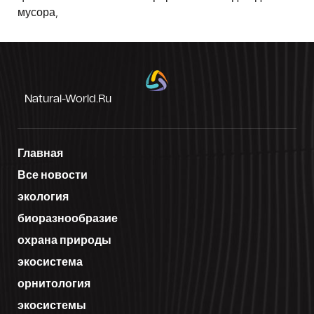
мусора,
Natural-World.ru
Главная
Все новости
экология
биоразнообразие
охрана природы
экосистема
орнитология
экосистемы