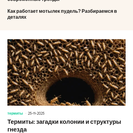
Как работает мотылек пудель? Разбираемся в
деталях
термиты
25-11-2025
Термиты: загадки колонии и структуры
гнезда