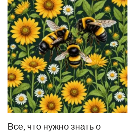
Все, что нужно знать о