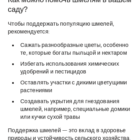
Как можно помочь шмелям в вашем
саду?
Чтобы поддержать популяцию шмелей,
рекомендуется:
Сажать разнообразные цветы, особенно
те, которые богаты пыльцой и нектаром
Избегать использования химических
удобрений и пестицидов
Оставлять участки с дикими цветущими
растениями
Создавать укрытия для гнездования
шмелей, например, специальные домики
или кучки сухой травы
Поддержка шмелей — это вклад в здоровье
природы и устойчивость сельского хозяйства.