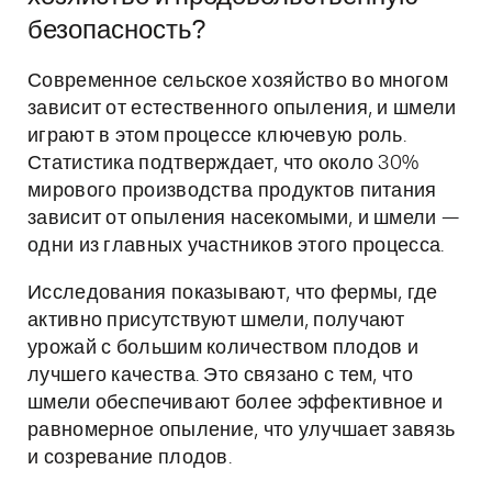
безопасность?
Современное сельское хозяйство во многом
зависит от естественного опыления, и шмели
играют в этом процессе ключевую роль.
Статистика подтверждает, что около 30%
мирового производства продуктов питания
зависит от опыления насекомыми, и шмели —
одни из главных участников этого процесса.
Исследования показывают, что фермы, где
активно присутствуют шмели, получают
урожай с большим количеством плодов и
лучшего качества. Это связано с тем, что
шмели обеспечивают более эффективное и
равномерное опыление, что улучшает завязь
и созревание плодов.