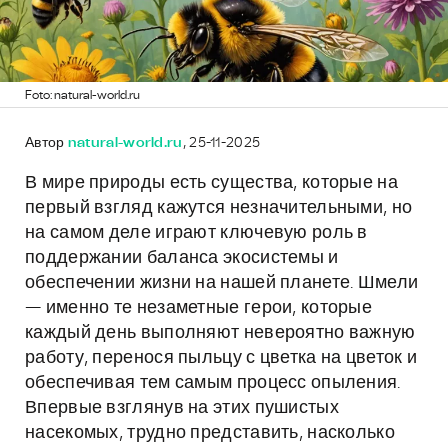
Foto: natural-world.ru
Автор
natural-world.ru
, 25-11-2025
В мире природы есть существа, которые на
первый взгляд кажутся незначительными, но
на самом деле играют ключевую роль в
поддержании баланса экосистемы и
обеспечении жизни на нашей планете. Шмели
— именно те незаметные герои, которые
каждый день выполняют невероятно важную
работу, перенося пыльцу с цветка на цветок и
обеспечивая тем самым процесс опыления.
Впервые взглянув на этих пушистых
насекомых, трудно представить, насколько