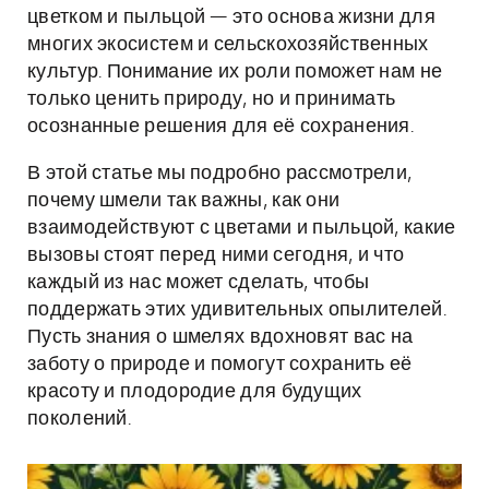
цветком и пыльцой — это основа жизни для
многих экосистем и сельскохозяйственных
культур. Понимание их роли поможет нам не
только ценить природу, но и принимать
осознанные решения для её сохранения.
В этой статье мы подробно рассмотрели,
почему шмели так важны, как они
взаимодействуют с цветами и пыльцой, какие
вызовы стоят перед ними сегодня, и что
каждый из нас может сделать, чтобы
поддержать этих удивительных опылителей.
Пусть знания о шмелях вдохновят вас на
заботу о природе и помогут сохранить её
красоту и плодородие для будущих
поколений.