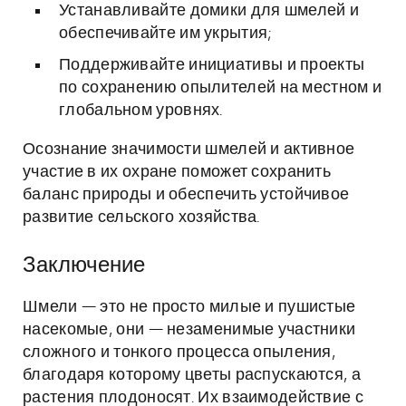
Устанавливайте домики для шмелей и
обеспечивайте им укрытия;
Поддерживайте инициативы и проекты
по сохранению опылителей на местном и
глобальном уровнях.
Осознание значимости шмелей и активное
участие в их охране поможет сохранить
баланс природы и обеспечить устойчивое
развитие сельского хозяйства.
Заключение
Шмели — это не просто милые и пушистые
насекомые, они — незаменимые участники
сложного и тонкого процесса опыления,
благодаря которому цветы распускаются, а
растения плодоносят. Их взаимодействие с