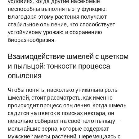
условиях, когда другие насекомые
неспособны выполнять эту функцию.
Благодаря этому растения получают
стабильное опыление, что способствует
устойчивому урожаю и сохранению
биоразнообразия.
Взаимодействие шмелей с цветком
и пыльцой: тонкости процесса
опыления
Чтобы понять, насколько уникальна роль
шмелей, стоит рассмотреть, как именно
происходит процесс опыления. Когда шмель
садится на цветок в поисках нектара, он
невольно собирает на своё тело пыльцу —
мельчайшие зерна, которые содержат
мужские гаметы растений. Перемещаясь с