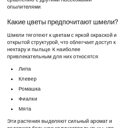
сравнению с другими насекомыми-
опылителями.
Какие цветы предпочитают шмели?
Шмели тяготеют к цветам с яркой окраской и
открытой структурой, что облегчает доступ к
нектару и пыльце. К наиболее
привлекательным для них относятся:
Липа
Клевер
Ромашка
Фиалки
Мята
Эти растения выделяют сильный аромат и