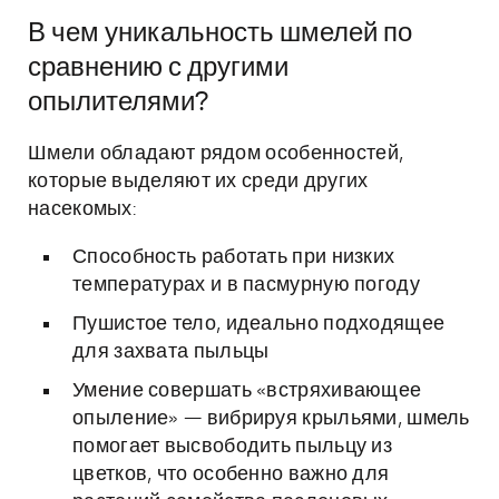
В чем уникальность шмелей по
сравнению с другими
опылителями?
Шмели обладают рядом особенностей,
которые выделяют их среди других
насекомых:
Способность работать при низких
температурах и в пасмурную погоду
Пушистое тело, идеально подходящее
для захвата пыльцы
Умение совершать «встряхивающее
опыление» — вибрируя крыльями, шмель
помогает высвободить пыльцу из
цветков, что особенно важно для