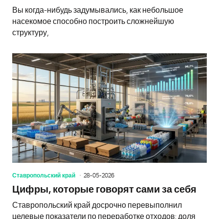
Вы когда-нибудь задумывались, как небольшое
насекомое способно построить сложнейшую
структуру,
Ставропольский край
28-05-2026
Цифры, которые говорят сами за себя
Ставропольский край досрочно перевыполнил
целевые показатели по переработке отходов: доля