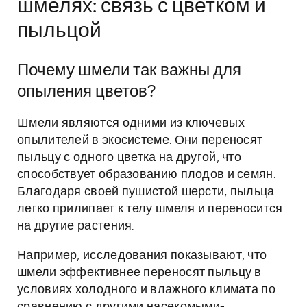
шмелях: связь с цветком и
пыльцой
Почему шмели так важны для
опыления цветов?
Шмели являются одними из ключевых
опылителей в экосистеме. Они переносят
пыльцу с одного цветка на другой, что
способствует образованию плодов и семян.
Благодаря своей пушистой шерсти, пыльца
легко прилипает к телу шмеля и переносится
на другие растения.
Например, исследования показывают, что
шмели эффективнее переносят пыльцу в
условиях холодного и влажного климата по