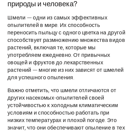
природы и человека?
Шмели — одни из самых эффективных
опылителей в мире. Их способность
переносить пыльцу с одного цветка на другой
способствует размножению множества видов
растений, включая те, которые мы
употребляем ежедневно. От привычных
овощей и фруктов до лекарственных
растений — многие из них зависят от шмелей
для успешного опыления.
Важно отметить, что шмели отличаются от
других насекомых-опылителей своей
устойчивостью к холодным климатическим
условиям и способностью работать при
низких температурах и плохой погоде. Это
значит, что они обеспечивают опыление в тех