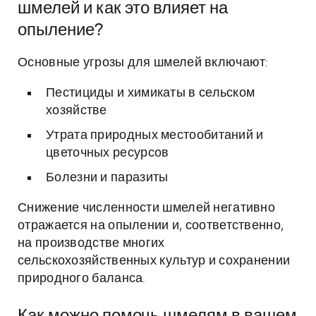
шмелей и как это влияет на
опыление?
Основные угрозы для шмелей включают:
Пестициды и химикаты в сельском
хозяйстве
Утрата природных местообитаний и
цветочных ресурсов
Болезни и паразиты
Снижение численности шмелей негативно
отражается на опылении и, соответственно,
на производстве многих
сельскохозяйственных культур и сохранении
природного баланса.