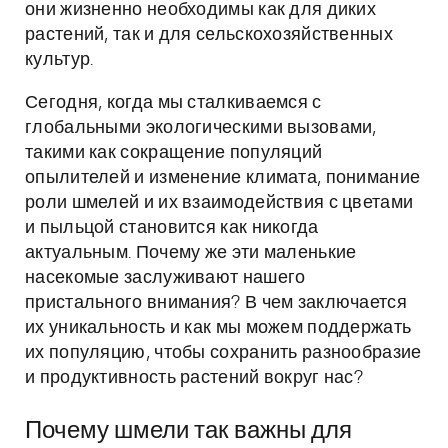
они жизненно необходимы как для диких
растений, так и для сельскохозяйственных
культур.
Сегодня, когда мы сталкиваемся с
глобальными экологическими вызовами,
такими как сокращение популяций
опылителей и изменение климата, понимание
роли шмелей и их взаимодействия с цветами
и пыльцой становится как никогда
актуальным. Почему же эти маленькие
насекомые заслуживают нашего
пристального внимания? В чем заключается
их уникальность и как мы можем поддержать
их популяцию, чтобы сохранить разнообразие
и продуктивность растений вокруг нас?
Почему шмели так важны для