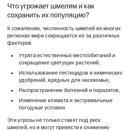
Что угрожает шмелям и как
сохранить их популяцию?
К сожалению, численность шмелей во многих
регионах мира сокращается из-за различных
факторов:
Утрата естественных местообитаний и
сокращение цветущих растений;
Использование пестицидов и химических
удобрений, вредных для насекомых;
Распространение болезней и паразитов;
Изменение климата и экстремальные
погодные условия.
Эти угрозы не только ставят под риск
шмелей, но и могут привести к снижению