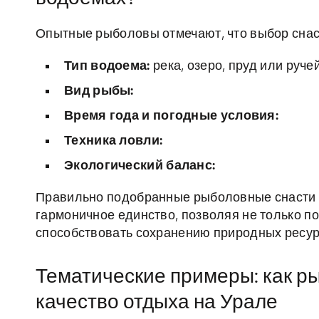
Опытные рыболовы отмечают, что выбор снас
Тип водоема:
река, озеро, пруд или ручей
Вид рыбы:
Время года и погодные условия:
Техника ловли:
Экологический баланс:
Правильно подобранные рыболовные снасти 
гармоничное единство, позволяя не только по
способствовать сохранению природных ресур
Тематические примеры: как р
качество отдыха на Урале