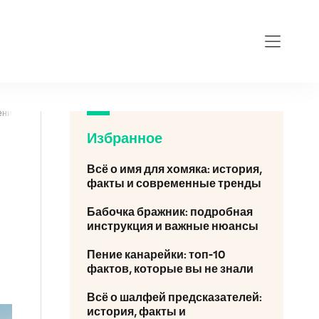
ценителей рыбалки
Избранное
Всё о имя для хомяка: история,
факты и современные тренды
Бабочка бражник: подробная
инструкция и важные нюансы
Пение канарейки: топ-10
фактов, которые вы не знали
Всё о шалфей предсказателей:
история, факты и