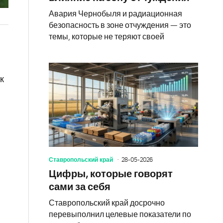
Авария Чернобыля и радиационная
безопасность в зоне отчуждения — это
темы, которые не теряют своей
к
Ставропольский край
28-05-2026
Цифры, которые говорят
сами за себя
Ставропольский край досрочно
перевыполнил целевые показатели по