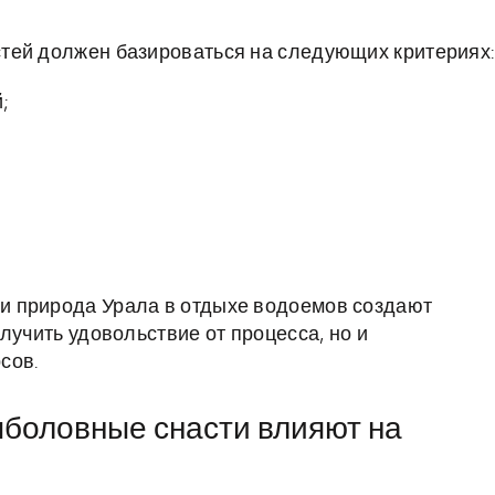
тей должен базироваться на следующих критериях:
;
и природа Урала в отдыхе водоемов создают
лучить удовольствие от процесса, но и
сов.
ыболовные снасти влияют на