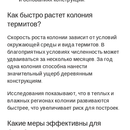
и основаниях конструкций.
Как быстро растет колония
термитов?
Скорость роста колонии зависит от условий
окружающей среды и вида термитов. В
благоприятных условиях численность может
удваиваться за несколько месяцев. За год
одна колония способна нанести
значительный ущерб деревянным
конструкциям.
Исследования показывают, что в теплых и
влажных регионах колонии развиваются
быстрее, что увеличивает риск для построек.
Какие меры эффективны для