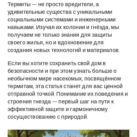
Термиты — не просто вредители, а
удивительные существа с уникальными
социальными системами и инженерными
навыками. Изучая их колонии и гнёзда, мы
получаем не только знания для защиты
своего жилья, но и вдохновение для
создания новых технологий и материалов.
Если вы хотите сохранить свой дом в
безопасности и при этом узнать больше о
необычном мире насекомых, посвящённом
термитам, эта статья станет для вас ценной
отправной точкой. Понимание их поведения и
строения гнезда — первый шаг на пути к
эффективной защите и гармоничному
сосуществованию с природой.