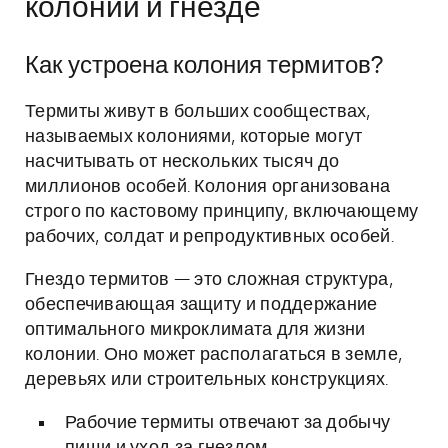
колонии и гнезде
Как устроена колония термитов?
Термиты живут в больших сообществах,
называемых колониями, которые могут
насчитывать от нескольких тысяч до
миллионов особей. Колония организована
строго по кастовому принципу, включающему
рабочих, солдат и репродуктивных особей.
Гнездо термитов — это сложная структура,
обеспечивающая защиту и поддержание
оптимального микроклимата для жизни
колонии. Оно может располагаться в земле,
деревьях или строительных конструкциях.
Рабочие термиты отвечают за добычу