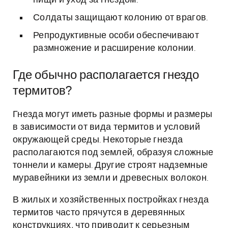
пищи и уход за гнездом.
Солдаты защищают колонию от врагов.
Репродуктивные особи обеспечивают
размножение и расширение колонии.
Где обычно располагается гнездо
термитов?
Гнезда могут иметь разные формы и размеры
в зависимости от вида термитов и условий
окружающей среды. Некоторые гнезда
располагаются под землей, образуя сложные
тоннели и камеры. Другие строят надземные
муравейники из земли и древесных волокон.
В жилых и хозяйственных постройках гнезда
термитов часто прячутся в деревянных
конструкциях, что приводит к серьезным