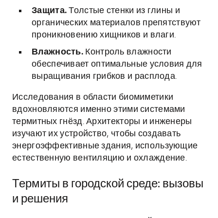
Защита.
Толстые стенки из глины и
органических материалов препятствуют
проникновению хищников и влаги.
Влажность.
Контроль влажности
обеспечивает оптимальные условия для
выращивания грибков и расплода.
Исследования в области биомиметики
вдохновляются именно этими системами
термитных гнёзд. Архитекторы и инженеры
изучают их устройство, чтобы создавать
энергоэффективные здания, использующие
естественную вентиляцию и охлаждение.
Термиты в городской среде: вызовы
и решения