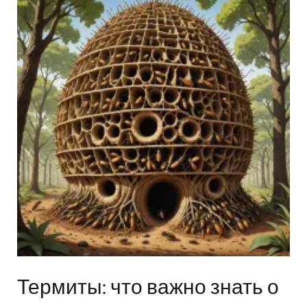
Термиты: что важно знать о