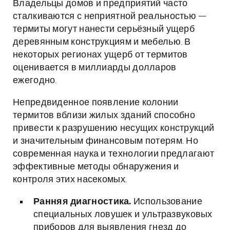
Владельцы домов и предприятий часто
сталкиваются с неприятной реальностью —
термиты могут нанести серьёзный ущерб
деревянным конструкциям и мебелью. В
некоторых регионах ущерб от термитов
оценивается в миллиарды долларов
ежегодно.
Непредвиденное появление колонии
термитов вблизи жилых зданий способно
привести к разрушению несущих конструкций
и значительным финансовым потерям. Но
современная наука и технологии предлагают
эффективные методы обнаружения и
контроля этих насекомых.
Ранняя диагностика.
Использование
специальных ловушек и ультразвуковых
приборов для выявления гнезд до