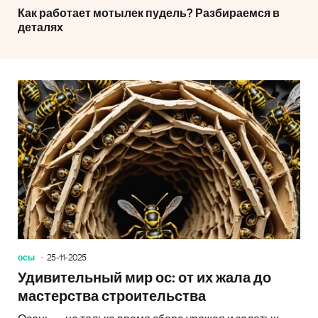
Как работает мотылек пудель? Разбираемся в
деталях
осы
25-11-2025
Удивительный мир ос: от их жала до
мастерства строительства