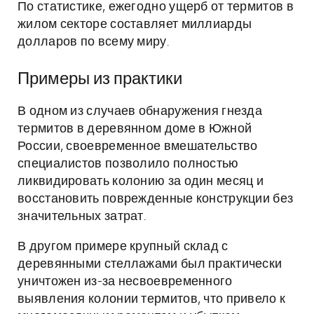
По статистике, ежегодно ущерб от термитов в
жилом секторе составляет миллиарды
долларов по всему миру.
Примеры из практики
В одном из случаев обнаружения гнезда
термитов в деревянном доме в Южной
России, своевременное вмешательство
специалистов позволило полностью
ликвидировать колонию за один месяц и
восстановить поврежденные конструкции без
значительных затрат.
В другом примере крупный склад с
деревянными стеллажами был практически
уничтожен из-за несвоевременного
выявления колонии термитов, что привело к