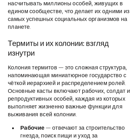
насчитывать миллионы особей, живущих в
едином сообществе, что делает их одними из
самых успешных социальных организмов на
планете.
Термиты и их колонии: взгляд
изнутри
Колония термитов — это сложная структура,
напоминающая миниатюрное государство с
чёткой иерархией и распределением ролей.
Основные касты включают рабочих, солдат и
репродуктивных особей, каждая из которых
выполняет жизненно важные функции для
выживания всей колонии.
Рабочие
— отвечают за строительство
гнезда, поиск пищи и уход за