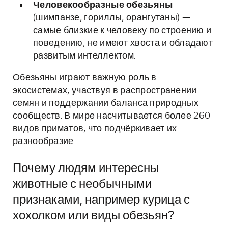
Человекообразные обезьяны
(шимпанзе, гориллы, орангутаны) —
самые близкие к человеку по строению и
поведению, не имеют хвоста и обладают
развитым интеллектом.
Обезьяны играют важную роль в
экосистемах, участвуя в распространении
семян и поддержании баланса природных
сообществ. В мире насчитывается более 260
видов приматов, что подчёркивает их
разнообразие.
Почему людям интересны
животные с необычными
признаками, например курица с
хохолком или виды обезьян?