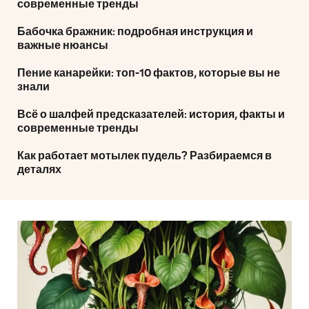
современные тренды
Бабочка бражник: подробная инструкция и
важные нюансы
Пение канарейки: топ-10 фактов, которые вы не
знали
Всё о шалфей предсказателей: история, факты и
современные тренды
Как работает мотылек пудель? Разбираемся в
деталях