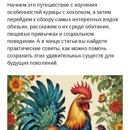
Начнем это путешествие с изучения
особенностей курицы с хохолком, а затем
перейдем к обзору самых интересных видов
обезьян, расскажем о их среде обитания,
пищевых привычках и социальном
поведении. А в конце статьи вы найдете
практические советы, как можно помочь
сохранить этих удивительных существ для
будущих поколений.