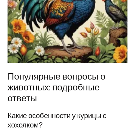
Популярные вопросы о
животных: подробные
ответы
Какие особенности у курицы с
хохолком?