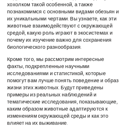
хохолком такой особенной, а также
познакомимся с основными видами обезьян и
их уникальными чертами. Вы узнаете, как эти
животные взаимодействуют с окружающей
средой, какую роль играют в экосистемах и
почему их изучение важно для сохранения
биологического разнообразия.
Кроме того, мы рассмотрим интересные
факты, подкрепленные научными
исследованиями и статистикой, которые
помогут вам лучше понять поведение и образ
жизни этих животных. Будут приведены
примеры из реальных наблюдений и
тематические исследования, показывающие,
каким образом животные адаптируются к
изменениям окружающей среды и как это
влияет на их выживание.