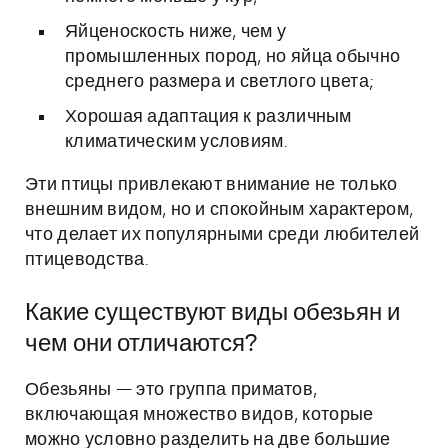
Яйценоскость ниже, чем у
промышленных пород, но яйца обычно
среднего размера и светлого цвета;
Хорошая адаптация к различным
климатическим условиям.
Эти птицы привлекают внимание не только
внешним видом, но и спокойным характером,
что делает их популярными среди любителей
птицеводства.
Какие существуют виды обезьян и
чем они отличаются?
Обезьяны — это группа приматов,
включающая множество видов, которые
можно условно разделить на две большие