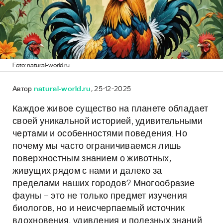
Foto: natural-world.ru
Автор
natural-world.ru
, 25-12-2025
Каждое живое существо на планете обладает
своей уникальной историей, удивительными
чертами и особенностями поведения. Но
почему мы часто ограничиваемся лишь
поверхностным знанием о животных,
живущих рядом с нами и далеко за
пределами наших городов? Многообразие
фауны – это не только предмет изучения
биологов, но и неисчерпаемый источник
вдохновения, удивления и полезных знаний