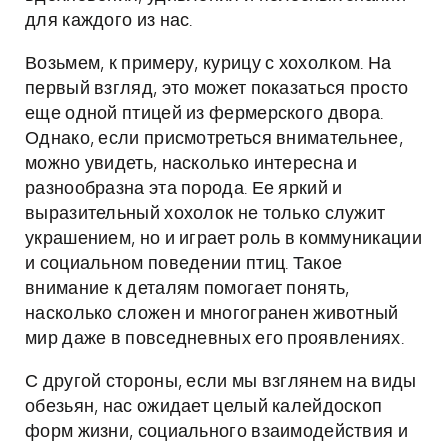
для каждого из нас.
Возьмем, к примеру, курицу с хохолком. На
первый взгляд, это может показаться просто
еще одной птицей из фермерского двора.
Однако, если присмотреться внимательнее,
можно увидеть, насколько интересна и
разнообразна эта порода. Ее яркий и
выразительный хохолок не только служит
украшением, но и играет роль в коммуникации
и социальном поведении птиц. Такое
внимание к деталям помогает понять,
насколько сложен и многогранен животный
мир даже в повседневных его проявлениях.
С другой стороны, если мы взглянем на виды
обезьян, нас ожидает целый калейдоскоп
форм жизни, социального взаимодействия и