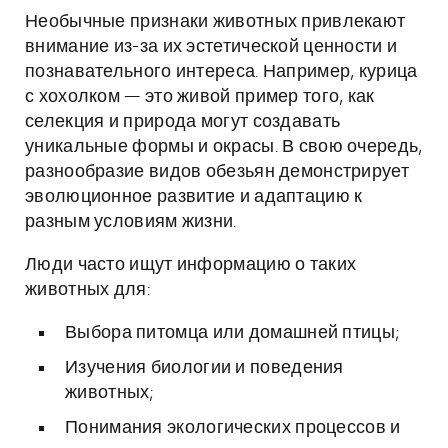
Необычные признаки животных привлекают
внимание из-за их эстетической ценности и
познавательного интереса. Например, курица
с хохолком — это живой пример того, как
селекция и природа могут создавать
уникальные формы и окрасы. В свою очередь,
разнообразие видов обезьян демонстрирует
эволюционное развитие и адаптацию к
разным условиям жизни.
Люди часто ищут информацию о таких
животных для:
Выбора питомца или домашней птицы;
Изучения биологии и поведения
животных;
Понимания экологических процессов и