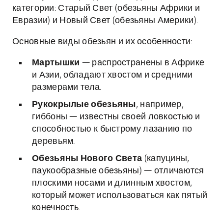
категории: Старый Свет (обезьяны Африки и
Евразии) и Новый Свет (обезьяны Америки).
Основные виды обезьян и их особенности:
Мартышки
— распространены в Африке
и Азии, обладают хвостом и средними
размерами тела.
Рукокрылые обезьяны
, например,
гиббоны — известны своей ловкостью и
способностью к быстрому лазанию по
деревьям.
Обезьяны Нового Света
(капуцины,
паукообразные обезьяны) — отличаются
плоскими носами и длинным хвостом,
который может использоваться как пятый
конечность.