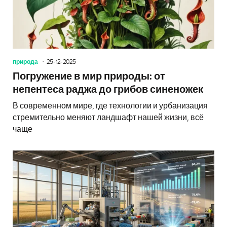
природа
25-12-2025
Погружение в мир природы: от
непентеса раджа до грибов синеножек
В современном мире, где технологии и урбанизация
стремительно меняют ландшафт нашей жизни, всё
чаще