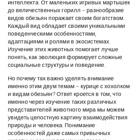
интеллекта. От маленьких игривых мартышек
до величественных горилл – разнообразие
видов обезьян поражает своим богатством.
Каждый вид обладает своими уникальными
поведенческими особенностями,
адаптациями и ролями в экосистемах.
Изучение этих животных помогает лучше
понять, как эволюция формирует сложные
социальные структуры и поведение.
Но почему так важно уделять внимание
именно этим двум темам – курице с хохолком
и видам обезьян? Ответ кроется в том, что
именно через изучение таких различных
представителей животного мира мы можем
увидеть целостную картину взаимодействия
природы и человека. Понимание
особенностей даже самых привычных