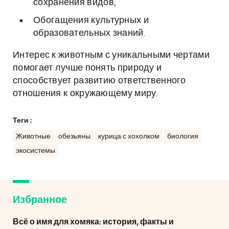
сохранения видов;
Обогащения культурных и
образовательных знаний.
Интерес к животным с уникальными чертами
помогает лучше понять природу и
способствует развитию ответственного
отношения к окружающему миру.
Теги :
Животные
обезьяны
курица с хохолком
биология
экосистемы
Избранное
Всё о имя для хомяка: история, факты и