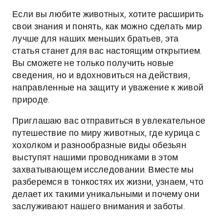
Если вы любите животных, хотите расширить
свои знания и понять, как можно сделать мир
лучше для наших меньших братьев, эта
статья станет для вас настоящим открытием.
Вы сможете не только получить новые
сведения, но и вдохновиться на действия,
направленные на защиту и уважение к живой
природе.
Приглашаю вас отправиться в увлекательное
путешествие по миру животных, где курица с
хохолком и разнообразные виды обезьян
выступят нашими проводниками в этом
захватывающем исследовании. Вместе мы
разберемся в тонкостях их жизни, узнаем, что
делает их такими уникальными и почему они
заслуживают нашего внимания и заботы.