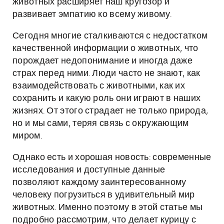
животных расширяет наш кругозор и
развивает эмпатию ко всему живому.
Сегодня многие сталкиваются с недостатком
качественной информации о животных, что
порождает недопонимание и иногда даже
страх перед ними. Люди часто не знают, как
взаимодействовать с животными, как их
сохранить и какую роль они играют в наших
жизнях. От этого страдает не только природа,
но и мы сами, теряя связь с окружающим
миром.
Однако есть и хорошая новость: современные
исследования и доступные данные
позволяют каждому заинтересованному
человеку погрузиться в удивительный мир
животных. Именно поэтому в этой статье мы
подробно рассмотрим, что делает курицу с