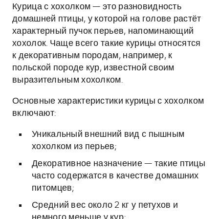
Курица с хохолком — это разновидность
домашней птицы, у которой на голове растёт
характерный пучок перьев, напоминающий
хохолок. Чаще всего такие курицы относятся
к декоративным породам, например, к
польской породе кур, известной своим
выразительным хохолком.
Основные характеристики курицы с хохолком
включают:
Уникальный внешний вид с пышным
хохолком из перьев;
Декоративное назначение — такие птицы
часто содержатся в качестве домашних
питомцев;
Средний вес около 2 кг у петухов и
немного меньше у кур;