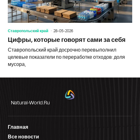
Ставропольский край
28-05-2026
Цифры, которые говорят сами за себя
Ставропольский край досрочно перевыполнил
целевые показатели по переработке отходов: доля
мусора,
Natural-World.ru
Главная
Все новости