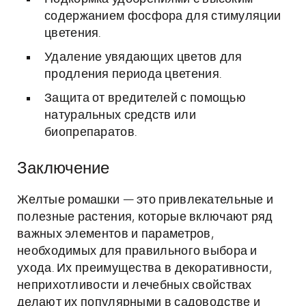
содержанием фосфора для стимуляции
цветения.
Удаление увядающих цветов для
продления периода цветения.
Защита от вредителей с помощью
натуральных средств или
биопрепаратов.
Заключение
Желтые ромашки — это привлекательные и
полезные растения, которые включают ряд
важных элементов и параметров,
необходимых для правильного выбора и
ухода. Их преимущества в декоративности,
неприхотливости и лечебных свойствах
делают их популярными в садоводстве и