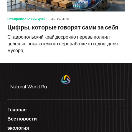
Ставропольский край
28-05-2026
Цифры, которые говорят сами за себя
Ставропольский край досрочно перевыполнил
целевые показатели по переработке отходов: доля
мусора,
Natural-World.ru
Главная
Все новости
экология