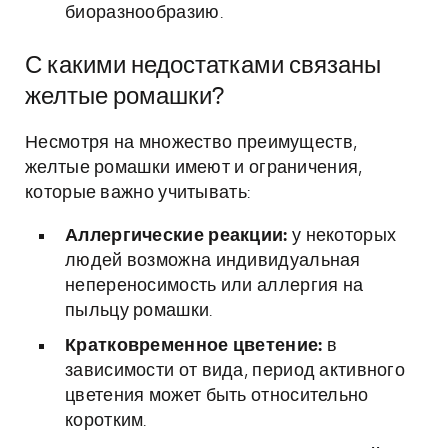
биоразнообразию.
С какими недостатками связаны
желтые ромашки?
Несмотря на множество преимуществ,
желтые ромашки имеют и ограничения,
которые важно учитывать:
Аллергические реакции:
у некоторых
людей возможна индивидуальная
непереносимость или аллергия на
пыльцу ромашки.
Кратковременное цветение:
в
зависимости от вида, период активного
цветения может быть относительно
коротким.