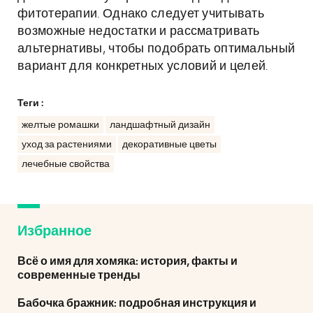
фитотерапии. Однако следует учитывать
возможные недостатки и рассматривать
альтернативы, чтобы подобрать оптимальный
вариант для конкретных условий и целей.
Теги :
желтые ромашки
ландшафтный дизайн
уход за растениями
декоративные цветы
лечебные свойства
Избранное
Всё о имя для хомяка: история, факты и
современные тренды
Бабочка бражник: подробная инструкция и