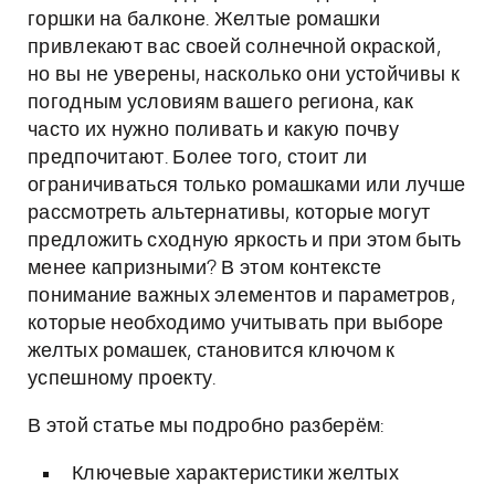
горшки на балконе. Желтые ромашки
привлекают вас своей солнечной окраской,
но вы не уверены, насколько они устойчивы к
погодным условиям вашего региона, как
часто их нужно поливать и какую почву
предпочитают. Более того, стоит ли
ограничиваться только ромашками или лучше
рассмотреть альтернативы, которые могут
предложить сходную яркость и при этом быть
менее капризными? В этом контексте
понимание важных элементов и параметров,
которые необходимо учитывать при выборе
желтых ромашек, становится ключом к
успешному проекту.
В этой статье мы подробно разберём:
Ключевые характеристики желтых