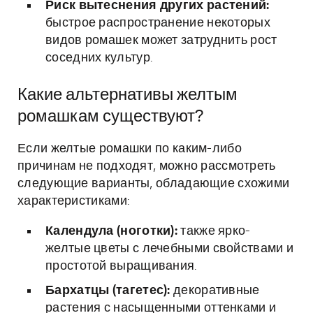
Риск вытеснения других растений:
быстрое распространение некоторых
видов ромашек может затруднить рост
соседних культур.
Какие альтернативы желтым
ромашкам существуют?
Если желтые ромашки по каким-либо
причинам не подходят, можно рассмотреть
следующие варианты, обладающие схожими
характеристиками:
Календула (ноготки):
также ярко-
желтые цветы с лечебными свойствами и
простотой выращивания.
Бархатцы (тагетес):
декоративные
растения с насыщенными оттенками и