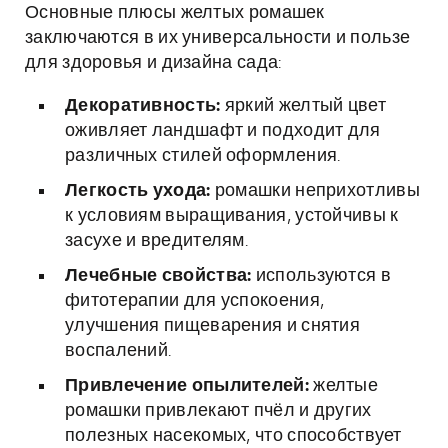
Основные плюсы желтых ромашек
заключаются в их универсальности и пользе
для здоровья и дизайна сада:
Декоративность:
яркий желтый цвет
оживляет ландшафт и подходит для
различных стилей оформления.
Легкость ухода:
ромашки неприхотливы
к условиям выращивания, устойчивы к
засухе и вредителям.
Лечебные свойства:
используются в
фитотерапии для успокоения,
улучшения пищеварения и снятия
воспалений.
Привлечение опылителей:
желтые
ромашки привлекают пчёл и других
полезных насекомых, что способствует