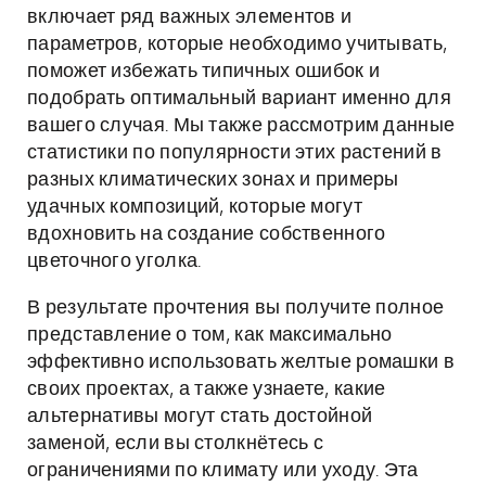
включает ряд важных элементов и
параметров, которые необходимо учитывать,
поможет избежать типичных ошибок и
подобрать оптимальный вариант именно для
вашего случая. Мы также рассмотрим данные
статистики по популярности этих растений в
разных климатических зонах и примеры
удачных композиций, которые могут
вдохновить на создание собственного
цветочного уголка.
В результате прочтения вы получите полное
представление о том, как максимально
эффективно использовать желтые ромашки в
своих проектах, а также узнаете, какие
альтернативы могут стать достойной
заменой, если вы столкнётесь с
ограничениями по климату или уходу. Эта