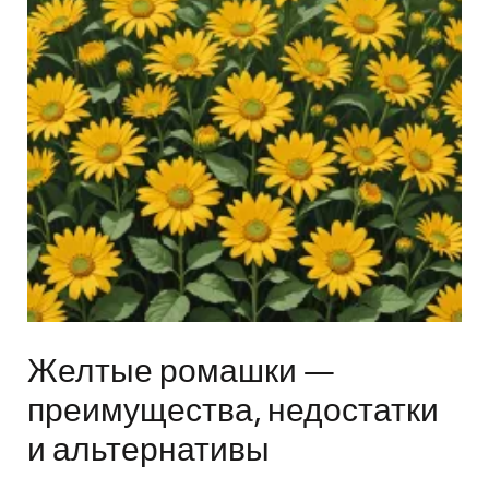
Желтые ромашки —
преимущества, недостатки
и альтернативы