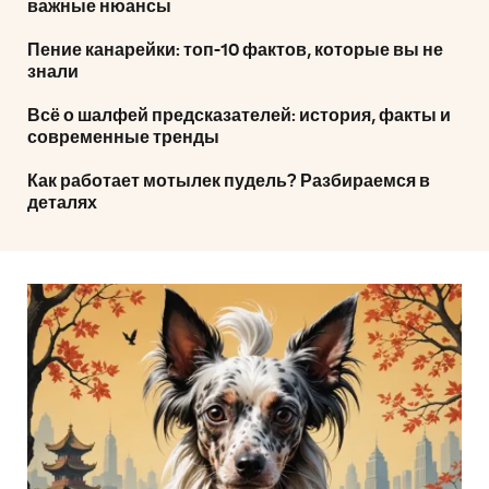
важные нюансы
Пение канарейки: топ-10 фактов, которые вы не
знали
Всё о шалфей предсказателей: история, факты и
современные тренды
Как работает мотылек пудель? Разбираемся в
деталях