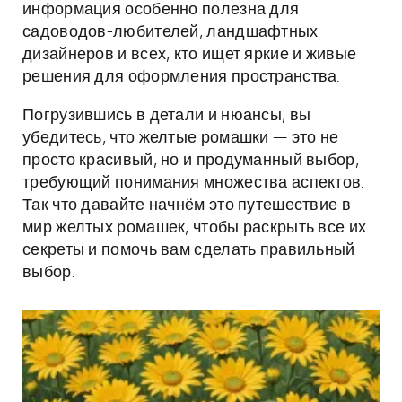
информация особенно полезна для
садоводов-любителей, ландшафтных
дизайнеров и всех, кто ищет яркие и живые
решения для оформления пространства.
Погрузившись в детали и нюансы, вы
убедитесь, что желтые ромашки — это не
просто красивый, но и продуманный выбор,
требующий понимания множества аспектов.
Так что давайте начнём это путешествие в
мир желтых ромашек, чтобы раскрыть все их
секреты и помочь вам сделать правильный
выбор.