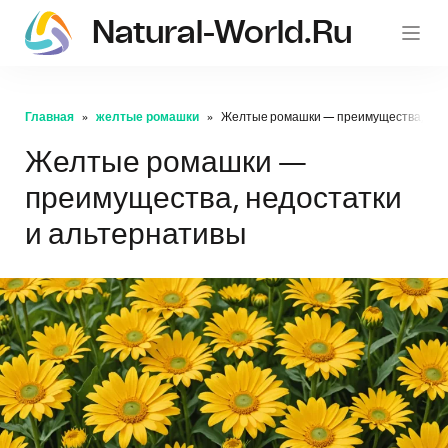
Natural-World.ru
Главная
желтые ромашки
Желтые ромашки — преимущества, недо
Желтые ромашки —
преимущества, недостатки
и альтернативы