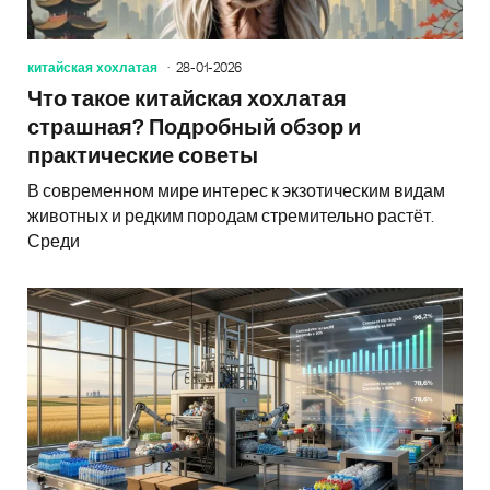
китайская хохлатая
28-01-2026
Что такое китайская хохлатая
страшная? Подробный обзор и
практические советы
В современном мире интерес к экзотическим видам
животных и редким породам стремительно растёт.
Среди