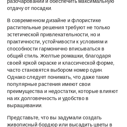
разочарований и обеспечить максимальную
отдачу от посадки.
В современном дизайне и флористике
растительные решения требуют не только
эстетической привлекательности, но и
практичности, устойчивости к условиям и
способности гармонично вписываться в
общий стиль. Желтые ромашки, благодаря
своей яркой окраске и классической форме,
часто становятся выбором номер один.
Однако следует понимать, что даже такие
популярные растения имеют свои
преимущества и недостатки, которые влияют
на их долговечность и удобство в
выращивании.
Представьте, что вы задумали создать
живописный бордюр или высадить цветы в