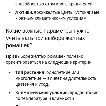
способностью отпугивать вредителей.
Лютики:
ярко-желтые цветы, устойчивые
к разным климатическим условиям.
Какие важные параметры нужно
учитывать при выборе желтых
ромашек?
При выборе желтых ромашек полезно
ориентироваться на следующие критерии:
Тип растения:
однолетние или
многолетние — влияет на длительность
цветения и уход.
Климатические условия:
предпочтения
по температуре и влажности.