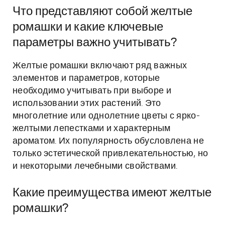
Что представляют собой желтые
ромашки и какие ключевые
параметры важно учитывать?
Желтые ромашки включают ряд важных
элементов и параметров, которые
необходимо учитывать при выборе и
использовании этих растений. Это
многолетние или однолетние цветы с ярко-
желтыми лепестками и характерным
ароматом. Их популярность обусловлена не
только эстетической привлекательностью, но
и некоторыми лечебными свойствами.
Какие преимущества имеют желтые
ромашки?