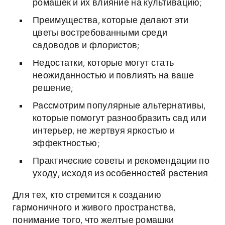
ромашек и их влияние на культивацию;
Преимущества, которые делают эти
цветы востребованными среди
садоводов и флористов;
Недостатки, которые могут стать
неожиданностью и повлиять на ваше
решение;
Рассмотрим популярные альтернативы,
которые помогут разнообразить сад или
интерьер, не жертвуя яркостью и
эффектностью;
Практические советы и рекомендации по
уходу, исходя из особенностей растения.
Для тех, кто стремится к созданию
гармоничного и живого пространства,
понимание того, что желтые ромашки