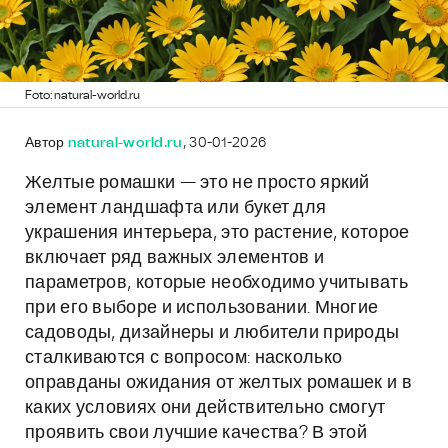
Foto: natural-world.ru
Автор
natural-world.ru
, 30-01-2026
Желтые ромашки — это не просто яркий
элемент ландшафта или букет для
украшения интерьера, это растение, которое
включает ряд важных элементов и
параметров, которые необходимо учитывать
при его выборе и использовании. Многие
садоводы, дизайнеры и любители природы
сталкиваются с вопросом: насколько
оправданы ожидания от желтых ромашек и в
каких условиях они действительно смогут
проявить свои лучшие качества? В этой