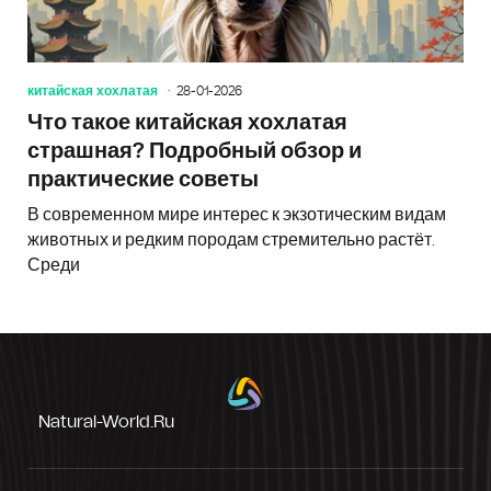
китайская хохлатая
28-01-2026
Что такое китайская хохлатая
страшная? Подробный обзор и
практические советы
В современном мире интерес к экзотическим видам
животных и редким породам стремительно растёт.
Среди
Natural-World.ru