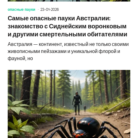
опасные пауки
23-01-2026
Самые опасные пауки Австралии:
знакомство с Сиднейским воронковым
и другими смертельными обитателями
Австралия — континент, известный не только своими
живописными пейзажами и уникальной флорой и
фауной, но