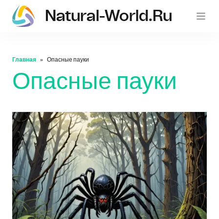
Natural-World.ru
Главная
Опасные пауки
Опасные пауки