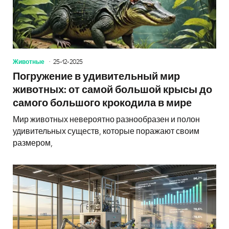
Животные
25-12-2025
Погружение в удивительный мир
животных: от самой большой крысы до
самого большого крокодила в мире
Мир животных невероятно разнообразен и полон
удивительных существ, которые поражают своим
размером,