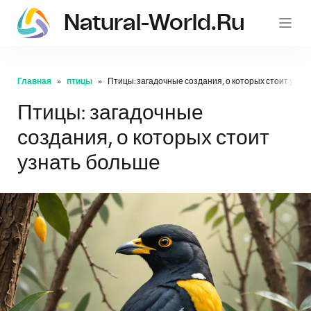
Natural-World.ru
Главная
птицы
Птицы: загадочные создания, о которых стоит узна
Птицы: загадочные
создания, о которых стоит
узнать больше