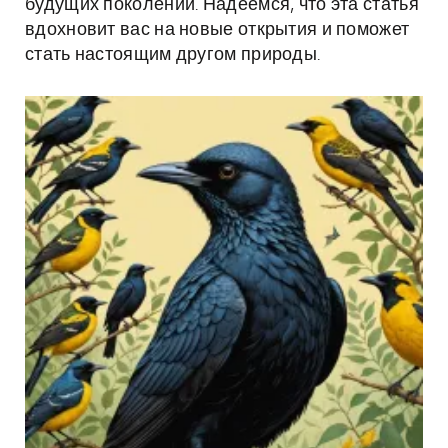
будущих поколений. Надеемся, что эта статья
вдохновит вас на новые открытия и поможет
стать настоящим другом природы.