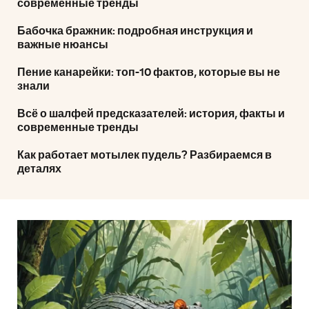
современные тренды
Бабочка бражник: подробная инструкция и
важные нюансы
Пение канарейки: топ-10 фактов, которые вы не
знали
Всё о шалфей предсказателей: история, факты и
современные тренды
Как работает мотылек пудель? Разбираемся в
деталях