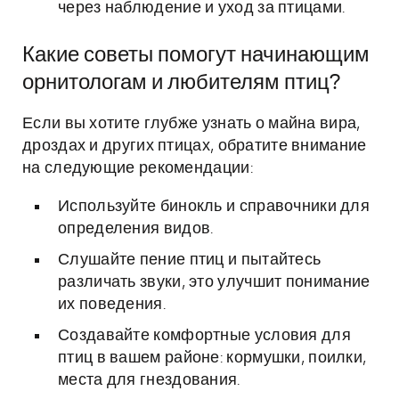
через наблюдение и уход за птицами.
Какие советы помогут начинающим
орнитологам и любителям птиц?
Если вы хотите глубже узнать о майна вира,
дроздах и других птицах, обратите внимание
на следующие рекомендации:
Используйте бинокль и справочники для
определения видов.
Слушайте пение птиц и пытайтесь
различать звуки, это улучшит понимание
их поведения.
Создавайте комфортные условия для
птиц в вашем районе: кормушки, поилки,
места для гнездования.