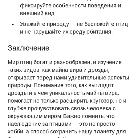
фиксируйте особенности поведения и
внешний вид.
Уважайте природу — не беспокойте птиц
и не нарушайте их среду обитания.
Заключение
Мир птиц богат и разнообразен, и изучение
таких видов, как майна вира и дрозды,
открывает перед нами удивительные аспекты
природы. Понимание того, как выглядят
дрозды и в чём уникальность майны вира,
помогает не только расширить кругозор, но и
глубже прочувствовать связь человека с
окружающим миром. Важно помнить, что
наблюдение за птицами — это не просто
хобби, а способ сохранить нашу планету для