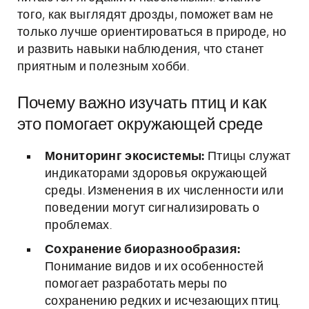
того, как выглядят дрозды, поможет вам не
только лучше ориентироваться в природе, но
и развить навыки наблюдения, что станет
приятным и полезным хобби.
Почему важно изучать птиц и как
это помогает окружающей среде
Мониторинг экосистемы:
Птицы служат
индикаторами здоровья окружающей
среды. Изменения в их численности или
поведении могут сигнализировать о
проблемах.
Сохранение биоразнообразия:
Понимание видов и их особенностей
помогает разработать меры по
сохранению редких и исчезающих птиц.