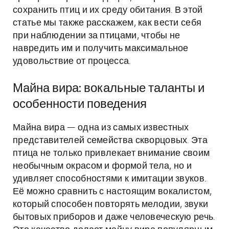
сохранить птиц и их среду обитания. В этой
статье мы также расскажем, как вести себя
при наблюдении за птицами, чтобы не
навредить им и получить максимальное
удовольствие от процесса.
Майна вира: вокальные таланты и
особенности поведения
Майна вира — одна из самых известных
представителей семейства скворцовых. Эта
птица не только привлекает внимание своим
необычным окрасом и формой тела, но и
удивляет способностями к имитации звуков.
Её можно сравнить с настоящим вокалистом,
который способен повторять мелодии, звуки
бытовых приборов и даже человеческую речь.