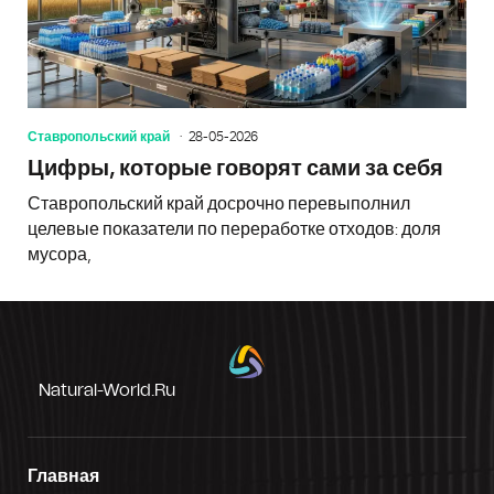
Ставропольский край
28-05-2026
Цифры, которые говорят сами за себя
Ставропольский край досрочно перевыполнил
целевые показатели по переработке отходов: доля
мусора,
Natural-World.ru
Главная