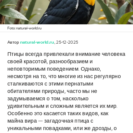
Foto: natural-world.ru
Автор
natural-world.ru
, 25-12-2025
Птицы всегда привлекали внимание человека
своей красотой, разнообразием и
неповторимым поведением. Однако,
несмотря на то, что многие из нас регулярно
сталкиваются с этими пернатыми
обитателями природы, часто мы не
задумываемся о том, насколько
удивительным и сложным является их мир.
Особенно это касается таких видов, как
майна вира — загадочная птица с
уникальными повадками, или же дрозды, о