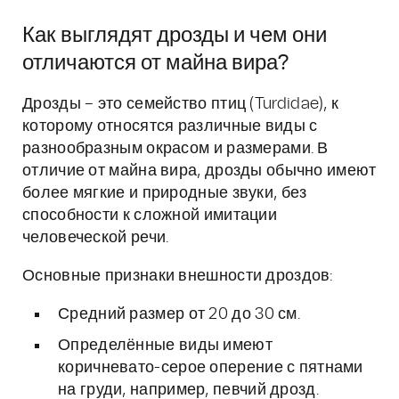
Как выглядят дрозды и чем они
отличаются от майна вира?
Дрозды – это семейство птиц (Turdidae), к
которому относятся различные виды с
разнообразным окрасом и размерами. В
отличие от майна вира, дрозды обычно имеют
более мягкие и природные звуки, без
способности к сложной имитации
человеческой речи.
Основные признаки внешности дроздов:
Средний размер от 20 до 30 см.
Определённые виды имеют
коричневато-серое оперение с пятнами
на груди, например, певчий дрозд.