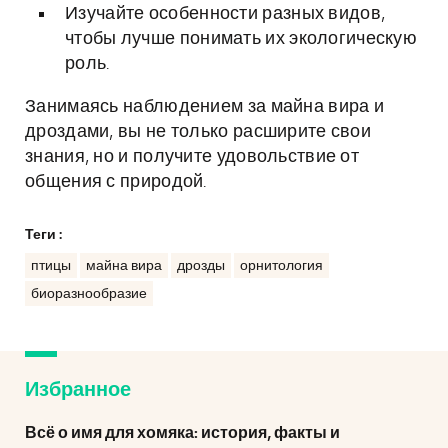
Изучайте особенности разных видов,
чтобы лучше понимать их экологическую
роль.
Занимаясь наблюдением за майна вира и
дроздами, вы не только расширите свои
знания, но и получите удовольствие от
общения с природой.
Теги :
птицы
майна вира
дрозды
орнитология
биоразнообразие
Избранное
Всё о имя для хомяка: история, факты и