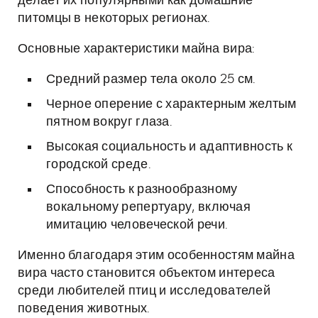
делает их популярными как домашние
питомцы в некоторых регионах.
Основные характеристики майна вира:
Средний размер тела около 25 см.
Черное оперение с характерным желтым
пятном вокруг глаза.
Высокая социальность и адаптивность к
городской среде.
Способность к разнообразному
вокальному репертуару, включая
имитацию человеческой речи.
Именно благодаря этим особенностям майна
вира часто становится объектом интереса
среди любителей птиц и исследователей
поведения животных.