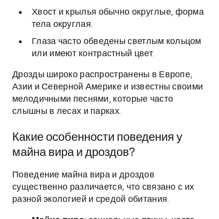
Хвост и крылья обычно округлые, форма
тела округлая.
Глаза часто обведены светлым кольцом
или имеют контрастный цвет.
Дрозды широко распространены в Европе,
Азии и Северной Америке и известны своими
мелодичными песнями, которые часто
слышны в лесах и парках.
Какие особенности поведения у
майна вира и дроздов?
Поведение майна вира и дроздов
существенно различается, что связано с их
разной экологией и средой обитания.