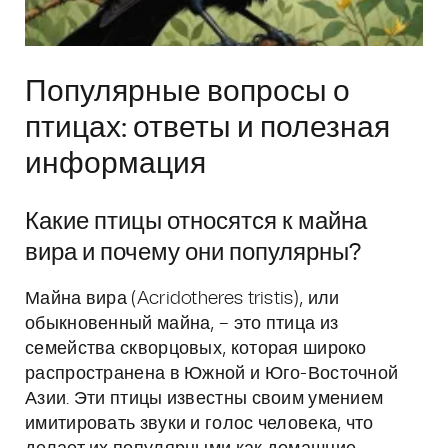
Популярные вопросы о
птицах: ответы и полезная
информация
Какие птицы относятся к майна
вира и почему они популярны?
Майна вира (Acridotheres tristis), или
обыкновенный майна, – это птица из
семейства скворцовых, которая широко
распространена в Южной и Юго-Восточной
Азии. Эти птицы известны своим умением
имитировать звуки и голос человека, что