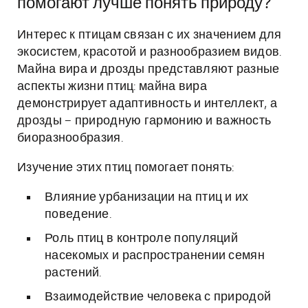
помогают лучше понять природу?
Интерес к птицам связан с их значением для
экосистем, красотой и разнообразием видов.
Майна вира и дрозды представляют разные
аспекты жизни птиц: майна вира
демонстрирует адаптивность и интеллект, а
дрозды – природную гармонию и важность
биоразнообразия.
Изучение этих птиц помогает понять:
Влияние урбанизации на птиц и их
поведение.
Роль птиц в контроле популяций
насекомых и распространении семян
растений.
Взаимодействие человека с природой