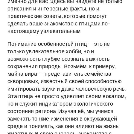
именно для вас. Здесь вы найдёте не только
описания и интересные факты, но и
практические советы, которые помогут
сделать ваше знакомство с птицами по-
настоящему увлекательным.
Понимание особенностей птиц — это не
только увлекательное хобби, но и
возможность глубже осознать важность
сохранения природы. Возьмём, к примеру,
майна вира — представитель семейства
скворцовых, известный своей способностью
имитировать звуки и даже человеческую речь.
Эта птица не просто удивляет своим вокалом,
но и служит индикатором экологического
состояния региона. Изучая её, мы учимся
замечать тонкие изменения в окружающей
среде и понимать, как они влияют на жизнь