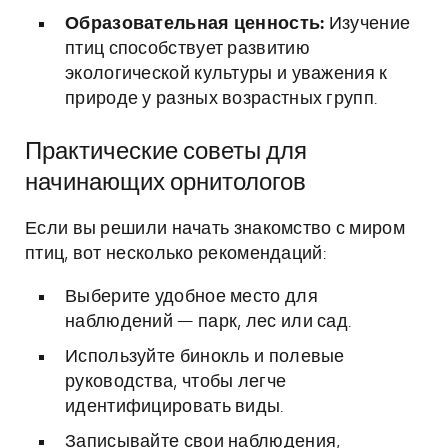
Образовательная ценность:
Изучение
птиц способствует развитию
экологической культуры и уважения к
природе у разных возрастных групп.
Практические советы для
начинающих орнитологов
Если вы решили начать знакомство с миром
птиц, вот несколько рекомендаций:
Выберите удобное место для
наблюдений — парк, лес или сад.
Используйте бинокль и полевые
руководства, чтобы легче
идентифицировать виды.
Записывайте свои наблюдения,