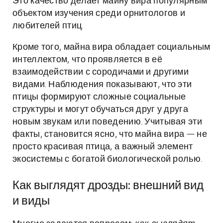
Это качество делает майну вира популярным
объектом изучения среди орнитологов и
любителей птиц.
Кроме того, майна вира обладает социальным
интеллектом, что проявляется в её
взаимодействии с сородичами и другими
видами. Наблюдения показывают, что эти
птицы формируют сложные социальные
структуры и могут обучаться друг у друга
новым звукам или поведению. Учитывая эти
факты, становится ясно, что майна вира — не
просто красивая птица, а важный элемент
экосистемы с богатой биологической ролью.
Как выглядят дрозды: внешний вид
и виды