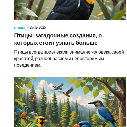
птицы
25-12-2025
Птицы: загадочные создания, о
которых стоит узнать больше
Птицы всегда привлекали внимание человека своей
красотой, разнообразием и неповторимым
поведением.