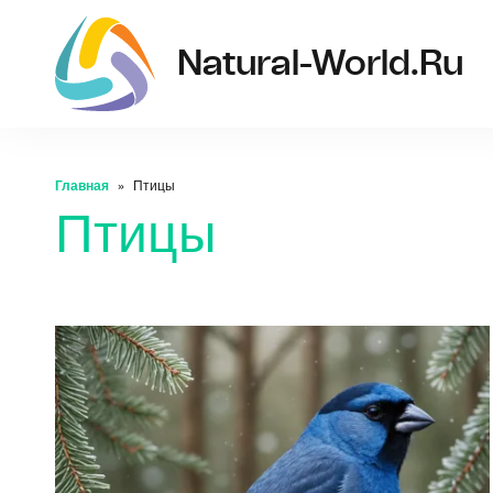
Natural-World.ru
Главная
Птицы
Птицы