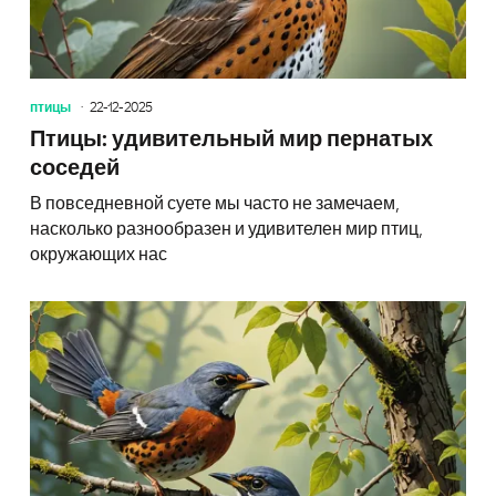
птицы
22-12-2025
Птицы: удивительный мир пернатых
соседей
В повседневной суете мы часто не замечаем,
насколько разнообразен и удивителен мир птиц,
окружающих нас
Птицы: 