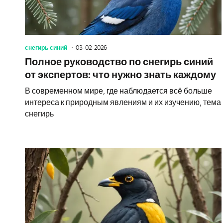
снегирь синий
03-02-2026
Полное руководство по снегирь синий
от экспертов: что нужно знать каждому
В современном мире, где наблюдается всё больше
интереса к природным явлениям и их изучению, тема
снегирь