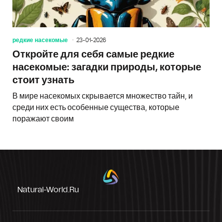
редкие насекомые
23-01-2026
Откройте для себя самые редкие
насекомые: загадки природы, которые
стоит узнать
В мире насекомых скрывается множество тайн, и
среди них есть особенные существа, которые
поражают своим
Natural-World.ru