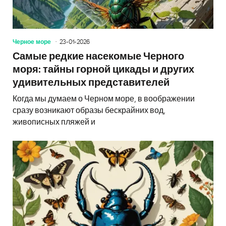
Черное море
23-01-2026
Самые редкие насекомые Черного
моря: тайны горной цикады и других
удивительных представителей
Когда мы думаем о Черном море, в воображении
сразу возникают образы бескрайних вод,
живописных пляжей и