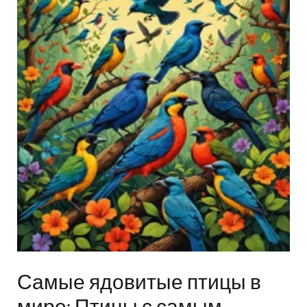
Самые ядовитые птицы в