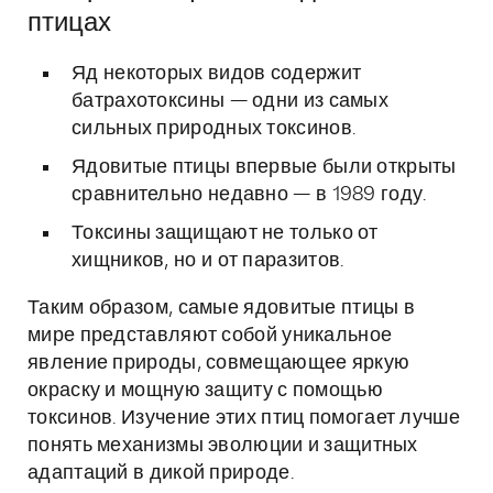
птицах
Яд некоторых видов содержит
батрахотоксины — одни из самых
сильных природных токсинов.
Ядовитые птицы впервые были открыты
сравнительно недавно — в 1989 году.
Токсины защищают не только от
хищников, но и от паразитов.
Таким образом, самые ядовитые птицы в
мире представляют собой уникальное
явление природы, совмещающее яркую
окраску и мощную защиту с помощью
токсинов. Изучение этих птиц помогает лучше
понять механизмы эволюции и защитных
адаптаций в дикой природе.