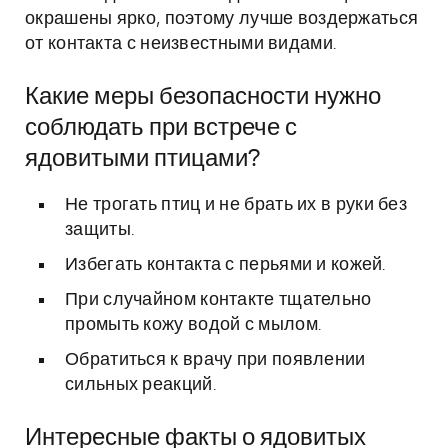
окрашены ярко, поэтому лучше воздержаться
от контакта с неизвестными видами.
Какие меры безопасности нужно
соблюдать при встрече с
ядовитыми птицами?
Не трогать птиц и не брать их в руки без
защиты.
Избегать контакта с перьями и кожей.
При случайном контакте тщательно
промыть кожу водой с мылом.
Обратиться к врачу при появлении
сильных реакций.
Интересные факты о ядовитых