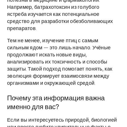
полезны в медицине и фармакологии.
Например, батрахотоксин из голубого
ястреба изучается как потенциальное
средство для разработки обезболивающих
препаратов.
Тем не менее, изучение птиц с самым
сильным ядом — это лишь начало. Учёные
продолжают искать новые виды,
анализировать их токсичность и способы
защиты. Такой подход помогает понять, как
эволюция формирует взаимосвязи между
организмами и окружающей средой.
Почему эта информация важна
именно для вас?
Если вы интересуетесь природой, биологией