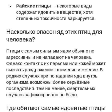
Райские птицы
— некоторые виды
содержат ядовитые вещества, хотя
степень их токсичности варьируется.
Насколько опасен яд этих птиц для
человека?
Птицы с самым сильным ядом обычно не
агрессивны и не нападают на человека.
Однако контакт с их перьями или кожей может
вызвать раздражение, онемение и жжение. В
редких случаях при попадании яда внутрь
организма возможны более серьёзные
последствия. Тем не менее, смертельных
случаев зафиксировано не было.
Где обитают самые ядовитые птицы