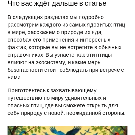
Что вас ждёт дальше в статье
В следующих разделах мы подробно
рассмотрим каждого из самых ядовитых птиц
в мире, расскажем о природе их яда,
способах его применения и интересных
фактах, которые вы не встретите в обычных
справочниках. Вы узнаете, как эти птицы
влияют на экосистему, и какие меры
безопасности стоит соблюдать при встрече с
ними.
Приготовьтесь к захватывающему
путешествию по миру удивительных и
опасных птиц, где вы сможете открыть для
себя природу с новой, неожиданной стороны.