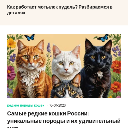
Как работает мотылек пудель? Разбираемся в
деталях
редкие породы кошек
16-01-2026
Самые редкие кошки России:
уникальные породы и их удивительный