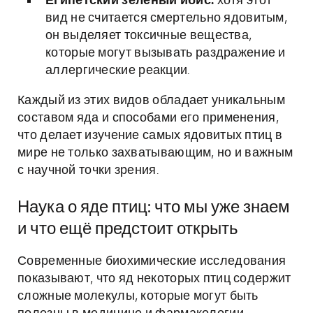
Египетский зеленый ибис:
хотя этот
вид не считается смертельно ядовитым,
он выделяет токсичные вещества,
которые могут вызывать раздражение и
аллергические реакции.
Каждый из этих видов обладает уникальным
составом яда и способами его применения,
что делает изучение самых ядовитых птиц в
мире не только захватывающим, но и важным
с научной точки зрения.
Наука о яде птиц: что мы уже знаем
и что ещё предстоит открыть
Современные биохимические исследования
показывают, что яд некоторых птиц содержит
сложные молекулы, которые могут быть