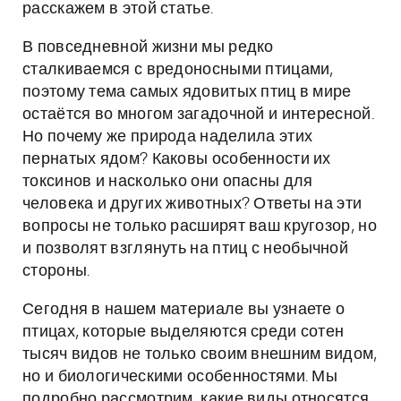
расскажем в этой статье.
В повседневной жизни мы редко
сталкиваемся с вредоносными птицами,
поэтому тема самых ядовитых птиц в мире
остаётся во многом загадочной и интересной.
Но почему же природа наделила этих
пернатых ядом? Каковы особенности их
токсинов и насколько они опасны для
человека и других животных? Ответы на эти
вопросы не только расширят ваш кругозор, но
и позволят взглянуть на птиц с необычной
стороны.
Сегодня в нашем материале вы узнаете о
птицах, которые выделяются среди сотен
тысяч видов не только своим внешним видом,
но и биологическими особенностями. Мы
подробно рассмотрим, какие виды относятся