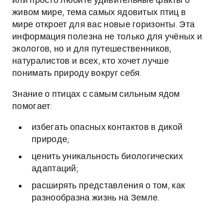
или просто любите удивительные факты о
живом мире, тема самых ядовитых птиц в
мире откроет для вас новые горизонты. Эта
информация полезна не только для учёных и
экологов, но и для путешественников,
натуралистов и всех, кто хочет лучше
понимать природу вокруг себя.
Знание о птицах с самым сильным ядом
помогает:
избегать опасных контактов в дикой
природе;
ценить уникальность биологических
адаптаций;
расширять представления о том, как
разнообразна жизнь на Земле.