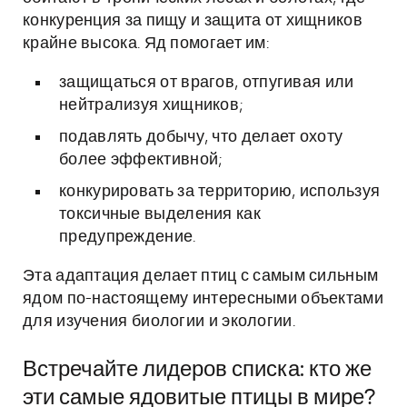
конкуренция за пищу и защита от хищников
крайне высока. Яд помогает им:
защищаться от врагов, отпугивая или
нейтрализуя хищников;
подавлять добычу, что делает охоту
более эффективной;
конкурировать за территорию, используя
токсичные выделения как
предупреждение.
Эта адаптация делает птиц с самым сильным
ядом по-настоящему интересными объектами
для изучения биологии и экологии.
Встречайте лидеров списка: кто же
эти самые ядовитые птицы в мире?