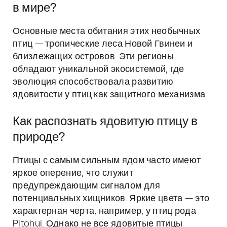
в мире?
Основные места обитания этих необычных
птиц — тропические леса Новой Гвинеи и
близлежащих островов. Эти регионы
обладают уникальной экосистемой, где
эволюция способствовала развитию
ядовитости у птиц как защитного механизма.
Как распознать ядовитую птицу в
природе?
Птицы с самым сильным ядом часто имеют
яркое оперение, что служит
предупреждающим сигналом для
потенциальных хищников. Яркие цвета — это
характерная черта, например, у птиц рода
Pitohui. Однако не все ядовитые птицы