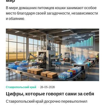
мир
В мире домашних питомцев кошки занимают особое
место благодаря своей загадочности, независимости
и обаянию.
Ставропольский край
28-05-2026
Цифры, которые говорят сами за себя
Ставропольский край досрочно перевыполнил