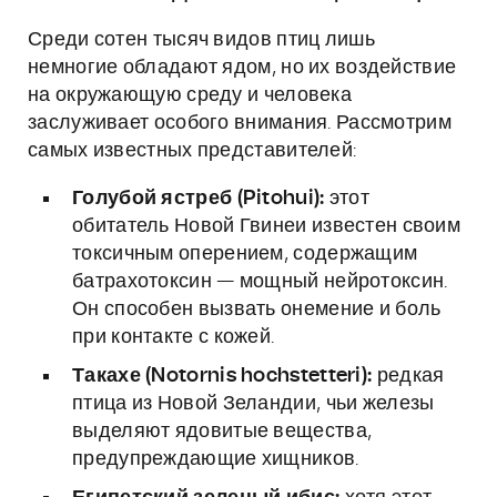
Среди сотен тысяч видов птиц лишь
немногие обладают ядом, но их воздействие
на окружающую среду и человека
заслуживает особого внимания. Рассмотрим
самых известных представителей:
Голубой ястреб (Pitohui):
этот
обитатель Новой Гвинеи известен своим
токсичным оперением, содержащим
батрахотоксин — мощный нейротоксин.
Он способен вызвать онемение и боль
при контакте с кожей.
Такахе (Notornis hochstetteri):
редкая
птица из Новой Зеландии, чьи железы
выделяют ядовитые вещества,
предупреждающие хищников.